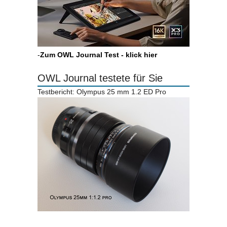
-
Zum OWL Journal Test - klick hier
OWL Journal testete für Sie
Testbericht: Olympus 25 mm 1.2 ED Pro