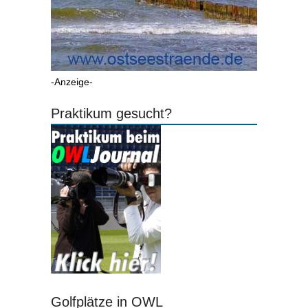
-Anzeige-
Praktikum gesucht?
Golfplätze in OWL