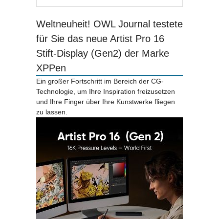
Weltneuheit! OWL Journal testete
für Sie das neue Artist Pro 16
Stift-Display (Gen2) der Marke
XPPen
Ein großer Fortschritt im Bereich der CG-
Technologie, um Ihre Inspiration freizusetzen
und Ihre Finger über Ihre Kunstwerke fliegen
zu lassen.