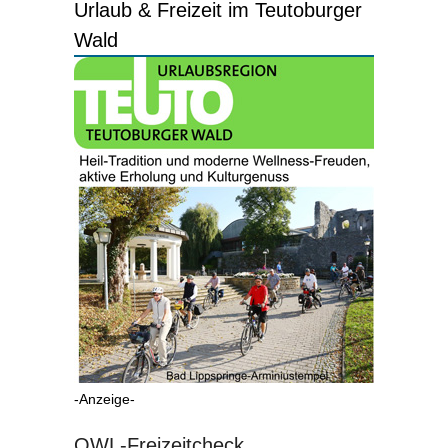
Urlaub & Freizeit im Teutoburger
Wald
-Anzeige-
OWL-Freizeitcheck