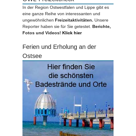
In der Region Ostwestfalen und Lippe gibt es
eine ganze Reihe von interessanten und
ungewöhnlichen
Freizeitaktivitäten.
Unsere
Reporter haben sie für Sie getestet.
Berichte,
Fotos und Videos!
Klick hier
Ferien und Erholung an der
Ostsee