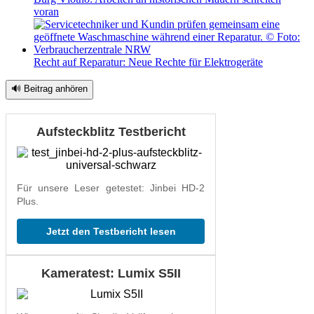
voran
Recht auf Reparatur: Neue Rechte für Elektrogeräte
🔊 Beitrag anhören
Aufsteckblitz Testbericht
Für unsere Leser getestet: Jinbei HD-2
Plus.
Jetzt den Testbericht lesen
Kameratest: Lumix S5II