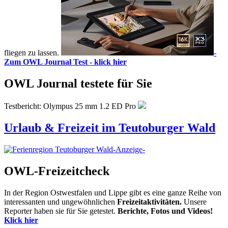
fliegen zu lassen.
-
Zum OWL Journal Test - klick hier
OWL Journal testete für Sie
Testbericht: Olympus 25 mm 1.2 ED Pro
Urlaub & Freizeit im Teutoburger Wald
-Anzeige-
OWL-Freizeitcheck
In der Region Ostwestfalen und Lippe gibt es eine ganze Reihe von
interessanten und ungewöhnlichen
Freizeitaktivitäten.
Unsere
Reporter haben sie für Sie getestet.
Berichte, Fotos und Videos!
Klick hier