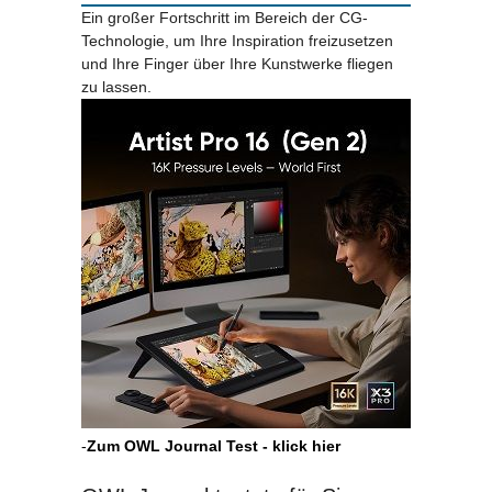
Ein großer Fortschritt im Bereich der CG-
Technologie, um Ihre Inspiration freizusetzen
und Ihre Finger über Ihre Kunstwerke fliegen
zu lassen.
-
Zum OWL Journal Test - klick hier