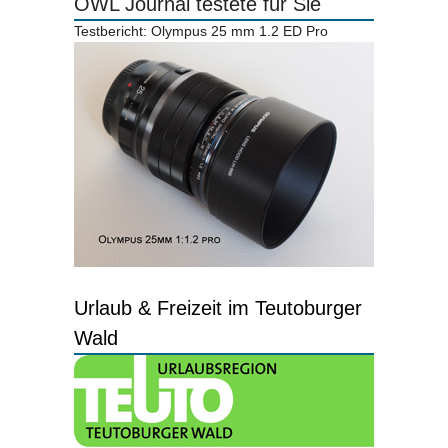
OWL Journal testete für Sie
Testbericht: Olympus 25 mm 1.2 ED Pro
Urlaub & Freizeit im Teutoburger
Wald