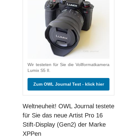
Wir testeten für Sie die Vollformatkamera
Lumix S5 II.
Zum OWL Journal Test - klick hier
Weltneuheit! OWL Journal testete
für Sie das neue Artist Pro 16
Stift-Display (Gen2) der Marke
XPPen