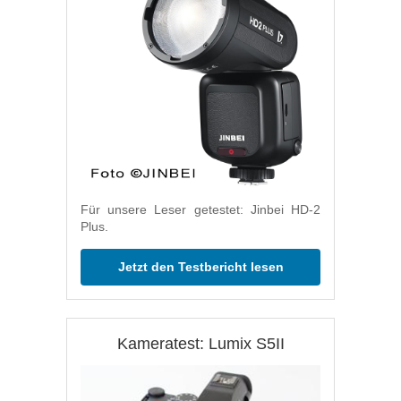
Für unsere Leser getestet: Jinbei HD-2
Plus.
Jetzt den Testbericht lesen
Kameratest: Lumix S5II