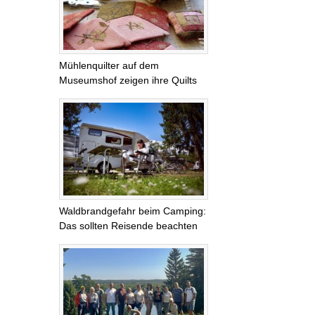
Mühlenquilter auf dem
Museumshof zeigen ihre Quilts
Waldbrandgefahr beim Camping:
Das sollten Reisende beachten