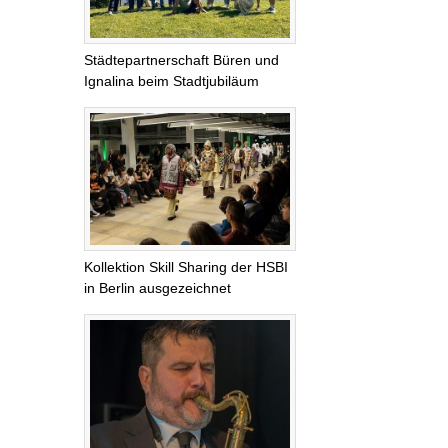
Städtepartnerschaft Büren und
Ignalina beim Stadtjubiläum
Kollektion Skill Sharing der HSBI
in Berlin ausgezeichnet