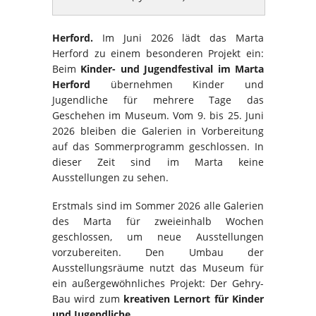
Herford.
Im Juni 2026 lädt das Marta
Herford zu einem besonderen Projekt ein:
Beim
Kinder- und Jugendfestival im Marta
Herford
übernehmen Kinder und
Jugendliche für mehrere Tage das
Geschehen im Museum. Vom 9. bis 25. Juni
2026 bleiben die Galerien in Vorbereitung
auf das Sommerprogramm geschlossen. In
dieser Zeit sind im Marta keine
Ausstellungen zu sehen.
Erstmals sind im Sommer 2026 alle Galerien
des Marta für zweieinhalb Wochen
geschlossen, um neue Ausstellungen
vorzubereiten. Den Umbau der
Ausstellungsräume nutzt das Museum für
ein außergewöhnliches Projekt: Der Gehry-
Bau wird zum
kreativen Lernort für Kinder
und Jugendliche
.