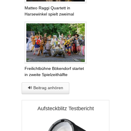
Matteo Raggi Quartett in
Harsewinkel spielt zweimal
Freilichtbühne Bökendorf startet
in zweite Spielzeithälfte
🔊 Beitrag anhören
Aufsteckblitz Testbericht