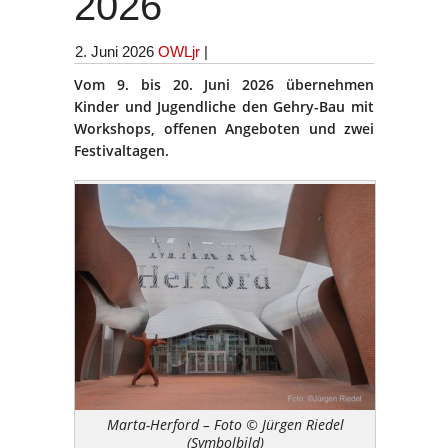
2026
2. Juni 2026
OWLjr
|
Vom 9. bis 20. Juni 2026 übernehmen
Kinder und Jugendliche den Gehry-Bau mit
Workshops, offenen Angeboten und zwei
Festivaltagen.
Marta-Herford – Foto © Jürgen Riedel
(Symbolbild)