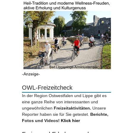
-Anzeige-
OWL-Freizeitcheck
In der Region Ostwestfalen und Lippe gibt es
eine ganze Reihe von interessanten und
ungewöhnlichen
Freizeitaktivitäten.
Unsere
Reporter haben sie für Sie getestet.
Berichte,
Fotos und Videos!
Klick hier