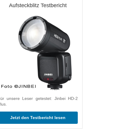
Aufsteckblitz Testbericht
ür unsere Leser getestet: Jinbei HD-2
lus.
Jetzt den Testbericht lesen