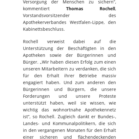
Versorgung der Menschen zu sichern“,
kommentiert
Thomas Rochell
,
Vorstandsvorsitzender des
Apothekerverbandes Westfalen-Lippe, den
Kabinettsbeschluss.
Rochell verweist dabei auf die
Unterstützung der Beschäftigten in den
Apotheken sowie der Bürgerinnen und
Bürger. „Wir haben diesen Erfolg zum einen
unseren Mitarbeitern zu verdanken, die sich
für den Erhalt ihrer Betriebe massiv
engagiert haben. Und zum anderen den
Bürgerinnen und Bürgern, die unsere
Forderungen und unsere Proteste
unterstützt haben, weil sie wissen, wie
wichtig das wohnortnahe Apothekennetz
ist“, so Rochell. Zugleich dankt er Bundes-,
Landes- und Kommunalpolitikern, die sich
in den vergangenen Monaten für den Erhalt
einer sicheren und flächendeckenden