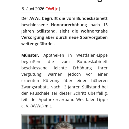
5. Juni 2026
OWLjr
|
Der AVWL begrüßt die vom Bundeskabinett
beschlossene Honorarerhöhung nach 13
Jahren Stillstand, sieht die wohnortnahe
Versorgung aber durch neue Sparvorgaben
weiter gefährdet.
Münster.
Apotheken in Westfalen-Lippe
begrüßen die vom Bundeskabinett
beschlossene leichte Erhöhung ihrer
Vergütung, warnen jedoch vor einer
erneuten Kürzung über einen höheren
Zwangsrabatt. Nach 13 Jahren Stillstand bei
der Pauschale sei dieser Schritt überfällig,
teilt der Apothekerverband Westfalen-Lippe
e. V. (AVWL) mit.