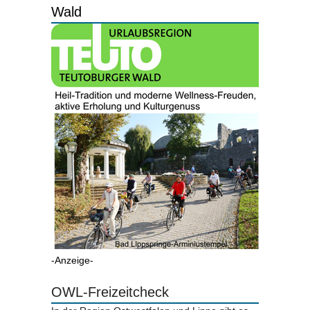
Wald
-Anzeige-
OWL-Freizeitcheck