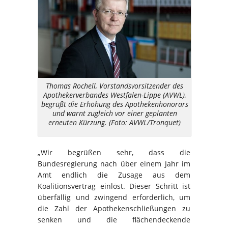
Thomas Rochell, Vorstandsvorsitzender des
Apothekerverbandes Westfalen-Lippe (AVWL),
begrüßt die Erhöhung des Apothekenhonorars
und warnt zugleich vor einer geplanten
erneuten Kürzung. (Foto: AVWL/Tronquet)
„Wir begrüßen sehr, dass die
Bundesregierung nach über einem Jahr im
Amt endlich die Zusage aus dem
Koalitionsvertrag einlöst. Dieser Schritt ist
überfällig und zwingend erforderlich, um
die Zahl der Apothekenschließungen zu
senken und die flächendeckende