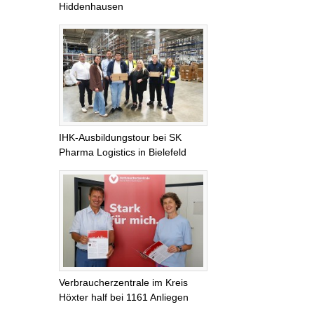
Hiddenhausen
IHK-Ausbildungstour bei SK
Pharma Logistics in Bielefeld
Verbraucherzentrale im Kreis
Höxter half bei 1161 Anliegen