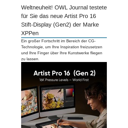
Weltneuheit! OWL Journal testete
für Sie das neue Artist Pro 16
Stift-Display (Gen2) der Marke
XPPen
Ein großer Fortschritt im Bereich der CG-
Technologie, um Ihre Inspiration freizusetzen
und Ihre Finger über Ihre Kunstwerke fliegen
zu lassen.