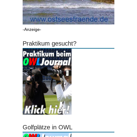
-Anzeige-
Praktikum gesucht?
Golfplätze in OWL