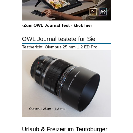
-
Zum OWL Journal Test - klick hier
OWL Journal testete für Sie
Testbericht: Olympus 25 mm 1.2 ED Pro
Urlaub & Freizeit im Teutoburger