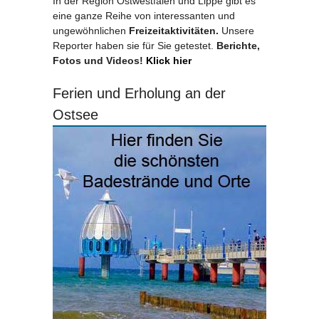
In der Region Ostwestfalen und Lippe gibt es
eine ganze Reihe von interessanten und
ungewöhnlichen
Freizeitaktivitäten.
Unsere
Reporter haben sie für Sie getestet.
Berichte,
Fotos und Videos!
Klick hier
Ferien und Erholung an der
Ostsee