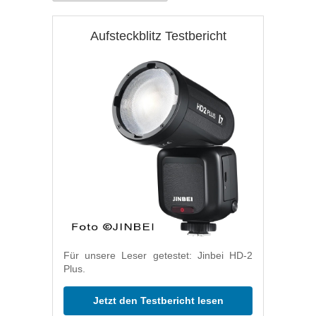
Aufsteckblitz Testbericht
Für unsere Leser getestet: Jinbei HD-2
Plus.
Jetzt den Testbericht lesen