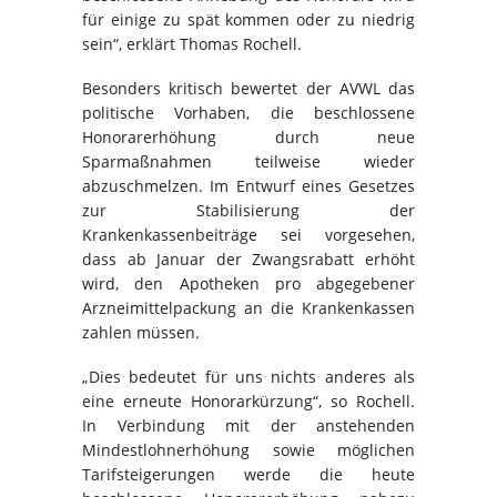
für einige zu spät kommen oder zu niedrig
sein“, erklärt Thomas Rochell.
Besonders kritisch bewertet der AVWL das
politische Vorhaben, die beschlossene
Honorarerhöhung durch neue
Sparmaßnahmen teilweise wieder
abzuschmelzen. Im Entwurf eines Gesetzes
zur Stabilisierung der
Krankenkassenbeiträge sei vorgesehen,
dass ab Januar der Zwangsrabatt erhöht
wird, den Apotheken pro abgegebener
Arzneimittelpackung an die Krankenkassen
zahlen müssen.
„Dies bedeutet für uns nichts anderes als
eine erneute Honorarkürzung“, so Rochell.
In Verbindung mit der anstehenden
Mindestlohnerhöhung sowie möglichen
Tarifsteigerungen werde die heute