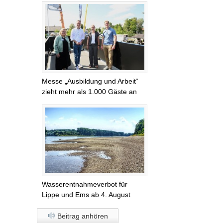
Messe „Ausbildung und Arbeit“
zieht mehr als 1.000 Gäste an
Wasserentnahmeverbot für
Lippe und Ems ab 4. August
Beitrag anhören