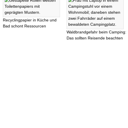
Recyclingpapier in Küche und
Bad schont Ressourcen
Waldbrandgefahr beim Camping:
Das sollten Reisende beachten