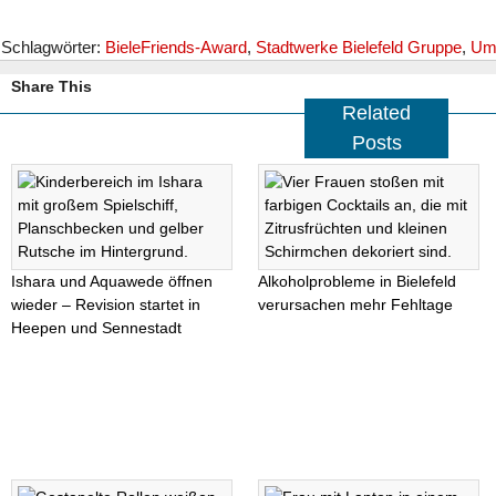
Schlagwörter:
BieleFriends-Award
,
Stadtwerke Bielefeld Gruppe
,
Um
Share This
Related
Posts
Ishara und Aquawede öffnen
Alkoholprobleme in Bielefeld
wieder – Revision startet in
verursachen mehr Fehltage
Heepen und Sennestadt