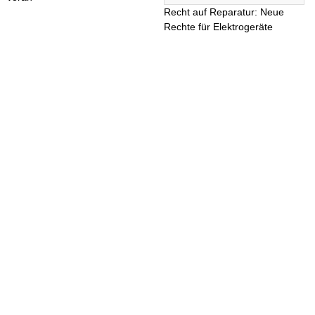
Recht auf Reparatur: Neue
Rechte für Elektrogeräte