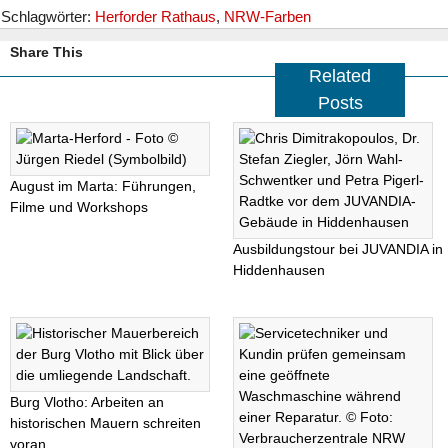
Schlagwörter:
Herforder Rathaus
,
NRW-Farben
Share This
Related
Posts
August im Marta: Führungen,
Filme und Workshops
Ausbildungstour bei JUVANDIA in
Hiddenhausen
Burg Vlotho: Arbeiten an
historischen Mauern schreiten
voran