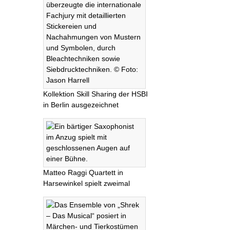
Kollektion Skill Sharing der HSBI
in Berlin ausgezeichnet
Matteo Raggi Quartett in
Harsewinkel spielt zweimal