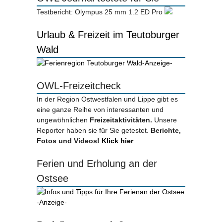
Testbericht: Olympus 25 mm 1.2 ED Pro
Urlaub & Freizeit im Teutoburger
Wald
-Anzeige-
OWL-Freizeitcheck
In der Region Ostwestfalen und Lippe gibt es
eine ganze Reihe von interessanten und
ungewöhnlichen
Freizeitaktivitäten.
Unsere
Reporter haben sie für Sie getestet.
Berichte,
Fotos und Videos!
Klick hier
Ferien und Erholung an der
Ostsee
-Anzeige-