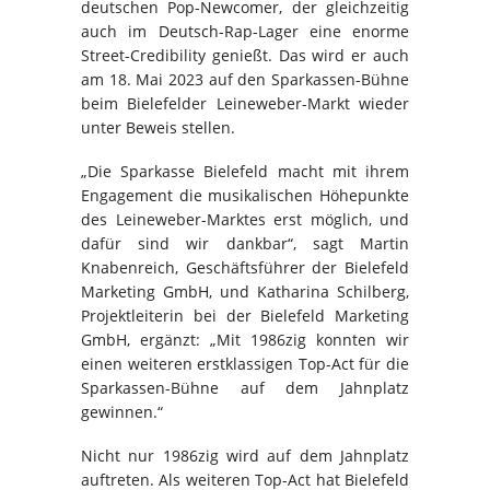
deutschen Pop-Newcomer, der gleichzeitig
auch im Deutsch-Rap-Lager eine enorme
Street-Credibility genießt. Das wird er auch
am 18. Mai 2023 auf den Sparkassen-Bühne
beim Bielefelder Leineweber-Markt wieder
unter Beweis stellen.
„Die Sparkasse Bielefeld macht mit ihrem
Engagement die musikalischen Höhepunkte
des Leineweber-Marktes erst möglich, und
dafür sind wir dankbar“, sagt Martin
Knabenreich, Geschäftsführer der Bielefeld
Marketing GmbH, und Katharina Schilberg,
Projektleiterin bei der Bielefeld Marketing
GmbH, ergänzt: „Mit 1986zig konnten wir
einen weiteren erstklassigen Top-Act für die
Sparkassen-Bühne auf dem Jahnplatz
gewinnen.“
Nicht nur 1986zig wird auf dem Jahnplatz
auftreten. Als weiteren Top-Act hat Bielefeld