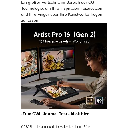
Ein großer Fortschritt im Bereich der CG-
Technologie, um Ihre Inspiration freizusetzen
und Ihre Finger über Ihre Kunstwerke fliegen
zu lassen.
-
Zum OWL Journal Test - klick hier
OWL Journal testete für Sie