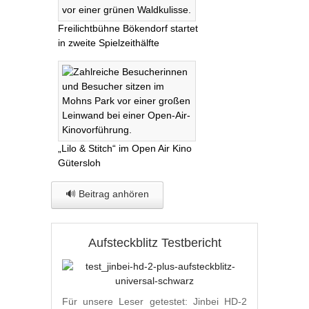
Freilichtbühne Bökendorf startet
in zweite Spielzeithälfte
„Lilo & Stitch“ im Open Air Kino
Gütersloh
🔊 Beitrag anhören
Aufsteckblitz Testbericht
Für unsere Leser getestet: Jinbei HD-2