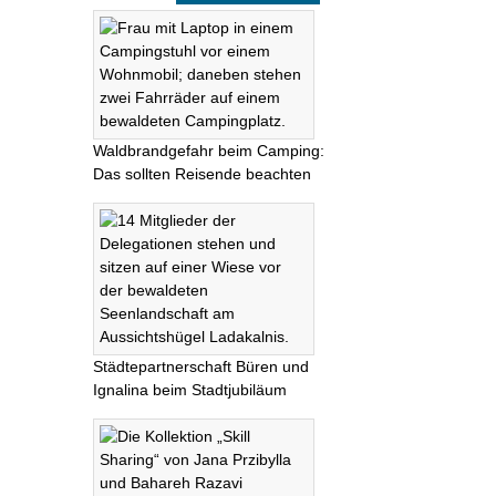
Waldbrandgefahr beim Camping:
Das sollten Reisende beachten
Städtepartnerschaft Büren und
Ignalina beim Stadtjubiläum