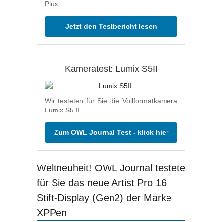
Plus.
Jetzt den Testbericht lesen
Kameratest: Lumix S5II
Wir testeten für Sie die Vollformatkamera
Lumix S5 II.
Zum OWL Journal Test - klick hier
Weltneuheit! OWL Journal testete
für Sie das neue Artist Pro 16
Stift-Display (Gen2) der Marke
XPPen