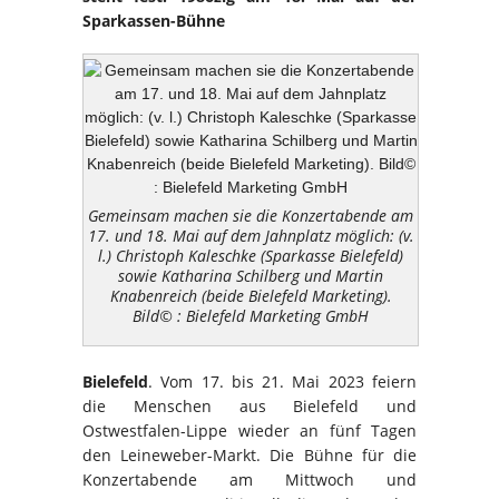
Sparkassen-Bühne
Gemeinsam machen sie die Konzertabende am
17. und 18. Mai auf dem Jahnplatz möglich: (v.
l.) Christoph Kaleschke (Sparkasse Bielefeld)
sowie Katharina Schilberg und Martin
Knabenreich (beide Bielefeld Marketing).
Bild© : Bielefeld Marketing GmbH
Bielefeld
. Vom 17. bis 21. Mai 2023 feiern
die Menschen aus Bielefeld und
Ostwestfalen-Lippe wieder an fünf Tagen
den Leineweber-Markt. Die Bühne für die
Konzertabende am Mittwoch und