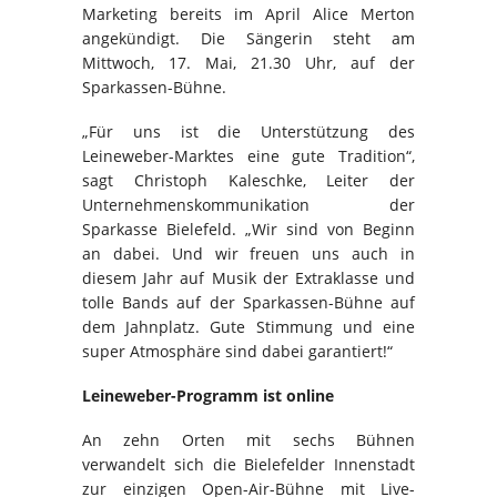
Marketing bereits im April Alice Merton
angekündigt. Die Sängerin steht am
Mittwoch, 17. Mai, 21.30 Uhr, auf der
Sparkassen-Bühne.
„Für uns ist die Unterstützung des
Leineweber-Marktes eine gute Tradition“,
sagt Christoph Kaleschke, Leiter der
Unternehmenskommunikation der
Sparkasse Bielefeld. „Wir sind von Beginn
an dabei. Und wir freuen uns auch in
diesem Jahr auf Musik der Extraklasse und
tolle Bands auf der Sparkassen-Bühne auf
dem Jahnplatz. Gute Stimmung und eine
super Atmosphäre sind dabei garantiert!“
Leineweber-Programm ist online
An zehn Orten mit sechs Bühnen
verwandelt sich die Bielefelder Innenstadt
zur einzigen Open-Air-Bühne mit Live-