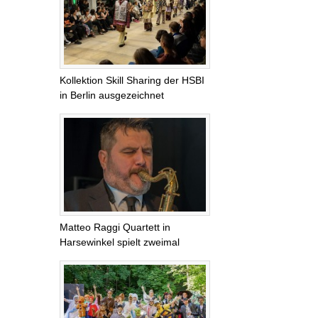
Kollektion Skill Sharing der HSBI
in Berlin ausgezeichnet
Matteo Raggi Quartett in
Harsewinkel spielt zweimal