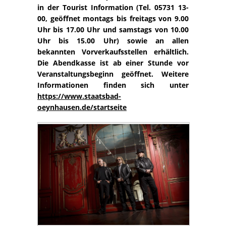
in der Tourist Information (Tel. 05731 13-
00, geöffnet montags bis freitags von 9.00
Uhr bis 17.00 Uhr und samstags von 10.00
Uhr bis 15.00 Uhr) sowie an allen
bekannten Vorverkaufsstellen erhältlich.
Die Abendkasse ist ab einer Stunde vor
Veranstaltungsbeginn geöffnet. Weitere
Informationen finden sich unter
https://www.staatsbad-
oeynhausen.de/startseite