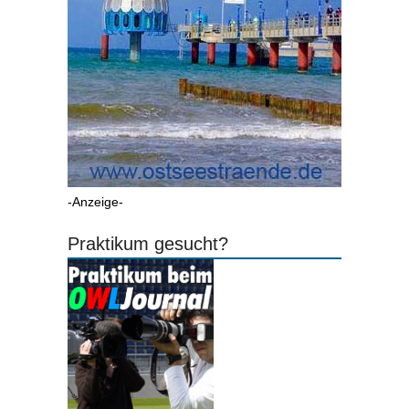
-Anzeige-
Praktikum gesucht?