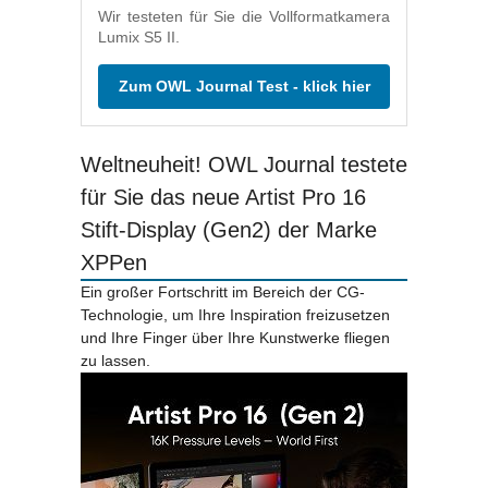
Wir testeten für Sie die Vollformatkamera
Lumix S5 II.
Zum OWL Journal Test - klick hier
Weltneuheit! OWL Journal testete
für Sie das neue Artist Pro 16
Stift-Display (Gen2) der Marke
XPPen
Ein großer Fortschritt im Bereich der CG-
Technologie, um Ihre Inspiration freizusetzen
und Ihre Finger über Ihre Kunstwerke fliegen
zu lassen.