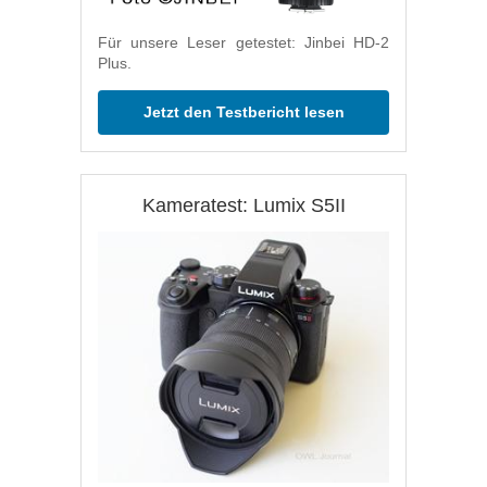
Für unsere Leser getestet: Jinbei HD-2
Plus.
Jetzt den Testbericht lesen
Kameratest: Lumix S5II