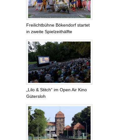
Freilichtbühne Bökendorf startet
in zweite Spielzeithälfte
„Lilo & Stitch“ im Open Air Kino
Gütersloh