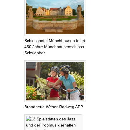
Schlosshotel Münchhausen feiert
450 Jahre Münchhausenschloss
Schwöbber
Brandneue Weser-Radweg APP