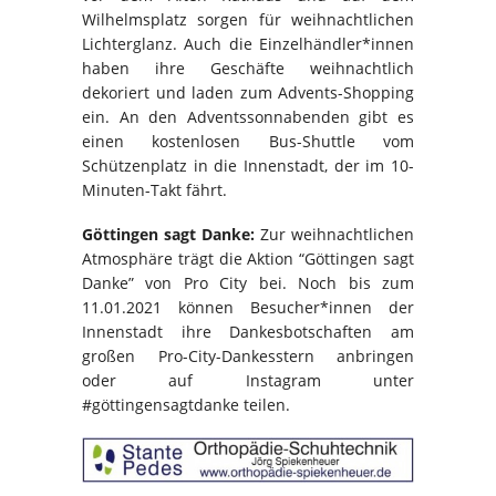
Wilhelmsplatz sorgen für weihnachtlichen
Lichterglanz. Auch die Einzelhändler*innen
haben ihre Geschäfte weihnachtlich
dekoriert und laden zum Advents-Shopping
ein. An den Adventssonnabenden gibt es
einen kostenlosen Bus-Shuttle vom
Schützenplatz in die Innenstadt, der im 10-
Minuten-Takt fährt.
Göttingen sagt Danke:
Zur weihnachtlichen
Atmosphäre trägt die Aktion “Göttingen sagt
Danke” von Pro City bei. Noch bis zum
11.01.2021 können Besucher*innen der
Innenstadt ihre Dankesbotschaften am
großen Pro-City-Dankesstern anbringen
oder auf Instagram unter
#göttingensagtdanke teilen.