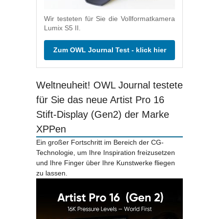
Wir testeten für Sie die Vollformatkamera
Lumix S5 II.
Zum OWL Journal Test - klick hier
Weltneuheit! OWL Journal testete
für Sie das neue Artist Pro 16
Stift-Display (Gen2) der Marke
XPPen
Ein großer Fortschritt im Bereich der CG-
Technologie, um Ihre Inspiration freizusetzen
und Ihre Finger über Ihre Kunstwerke fliegen
zu lassen.