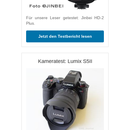
Für unsere Leser getestet: Jinbei HD-2
Plus.
Jetzt den Testbericht lesen
Kameratest: Lumix S5II