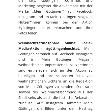
die City. Göttingen Tourismus und
Marketing begleitet die Adventszeit mit der
Marke „Mein Göttingen“ auf Facebook,
Instagram und im Mein Göttingen Magazin.
Nutzer*innen können bei der Aktion
#göttingenleuchtet mitmachen und ihre
Fotos teilen.
Weihnachtsatmosphäre online: Social-
Media-Aktion #göttingenleuchtet
: Mein
Göttingen sammelt auf Facebook, Instagram
und im Mein Göttingen Magazin
weihnachtliche Impressionen. Nutzer*innen
sind eingeladen, sich an der Aktion zu
beteiligen und ihre schönsten Fotos von
weihnachtlichen Lichtern an die Redaktion
von Mein Göttingen zu senden. Das kann
sowohl der Weihnachtsschmuck aus der
Stadt sein, als auch die festliche Dekoration
zuhause. Auf Instagram sammelt Mein
Göttingen die Bilder unter dem Hashtag