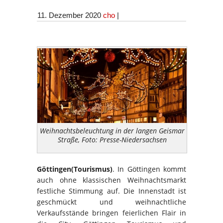
11. Dezember 2020
cho
|
Weihnachtsbeleuchtung in der langen Geismar
Straße, Foto: Presse-Niedersachsen
Göttingen(Tourismus)
. In Göttingen kommt
auch ohne klassischen Weihnachtsmarkt
festliche Stimmung auf. Die Innenstadt ist
geschmückt und weihnachtliche
Verkaufsstände bringen feierlichen Flair in