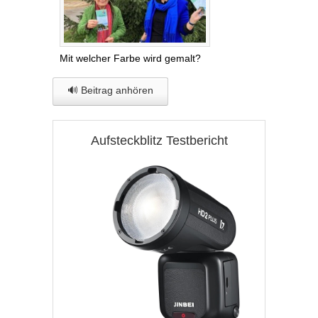
Mit welcher Farbe wird gemalt?
🔊 Beitrag anhören
Aufsteckblitz Testbericht