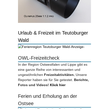
Urlaub & Freizeit im Teutoburger
Wald
-Anzeige-
OWL-Freizeitcheck
In der Region Ostwestfalen und Lippe gibt es
eine ganze Reihe von interessanten und
ungewöhnlichen
Freizeitaktivitäten.
Unsere
Reporter haben sie für Sie getestet.
Berichte,
Fotos und Videos!
Klick hier
Ferien und Erholung an der
Ostsee