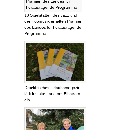
13 Spielstätten des Jazz und
der Popmusik erhalten Prämien
des Landes für herausragende
Programme
Druckfrisches Urlaubsmagazin
lädt ins alte Land am Elbstrom
ein