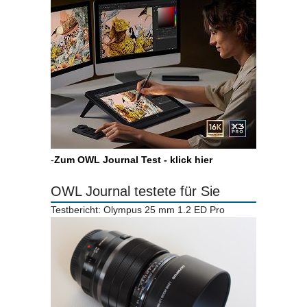
-
Zum OWL Journal Test - klick hier
OWL Journal testete für Sie
Testbericht: Olympus 25 mm 1.2 ED Pro