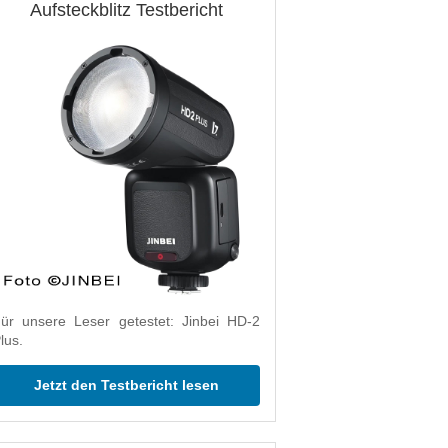
Aufsteckblitz Testbericht
ür unsere Leser getestet: Jinbei HD-2
lus.
Jetzt den Testbericht lesen