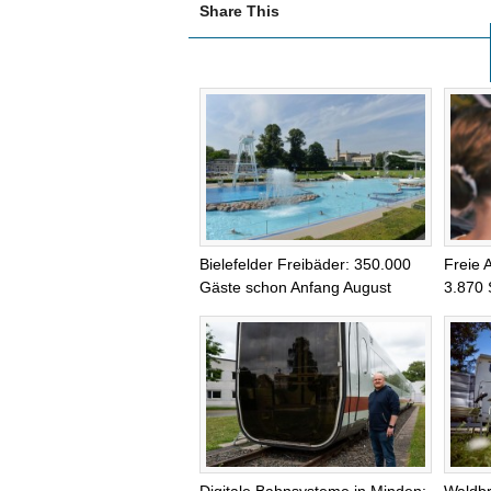
Share This
Bielefelder Freibäder: 350.000
Freie 
Gäste schon Anfang August
3.870 