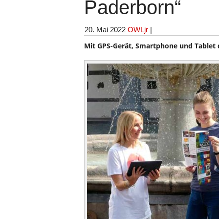
Paderborn“
20. Mai 2022
OWLjr
|
Mit GPS-Gerät, Smartphone und Tablet 