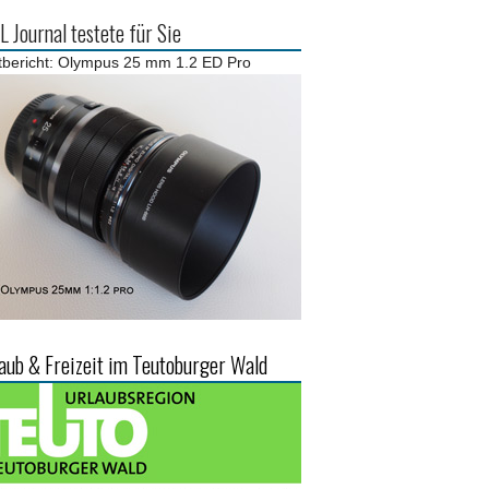
 Journal testete für Sie
tbericht: Olympus 25 mm 1.2 ED Pro
aub & Freizeit im Teutoburger Wald