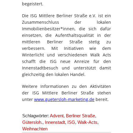
begeistert.
Die ISG Mittlere Berliner Straße e.V. ist ein
Zusammenschluss der lokalen
Immobilienbesitzer*innen, die sich dafür
einsetzen, die Aufenthaltsqualität in der
mittleren Berliner Straße stetig zu
verbessern. Mit Initiativen wie dem
Winterlicht und verschiedenen Walk Acts
schafft die ISG neue Anreize für den
Innenstadtbesuch und unterstützt damit
gleichzeitig den lokalen Handel.
Weitere Informationen zu den Aktivitäten
der ISG Mittlere Berliner Straße stehen
unter
www.guetersloh-marketing.de
bereit.
Schlagwörter:
Advent
,
Berliner Straße
,
Gütersloh.
,
Innenstadt
,
ISG
,
Walk-Acts
,
Weihnachten