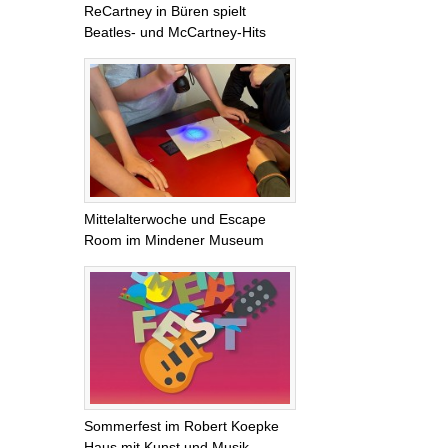
ReCartney in Büren spielt
Beatles- und McCartney-Hits
Mittelalterwoche und Escape
Room im Mindener Museum
Sommerfest im Robert Koepke
Haus mit Kunst und Musik