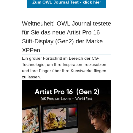
Zum OWL Journal Test - klick hier
Weltneuheit! OWL Journal testete
für Sie das neue Artist Pro 16
Stift-Display (Gen2) der Marke
XPPen
Ein großer Fortschritt im Bereich der CG-
Technologie, um Ihre Inspiration freizusetzen
und Ihre Finger über Ihre Kunstwerke fliegen
zu lassen.