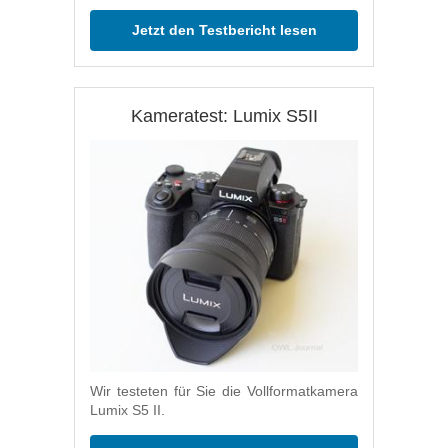
Jetzt den Testbericht lesen
Kameratest: Lumix S5II
Wir testeten für Sie die Vollformatkamera
Lumix S5 II.