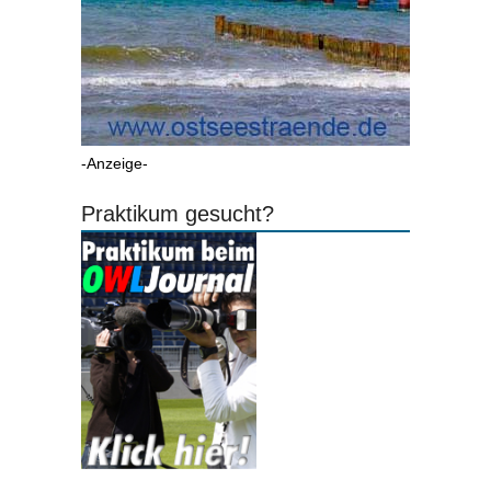
-Anzeige-
Praktikum gesucht?