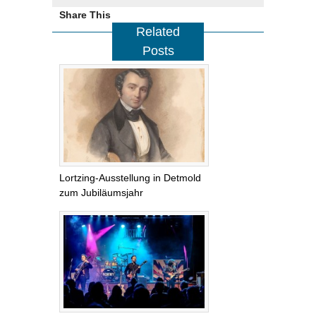
Share This
Related
Posts
Lortzing-Ausstellung in Detmold
zum Jubiläumsjahr