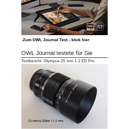
-
Zum OWL Journal Test - klick hier
OWL Journal testete für Sie
Testbericht: Olympus 25 mm 1.2 ED Pro