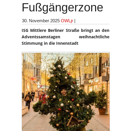
Fußgängerzone
30. November 2025
OWLjr
|
ISG Mittlere Berliner Straße bringt an den
Adventssamstagen weihnachtliche
Stimmung in die Innenstadt