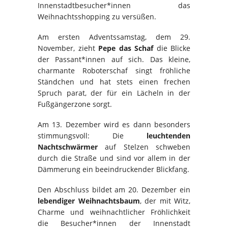
Innenstadtbesucher*innen das
Weihnachtsshopping zu versüßen.
Am ersten Adventssamstag, dem 29.
November, zieht
Pepe das Schaf
die Blicke
der Passant*innen auf sich. Das kleine,
charmante Roboterschaf singt fröhliche
Ständchen und hat stets einen frechen
Spruch parat, der für ein Lächeln in der
Fußgängerzone sorgt.
Am 13. Dezember wird es dann besonders
stimmungsvoll: Die
leuchtenden
Nachtschwärmer
auf Stelzen schweben
durch die Straße und sind vor allem in der
Dämmerung ein beeindruckender Blickfang.
Den Abschluss bildet am 20. Dezember ein
lebendiger Weihnachtsbaum
, der mit Witz,
Charme und weihnachtlicher Fröhlichkeit
die Besucher*innen der Innenstadt