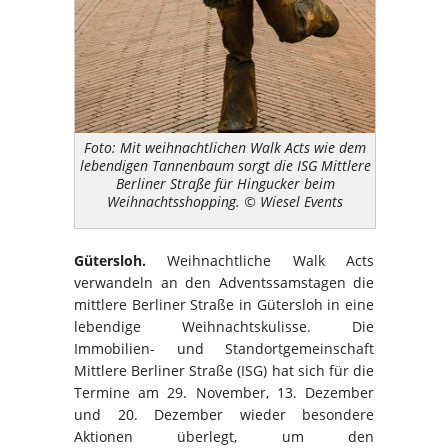
Foto: Mit weihnachtlichen Walk Acts wie dem
lebendigen Tannenbaum sorgt die ISG Mittlere
Berliner Straße für Hingucker beim
Weihnachtsshopping. © Wiesel Events
Gütersloh.
Weihnachtliche Walk Acts
verwandeln an den Adventssamstagen die
mittlere Berliner Straße in Gütersloh in eine
lebendige Weihnachtskulisse. Die
Immobilien- und Standortgemeinschaft
Mittlere Berliner Straße (ISG) hat sich für die
Termine am 29. November, 13. Dezember
und 20. Dezember wieder besondere
Aktionen überlegt, um den