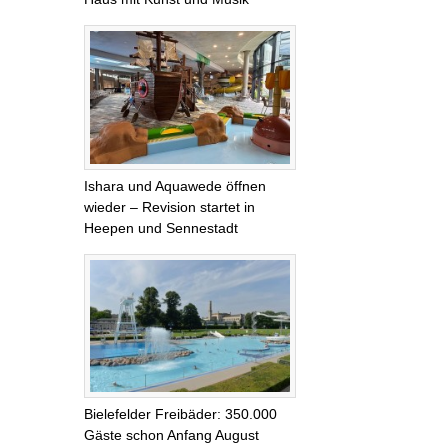
Ishara und Aquawede öffnen
wieder – Revision startet in
Heepen und Sennestadt
Bielefelder Freibäder: 350.000
Gäste schon Anfang August