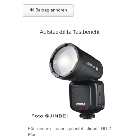
🔊 Beitrag anhören
Aufsteckblitz Testbericht
Für unsere Leser getestet: Jinbei HD-2
Plus.