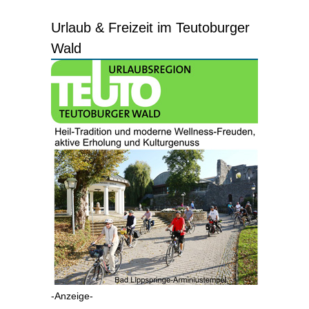
Urlaub & Freizeit im Teutoburger
Wald
-Anzeige-