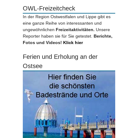
OWL-Freizeitcheck
In der Region Ostwestfalen und Lippe gibt es
eine ganze Reihe von interessanten und
ungewöhnlichen
Freizeitaktivitäten.
Unsere
Reporter haben sie für Sie getestet.
Berichte,
Fotos und Videos!
Klick hier
Ferien und Erholung an der
Ostsee