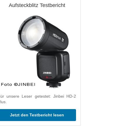
Aufsteckblitz Testbericht
ür unsere Leser getestet: Jinbei HD-2
lus.
Jetzt den Testbericht lesen