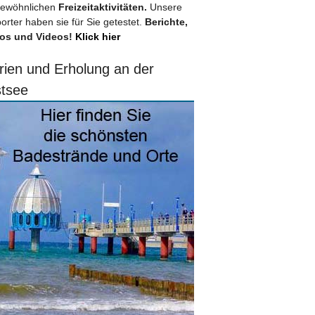
ewöhnlichen
Freizeitaktivitäten.
Unsere
orter haben sie für Sie getestet.
Berichte,
os und Videos!
Klick hier
rien und Erholung an der
tsee