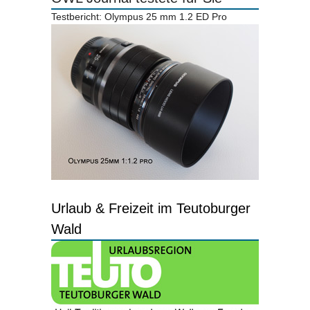
Testbericht: Olympus 25 mm 1.2 ED Pro
Urlaub & Freizeit im Teutoburger
Wald