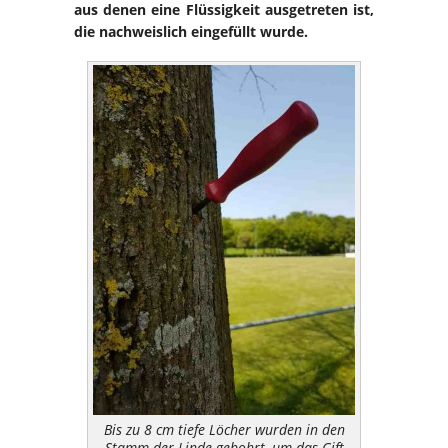
aus denen eine Flüssigkeit ausgetreten ist,
die nachweislich eingefüllt wurde.
Bis zu 8 cm tiefe Löcher wurden in den
Stamm der Linde gebohrt, um das Gift