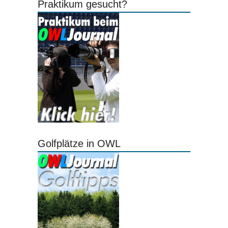
Praktikum gesucht?
Golfplätze in OWL