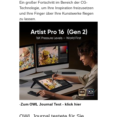
Ein großer Fortschritt im Bereich der CG-
Technologie, um Ihre Inspiration freizusetzen
und Ihre Finger über Ihre Kunstwerke fliegen
zu lassen.
-
Zum OWL Journal Test - klick hier
OWL Journal testete für Sie