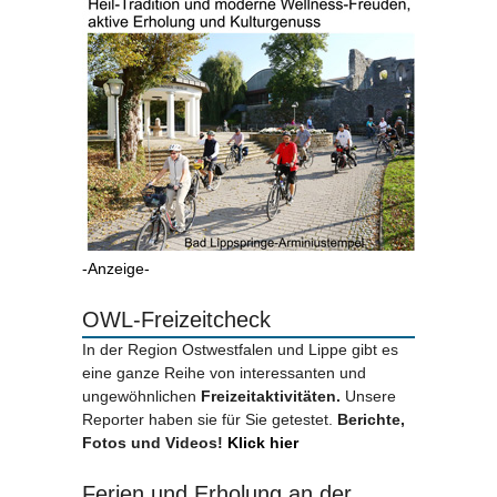
-Anzeige-
OWL-Freizeitcheck
In der Region Ostwestfalen und Lippe gibt es
eine ganze Reihe von interessanten und
ungewöhnlichen
Freizeitaktivitäten.
Unsere
Reporter haben sie für Sie getestet.
Berichte,
Fotos und Videos!
Klick hier
Ferien und Erholung an der