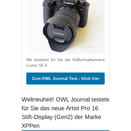
Wir testeten für Sie die Vollformatkamera
Lumix S5 II.
Zum OWL Journal Test - klick hier
Weltneuheit! OWL Journal testete
für Sie das neue Artist Pro 16
Stift-Display (Gen2) der Marke
XPPen