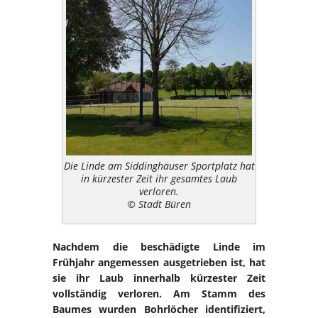
Die Linde am Siddinghäuser Sportplatz hat
in kürzester Zeit ihr gesamtes Laub
verloren.
© Stadt Büren
Nachdem die beschädigte Linde im
Frühjahr angemessen ausgetrieben ist, hat
sie ihr Laub innerhalb kürzester Zeit
vollständig verloren. Am Stamm des
Baumes wurden Bohrlöcher identifiziert,