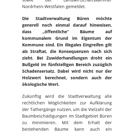
Nordrhein-Westfalen gemeldet.
Die Stadtverwaltung Büren möchte
generell noch einmal darauf hinweisen,
dass „öffentliche“ Bäume auf
kommunalem Grund im Eigentum der
Kommune sind. Ein illegales Eingreifen gilt
als Straftat, die Konsequenzen nach sich
zieht. Bei Zuwiderhandlungen droht ein
Bußgeld im fünfstelligen Bereich zuzüglich
Schadensersatz. Dabei wird nicht nur der
Holzwert berechnet, sondern auch der
ökologische Wert.
Zukünftig wird die Stadtverwaltung alle
rechtlichen Möglichkeiten zur Aufklärung
der Tathergänge nutzen, um die Vielzahl der
Baumbeschädigungen im Stadtgebiet Büren
zu minimieren. Mit dem Erhalt der
bestehenden Bäume kann auch ein