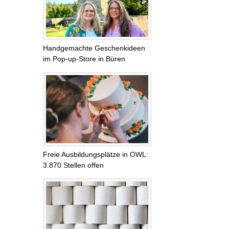
Handgemachte Geschenkideen
im Pop-up-Store in Büren
Freie Ausbildungsplätze in OWL:
3.870 Stellen offen