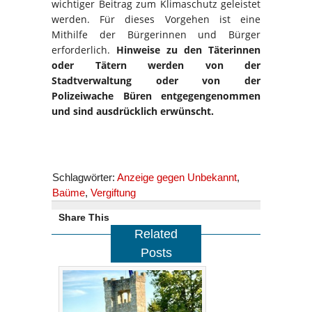
wichtiger Beitrag zum Klimaschutz geleistet
werden. Für dieses Vorgehen ist eine
Mithilfe der Bürgerinnen und Bürger
erforderlich.
Hinweise zu den Täterinnen
oder Tätern werden von der
Stadtverwaltung oder von der
Polizeiwache Büren entgegengenommen
und sind ausdrücklich erwünscht.
Schlagwörter:
Anzeige gegen Unbekannt
,
Baüme
,
Vergiftung
Share This
Related
Posts