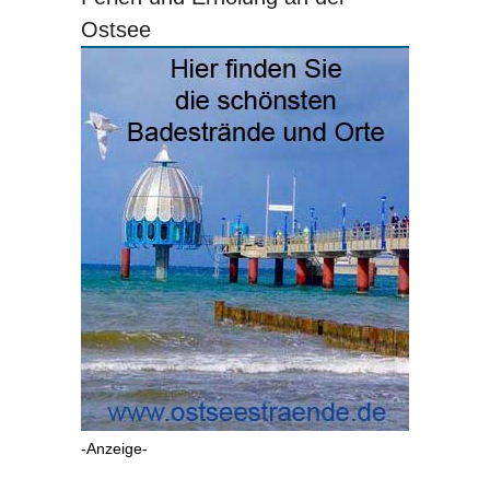
Ostsee
-Anzeige-