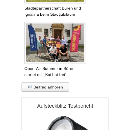
Städtepartnerschaft Büren und
Ignalina beim Stadtjubiläum
Open-Air-Sommer in Büren
startet mit „Kai hat frei“
Beitrag anhören
Aufsteckblitz Testbericht