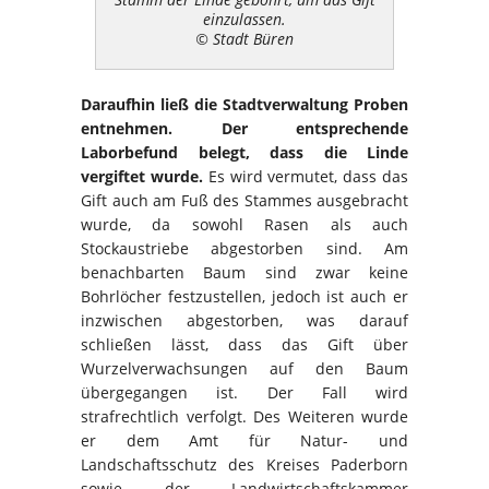
einzulassen.
© Stadt Büren
Daraufhin ließ die Stadtverwaltung Proben
entnehmen. Der entsprechende
Laborbefund belegt, dass die Linde
vergiftet wurde.
Es wird vermutet, dass das
Gift auch am Fuß des Stammes ausgebracht
wurde, da sowohl Rasen als auch
Stockaustriebe abgestorben sind. Am
benachbarten Baum sind zwar keine
Bohrlöcher festzustellen, jedoch ist auch er
inzwischen abgestorben, was darauf
schließen lässt, dass das Gift über
Wurzelverwachsungen auf den Baum
übergegangen ist. Der Fall wird
strafrechtlich verfolgt. Des Weiteren wurde
er dem Amt für Natur- und
Landschaftsschutz des Kreises Paderborn
sowie der Landwirtschaftskammer