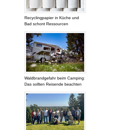
Recyclingpapier in Küche und
Bad schont Ressourcen
Waldbrandgefahr beim Camping:
Das sollten Reisende beachten