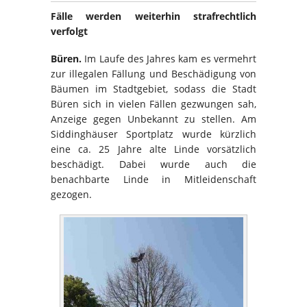
Fälle werden weiterhin strafrechtlich
verfolgt
Büren.
Im Laufe des Jahres kam es vermehrt
zur illegalen Fällung und Beschädigung von
Bäumen im Stadtgebiet, sodass die Stadt
Büren sich in vielen Fällen gezwungen sah,
Anzeige gegen Unbekannt zu stellen. Am
Siddinghäuser Sportplatz wurde kürzlich
eine ca. 25 Jahre alte Linde vorsätzlich
beschädigt. Dabei wurde auch die
benachbarte Linde in Mitleidenschaft
gezogen.