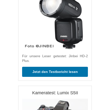
Für unsere Leser getestet: Jinbei HD-2
Plus.
Jetzt den Testbericht lesen
Kameratest: Lumix S5II