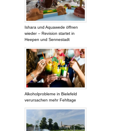
Ishara und Aquawede öffnen
wieder – Revision startet in
Heepen und Sennestadt
Alkoholprobleme in Bielefeld
verursachen mehr Fehltage