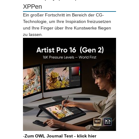
XPPen
Ein großer Fortschritt im Bereich der CG-
Technologie, um Ihre Inspiration freizusetzen
und Ihre Finger über Ihre Kunstwerke fliegen
zu lassen.
-
Zum OWL Journal Test - klick hier