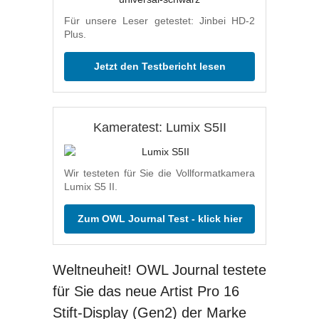
Für unsere Leser getestet: Jinbei HD-2
Plus.
Jetzt den Testbericht lesen
Kameratest: Lumix S5II
Wir testeten für Sie die Vollformatkamera
Lumix S5 II.
Zum OWL Journal Test - klick hier
Weltneuheit! OWL Journal testete
für Sie das neue Artist Pro 16
Stift-Display (Gen2) der Marke