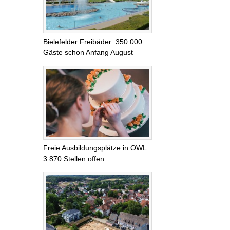
Bielefelder Freibäder: 350.000
Gäste schon Anfang August
Freie Ausbildungsplätze in OWL:
3.870 Stellen offen