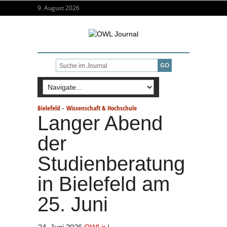
9. August 2026
-
Bielefeld
Wissenschaft & Hochschule
Langer Abend
der
Studienberatung
in Bielefeld am
25. Juni