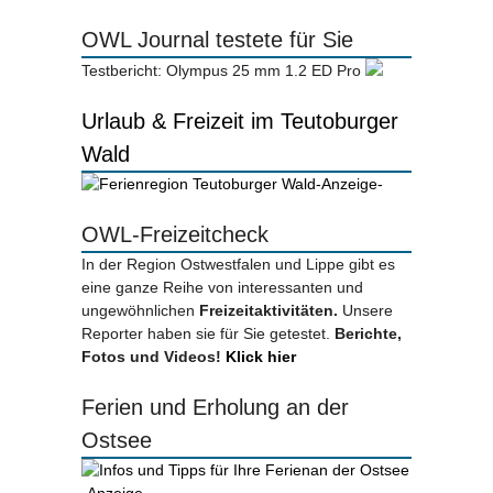
OWL Journal testete für Sie
Testbericht: Olympus 25 mm 1.2 ED Pro
Urlaub & Freizeit im Teutoburger
Wald
-Anzeige-
OWL-Freizeitcheck
In der Region Ostwestfalen und Lippe gibt es
eine ganze Reihe von interessanten und
ungewöhnlichen
Freizeitaktivitäten.
Unsere
Reporter haben sie für Sie getestet.
Berichte,
Fotos und Videos!
Klick hier
Ferien und Erholung an der
Ostsee