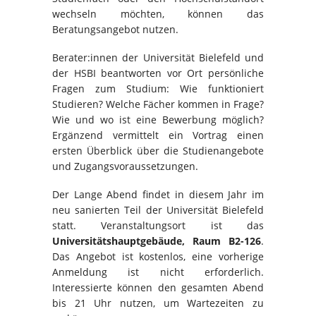
wechseln möchten, können das
Beratungsangebot nutzen.
Berater:innen der Universität Bielefeld und
der HSBI beantworten vor Ort persönliche
Fragen zum Studium: Wie funktioniert
Studieren? Welche Fächer kommen in Frage?
Wie und wo ist eine Bewerbung möglich?
Ergänzend vermittelt ein Vortrag einen
ersten Überblick über die Studienangebote
und Zugangsvoraussetzungen.
Der Lange Abend findet in diesem Jahr im
neu sanierten Teil der Universität Bielefeld
statt. Veranstaltungsort ist das
Universitätshauptgebäude, Raum B2-126
.
Das Angebot ist kostenlos, eine vorherige
Anmeldung ist nicht erforderlich.
Interessierte können den gesamten Abend
bis 21 Uhr nutzen, um Wartezeiten zu