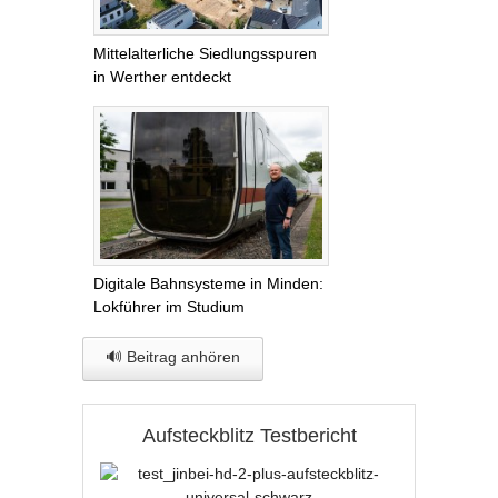
Mittelalterliche Siedlungsspuren
in Werther entdeckt
Digitale Bahnsysteme in Minden:
Lokführer im Studium
🔊 Beitrag anhören
Aufsteckblitz Testbericht