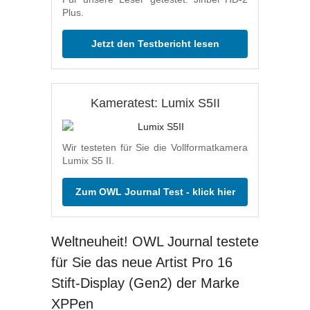
Plus.
Jetzt den Testbericht lesen
Kameratest: Lumix S5II
Wir testeten für Sie die Vollformatkamera
Lumix S5 II.
Zum OWL Journal Test - klick hier
Weltneuheit! OWL Journal testete
für Sie das neue Artist Pro 16
Stift-Display (Gen2) der Marke
XPPen