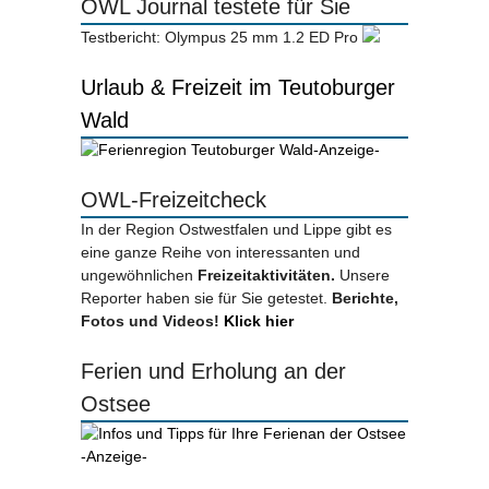
OWL Journal testete für Sie
Testbericht: Olympus 25 mm 1.2 ED Pro
Urlaub & Freizeit im Teutoburger
Wald
-Anzeige-
OWL-Freizeitcheck
In der Region Ostwestfalen und Lippe gibt es
eine ganze Reihe von interessanten und
ungewöhnlichen
Freizeitaktivitäten.
Unsere
Reporter haben sie für Sie getestet.
Berichte,
Fotos und Videos!
Klick hier
Ferien und Erholung an der
Ostsee
-Anzeige-