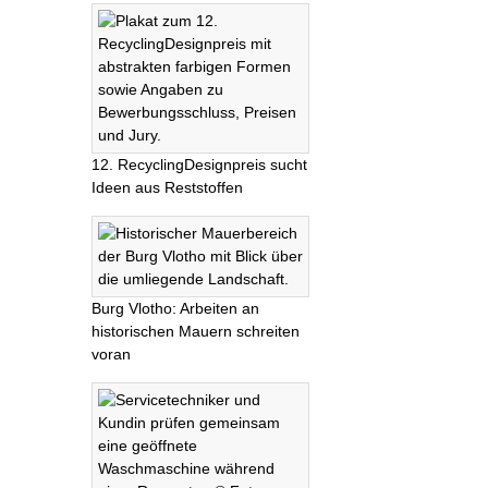
12. RecyclingDesignpreis sucht
Ideen aus Reststoffen
Burg Vlotho: Arbeiten an
historischen Mauern schreiten
voran