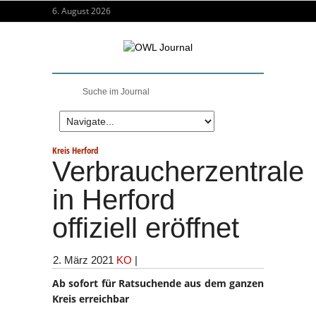
6. August 2026
Kreis Herford
Verbraucherzentrale
in Herford
offiziell eröffnet
2. März 2021
KO
|
Ab sofort für Ratsuchende aus dem ganzen
Kreis erreichbar