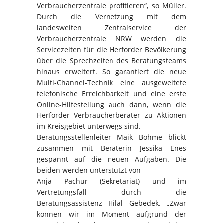
Verbraucherzentrale profitieren“, so Müller.
Durch die Vernetzung mit dem
landesweiten Zentralservice der
Verbraucherzentrale NRW werden die
Servicezeiten für die Herforder Bevölkerung
über die Sprechzeiten des Beratungsteams
hinaus erweitert. So garantiert die neue
Multi-Channel-Technik eine ausgeweitete
telefonische Erreichbarkeit und eine erste
Online-Hilfestellung auch dann, wenn die
Herforder Verbraucherberater zu Aktionen
im Kreisgebiet unterwegs sind.
Beratungsstellenleiter Maik Böhme blickt
zusammen mit Beraterin Jessika Enes
gespannt auf die neuen Aufgaben. Die
beiden werden unterstützt von
Anja Pachur (Sekretariat) und im
Vertretungsfall durch die
Beratungsassistenz Hilal Gebedek. „Zwar
können wir im Moment aufgrund der