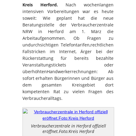
Kreis Herford.
Nach wochenlangen
intensiven Vorbereitungen war es heute
soweit: Wie geplant hat die neue
Beratungsstelle der Verbraucherzentrale
NRW in Herford am 1. März die
Arbeitaufgenommen. Ob Fragen zu
undurchsichtigen Telefontarifen,rechtlichen
Fallstricken im Internet, Ärger bei der
Rückerstattung für bereits bezahlte
Veranstaltungstickets oder
überhöhtenHandwerkerrechnungen: Ab
sofort erhalten Bürgerinnen und Bürger aus
dem gesamten Kreisgebiet dort
kompetenten Rat zu vielen Fragen des
Verbraucheralltags.
Verbraucherzentrale in Herford offiziell
eröffnet.Foto:Kreis Herford