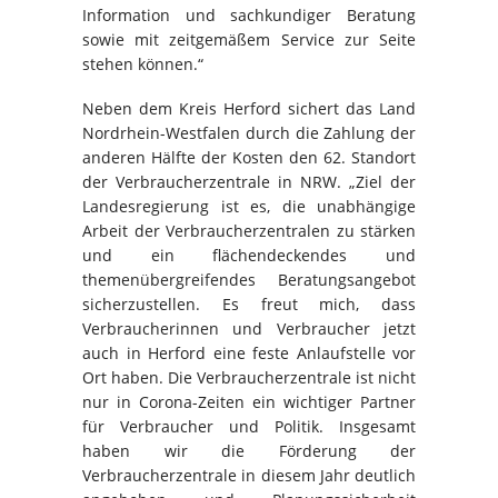
Information und sachkundiger Beratung
sowie mit zeitgemäßem Service zur Seite
stehen können.“
Neben dem Kreis Herford sichert das Land
Nordrhein-Westfalen durch die Zahlung der
anderen Hälfte der Kosten den 62. Standort
der Verbraucherzentrale in NRW. „Ziel der
Landesregierung ist es, die unabhängige
Arbeit der Verbraucherzentralen zu stärken
und ein flächendeckendes und
themenübergreifendes Beratungsangebot
sicherzustellen. Es freut mich, dass
Verbraucherinnen und Verbraucher jetzt
auch in Herford eine feste Anlaufstelle vor
Ort haben. Die Verbraucherzentrale ist nicht
nur in Corona-Zeiten ein wichtiger Partner
für Verbraucher und Politik. Insgesamt
haben wir die Förderung der
Verbraucherzentrale in diesem Jahr deutlich