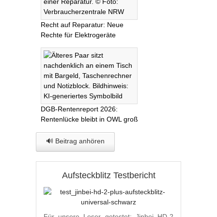
Recht auf Reparatur: Neue
Rechte für Elektrogeräte
DGB-Rentenreport 2026:
Rentenlücke bleibt in OWL groß
🔊 Beitrag anhören
Aufsteckblitz Testbericht
Für unsere Leser getestet: Jinbei HD-2