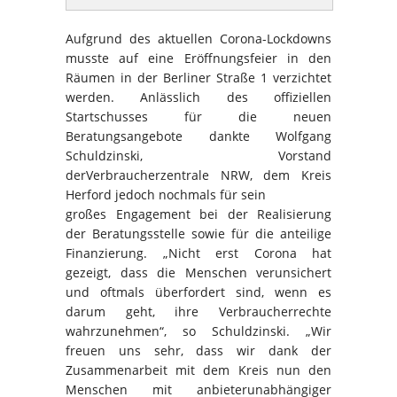
Aufgrund des aktuellen Corona-Lockdowns
musste auf eine Eröffnungsfeier in den
Räumen in der Berliner Straße 1 verzichtet
werden. Anlässlich des offiziellen
Startschusses für die neuen
Beratungsangebote dankte Wolfgang
Schuldzinski, Vorstand
derVerbraucherzentrale NRW, dem Kreis
Herford jedoch nochmals für sein
großes Engagement bei der Realisierung
der Beratungsstelle sowie für die anteilige
Finanzierung. „Nicht erst Corona hat
gezeigt, dass die Menschen verunsichert
und oftmals überfordert sind, wenn es
darum geht, ihre Verbraucherrechte
wahrzunehmen“, so Schuldzinski. „Wir
freuen uns sehr, dass wir dank der
Zusammenarbeit mit dem Kreis nun den
Menschen mit anbieterunabhängiger