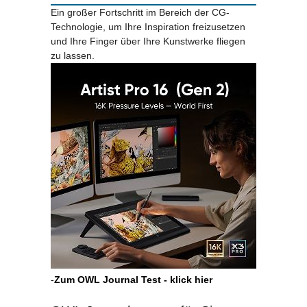
Ein großer Fortschritt im Bereich der CG-
Technologie, um Ihre Inspiration freizusetzen
und Ihre Finger über Ihre Kunstwerke fliegen
zu lassen.
-
Zum OWL Journal Test - klick hier