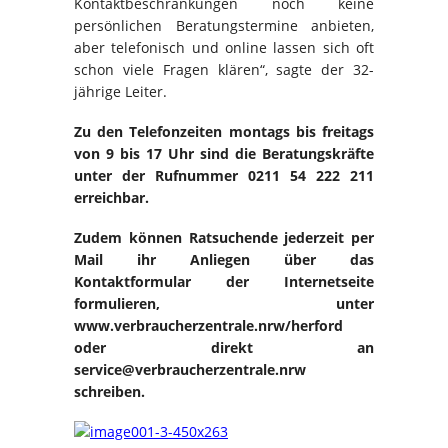
Kontaktbeschränkungen noch keine
persönlichen Beratungstermine anbieten,
aber telefonisch und online lassen sich oft
schon viele Fragen klären“, sagte der 32-
jährige Leiter.
Zu den Telefonzeiten montags bis freitags
von 9 bis 17 Uhr sind die Beratungskräfte
unter der Rufnummer 0211 54 222 211
erreichbar.
Zudem können Ratsuchende jederzeit per
Mail ihr Anliegen über das
Kontaktformular der Internetseite
formulieren, unter
www.verbraucherzentrale.nrw/herford
oder direkt an
service@verbraucherzentrale.nrw
schreiben.