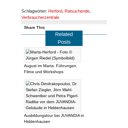
Schlagwörter:
Herford
,
Ratsuchende
,
Verbraucherzentrale
Share This
Related
Posts
August im Marta: Führungen,
Filme und Workshops
Ausbildungstour bei JUVANDIA in
Hiddenhausen