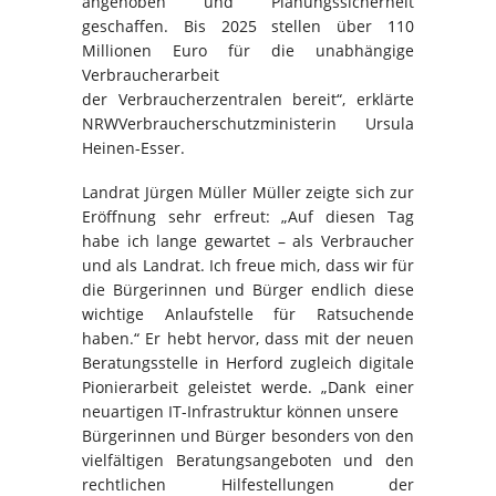
angehoben und Planungssicherheit
geschaffen. Bis 2025 stellen über 110
Millionen Euro für die unabhängige
Verbraucherarbeit
der Verbraucherzentralen bereit“, erklärte
NRWVerbraucherschutzministerin Ursula
Heinen-Esser.
Landrat Jürgen Müller Müller zeigte sich zur
Eröffnung sehr erfreut: „Auf diesen Tag
habe ich lange gewartet – als Verbraucher
und als Landrat. Ich freue mich, dass wir für
die Bürgerinnen und Bürger endlich diese
wichtige Anlaufstelle für Ratsuchende
haben.“ Er hebt hervor, dass mit der neuen
Beratungsstelle in Herford zugleich digitale
Pionierarbeit geleistet werde. „Dank einer
neuartigen IT-Infrastruktur können unsere
Bürgerinnen und Bürger besonders von den
vielfältigen Beratungsangeboten und den
rechtlichen Hilfestellungen der