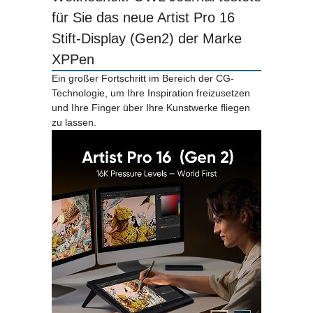
für Sie das neue Artist Pro 16
Stift-Display (Gen2) der Marke
XPPen
Ein großer Fortschritt im Bereich der CG-
Technologie, um Ihre Inspiration freizusetzen
und Ihre Finger über Ihre Kunstwerke fliegen
zu lassen.