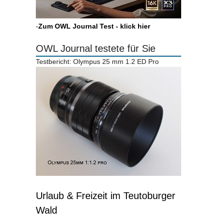
-
Zum OWL Journal Test - klick hier
OWL Journal testete für Sie
Testbericht: Olympus 25 mm 1.2 ED Pro
Urlaub & Freizeit im Teutoburger
Wald