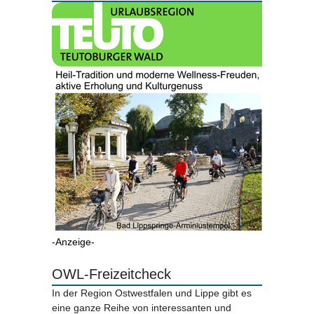
-Anzeige-
OWL-Freizeitcheck
In der Region Ostwestfalen und Lippe gibt es
eine ganze Reihe von interessanten und