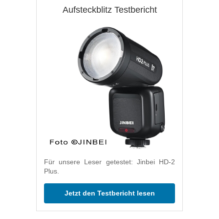
Aufsteckblitz Testbericht
Für unsere Leser getestet: Jinbei HD-2
Plus.
Jetzt den Testbericht lesen