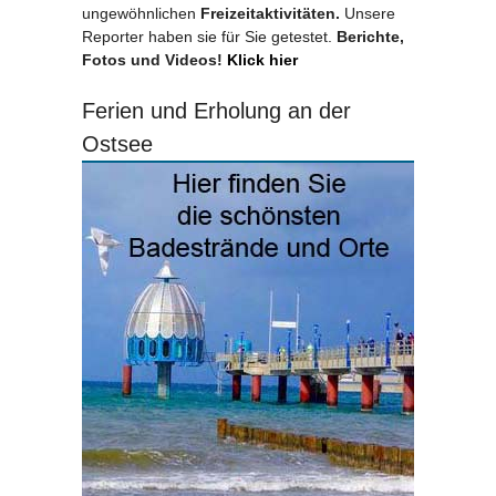
ungewöhnlichen
Freizeitaktivitäten.
Unsere
Reporter haben sie für Sie getestet.
Berichte,
Fotos und Videos!
Klick hier
Ferien und Erholung an der
Ostsee