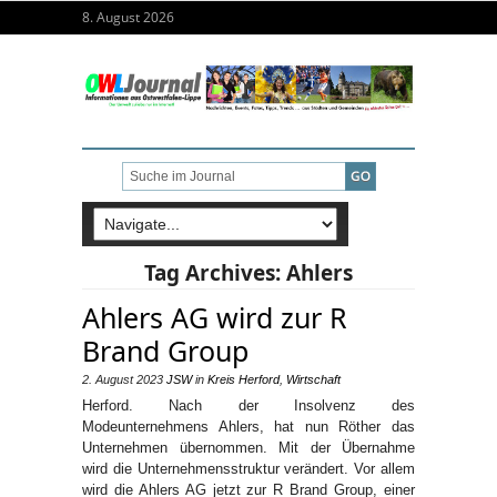
8. August 2026
Tag Archives:
Ahlers
Ahlers AG wird zur R
Brand Group
2. August 2023
JSW
in
Kreis Herford
,
Wirtschaft
Herford. Nach der Insolvenz des
Modeunternehmens Ahlers, hat nun Röther das
Unternehmen übernommen. Mit der Übernahme
wird die Unternehmensstruktur verändert. Vor allem
wird die Ahlers AG jetzt zur R Brand Group, einer