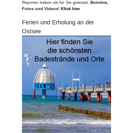
Reporter haben sie für Sie getestet.
Berichte,
Fotos und Videos!
Klick hier
Ferien und Erholung an der
Ostsee