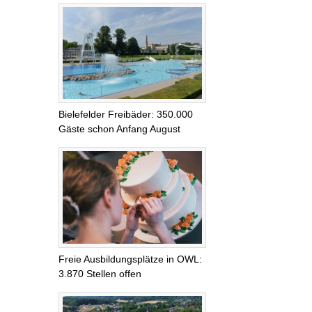
Bielefelder Freibäder: 350.000
Gäste schon Anfang August
Freie Ausbildungsplätze in OWL:
3.870 Stellen offen