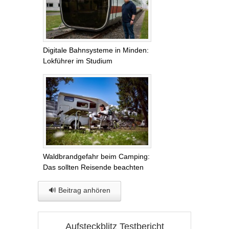
Digitale Bahnsysteme in Minden:
Lokführer im Studium
Waldbrandgefahr beim Camping:
Das sollten Reisende beachten
🔊 Beitrag anhören
Aufsteckblitz Testbericht