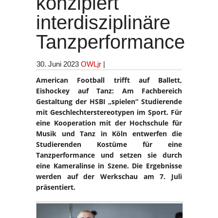
konzipiert
interdisziplinäre
Tanzperformance
30. Juni 2023
OWLjr
|
American Football trifft auf Ballett,
Eishockey auf Tanz: Am Fachbereich
Gestaltung der HSBI „spielen“ Studierende
mit Geschlechterstereotypen im Sport. Für
eine Kooperation mit der Hochschule für
Musik und Tanz in Köln entwerfen die
Studierenden Kostüme für eine
Tanzperformance und setzen sie durch
eine Kameralinse in Szene. Die Ergebnisse
werden auf der Werkschau am 7. Juli
präsentiert.