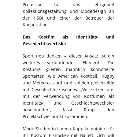
Professor für das Lehrgebiet
Kollektionsgestaltung und Modedesign an
der HSBI und einer der Betreuer der
Kooperation.
Das Kostüm als Identitäts- und
Geschlechtswechsler
Sport neu denken – dieser Ansatz ist ein
weiteres verbindendes Element. Die
Kostüme greifen männlich konnotierte
Sportarten wie American Football, Rugby
und Motocross auf und spielen gleichzeitig
mit Geschlechterklischees. „Wir setzen uns
mit der Verwendung von Kostümen als
Identitäts- und Geschlechtswechsler
auseinander“, fasst Rupp den
Projektschwerpunkt zusammen.
Mode-Studentin Lorena Kapp kombiniert für
ihr Kostüm Eishockey mit Ballett: „Ich will