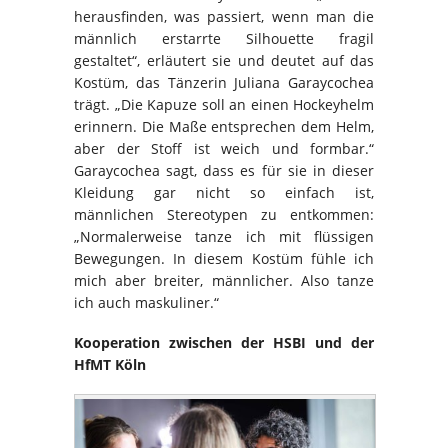
herausfinden, was passiert, wenn man die
männlich erstarrte Silhouette fragil
gestaltet“, erläutert sie und deutet auf das
Kostüm, das Tänzerin Juliana Garaycochea
trägt. „Die Kapuze soll an einen Hockeyhelm
erinnern. Die Maße entsprechen dem Helm,
aber der Stoff ist weich und formbar.“
Garaycochea sagt, dass es für sie in dieser
Kleidung gar nicht so einfach ist,
männlichen Stereotypen zu entkommen:
„Normalerweise tanze ich mit flüssigen
Bewegungen. In diesem Kostüm fühle ich
mich aber breiter, männlicher. Also tanze
ich auch maskuliner.“
Kooperation zwischen der HSBI und der
HfMT Köln