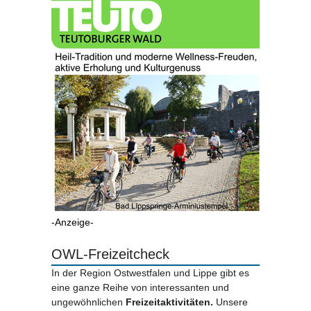
-Anzeige-
OWL-Freizeitcheck
In der Region Ostwestfalen und Lippe gibt es
eine ganze Reihe von interessanten und
ungewöhnlichen
Freizeitaktivitäten.
Unsere