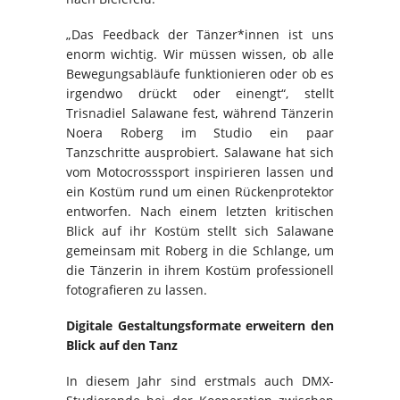
„Das Feedback der Tänzer*innen ist uns
enorm wichtig. Wir müssen wissen, ob alle
Bewegungsabläufe funktionieren oder ob es
irgendwo drückt oder einengt“, stellt
Trisnadiel Salawane fest, während Tänzerin
Noera Roberg im Studio ein paar
Tanzschritte ausprobiert. Salawane hat sich
vom Motocrosssport inspirieren lassen und
ein Kostüm rund um einen Rückenprotektor
entworfen. Nach einem letzten kritischen
Blick auf ihr Kostüm stellt sich Salawane
gemeinsam mit Roberg in die Schlange, um
die Tänzerin in ihrem Kostüm professionell
fotografieren zu lassen.
Digitale Gestaltungsformate erweitern den
Blick auf den Tanz
In diesem Jahr sind erstmals auch DMX-