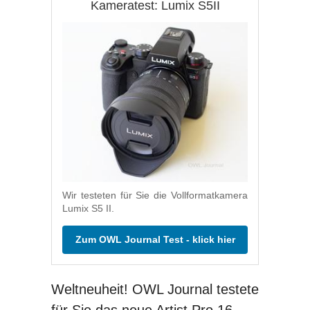
Kameratest: Lumix S5II
Wir testeten für Sie die Vollformatkamera
Lumix S5 II.
Zum OWL Journal Test - klick hier
Weltneuheit! OWL Journal testete