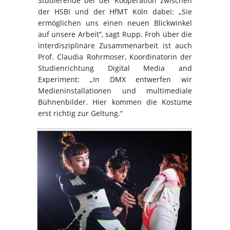
Studierende bei der Kooperation zwischen
der HSBI und der HfMT Köln dabei: „Sie
ermöglichen uns einen neuen Blickwinkel
auf unsere Arbeit“, sagt Rupp. Froh über die
interdisziplinäre Zusammenarbeit ist auch
Prof. Claudia Rohrmoser, Koordinatorin der
Studienrichtung Digital Media and
Experiment: „In DMX entwerfen wir
Medieninstallationen und multimediale
Bühnenbilder. Hier kommen die Kostüme
erst richtig zur Geltung.“