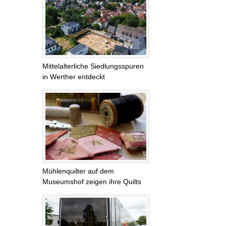
Mittelalterliche Siedlungsspuren
in Werther entdeckt
Mühlenquilter auf dem
Museumshof zeigen ihre Quilts