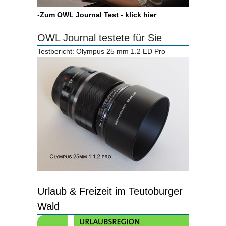
-
Zum OWL Journal Test - klick hier
OWL Journal testete für Sie
Testbericht: Olympus 25 mm 1.2 ED Pro
Urlaub & Freizeit im Teutoburger
Wald