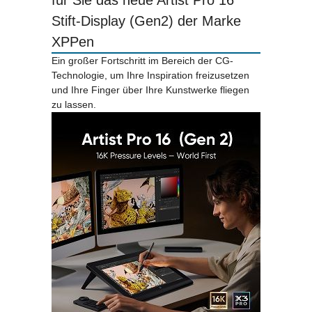
für Sie das neue Artist Pro 16
Stift-Display (Gen2) der Marke
XPPen
Ein großer Fortschritt im Bereich der CG-
Technologie, um Ihre Inspiration freizusetzen
und Ihre Finger über Ihre Kunstwerke fliegen
zu lassen.