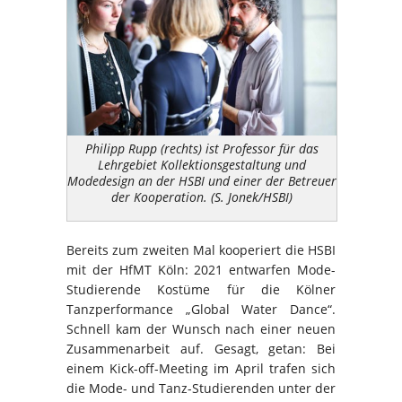
Philipp Rupp (rechts) ist Professor für das
Lehrgebiet Kollektionsgestaltung und
Modedesign an der HSBI und einer der Betreuer
der Kooperation. (S. Jonek/HSBI)
Bereits zum zweiten Mal kooperiert die HSBI
mit der HfMT Köln: 2021 entwarfen Mode-
Studierende Kostüme für die Kölner
Tanzperformance „Global Water Dance“.
Schnell kam der Wunsch nach einer neuen
Zusammenarbeit auf. Gesagt, getan: Bei
einem Kick-off-Meeting im April trafen sich
die Mode- und Tanz-Studierenden unter der