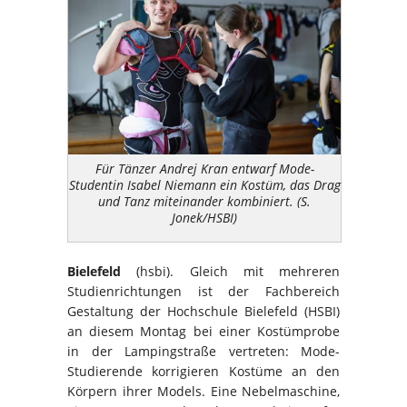
Für Tänzer Andrej Kran entwarf Mode-
Studentin Isabel Niemann ein Kostüm, das Drag
und Tanz miteinander kombiniert. (S.
Jonek/HSBI)
Bielefeld
(hsbi). Gleich mit mehreren
Studienrichtungen ist der Fachbereich
Gestaltung der Hochschule Bielefeld (HSBI)
an diesem Montag bei einer Kostümprobe
in der Lampingstraße vertreten: Mode-
Studierende korrigieren Kostüme an den
Körpern ihrer Models. Eine Nebelmaschine,