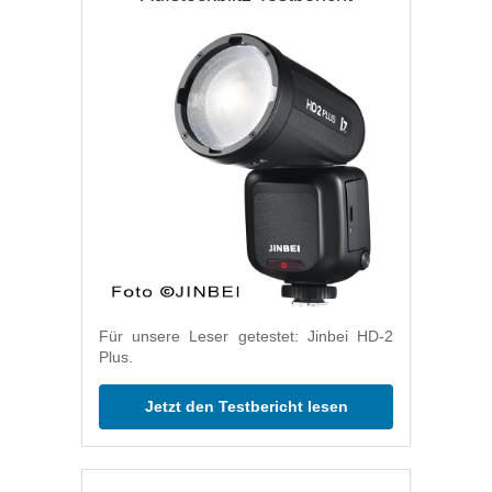
Für unsere Leser getestet: Jinbei HD-2
Plus.
Jetzt den Testbericht lesen