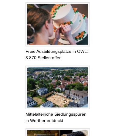
Freie Ausbildungsplätze in OWL:
3.870 Stellen offen
Mittelalterliche Siedlungsspuren
in Werther entdeckt