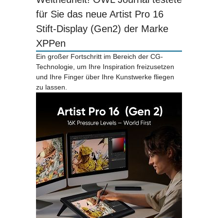
für Sie das neue Artist Pro 16
Stift-Display (Gen2) der Marke
XPPen
Ein großer Fortschritt im Bereich der CG-
Technologie, um Ihre Inspiration freizusetzen
und Ihre Finger über Ihre Kunstwerke fliegen
zu lassen.