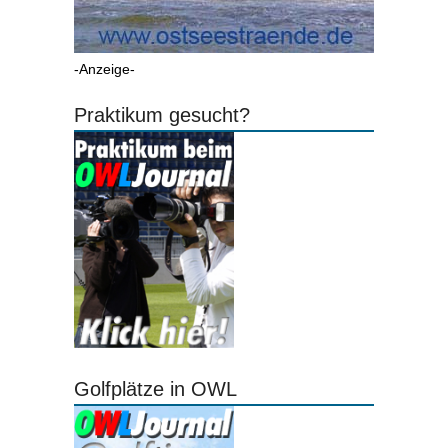
-Anzeige-
Praktikum gesucht?
Golfplätze in OWL