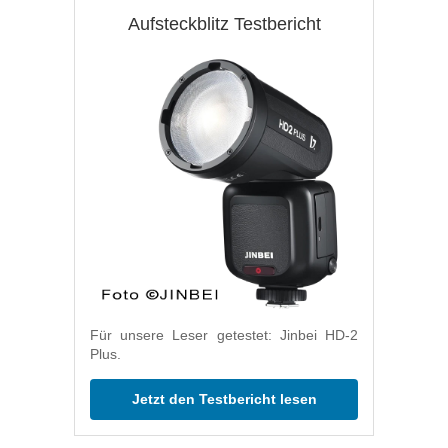
Aufsteckblitz Testbericht
Für unsere Leser getestet: Jinbei HD-2
Plus.
Jetzt den Testbericht lesen