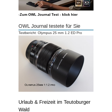
-
Zum OWL Journal Test - klick hier
OWL Journal testete für Sie
Testbericht: Olympus 25 mm 1.2 ED Pro
Urlaub & Freizeit im Teutoburger
Wald