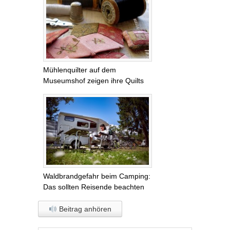
Mühlenquilter auf dem
Museumshof zeigen ihre Quilts
Waldbrandgefahr beim Camping:
Das sollten Reisende beachten
Beitrag anhören