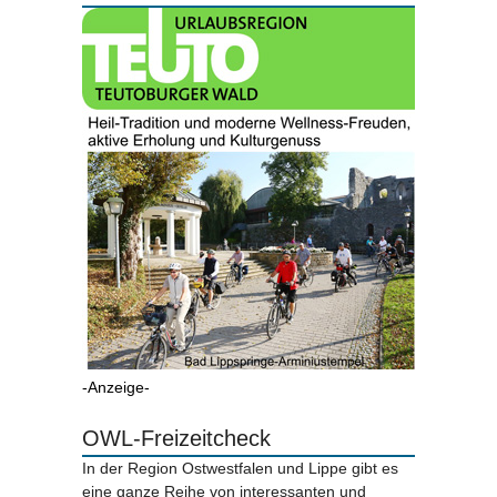
-Anzeige-
OWL-Freizeitcheck
In der Region Ostwestfalen und Lippe gibt es
eine ganze Reihe von interessanten und