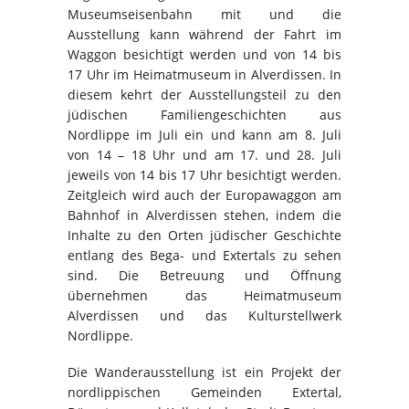
Museumseisenbahn mit und die
Ausstellung kann während der Fahrt im
Waggon besichtigt werden und von 14 bis
17 Uhr im Heimatmuseum in Alverdissen. In
diesem kehrt der Ausstellungsteil zu den
jüdischen Familiengeschichten aus
Nordlippe im Juli ein und kann am 8. Juli
von 14 – 18 Uhr und am 17. und 28. Juli
jeweils von 14 bis 17 Uhr besichtigt werden.
Zeitgleich wird auch der Europawaggon am
Bahnhof in Alverdissen stehen, indem die
Inhalte zu den Orten jüdischer Geschichte
entlang des Bega- und Extertals zu sehen
sind. Die Betreuung und Öffnung
übernehmen das Heimatmuseum
Alverdissen und das Kulturstellwerk
Nordlippe.
Die Wanderausstellung ist ein Projekt der
nordlippischen Gemeinden Extertal,