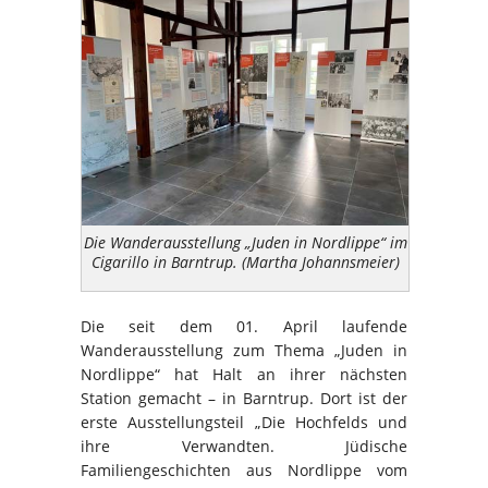
Die Wanderausstellung „Juden in Nordlippe“ im
Cigarillo in Barntrup. (Martha Johannsmeier)
Die seit dem 01. April laufende
Wanderausstellung zum Thema „Juden in
Nordlippe“ hat Halt an ihrer nächsten
Station gemacht – in Barntrup. Dort ist der
erste Ausstellungsteil „Die Hochfelds und
ihre Verwandten. Jüdische
Familiengeschichten aus Nordlippe vom