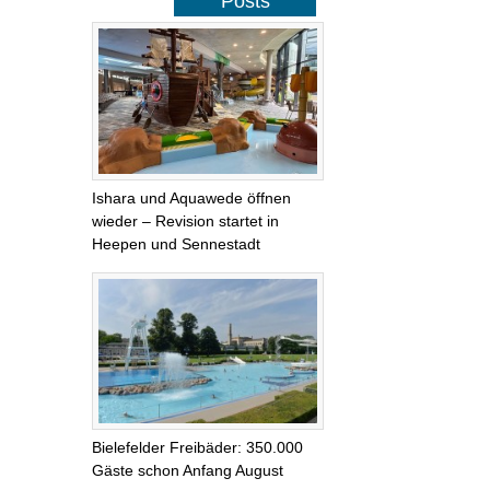
Posts
Ishara und Aquawede öffnen
wieder – Revision startet in
Heepen und Sennestadt
Bielefelder Freibäder: 350.000
Gäste schon Anfang August