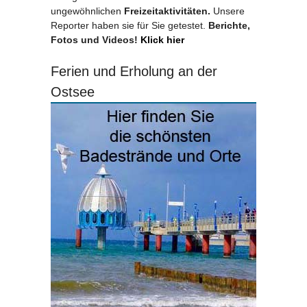
ungewöhnlichen
Freizeitaktivitäten.
Unsere
Reporter haben sie für Sie getestet.
Berichte,
Fotos und Videos!
Klick hier
Ferien und Erholung an der
Ostsee