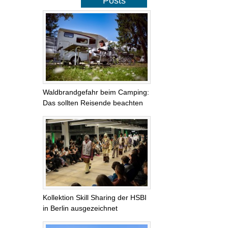
Posts
Waldbrandgefahr beim Camping:
Das sollten Reisende beachten
Kollektion Skill Sharing der HSBI
in Berlin ausgezeichnet