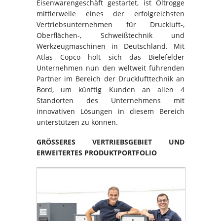
Eisenwarengeschäft gestartet, ist Oltrogge
mittlerweile eines der erfolgreichsten
Vertriebsunternehmen für Druckluft-,
Oberflächen-, Schweißtechnik und
Werkzeugmaschinen in Deutschland. Mit
Atlas Copco holt sich das Bielefelder
Unternehmen nun den weltweit führenden
Partner im Bereich der Drucklufttechnik an
Bord, um künftig Kunden an allen 4
Standorten des Unternehmens mit
innovativen Lösungen in diesem Bereich
unterstützen zu können.
GRÖSSERES VERTRIEBSGEBIET UND
ERWEITERTES PRODUKTPORTFOLIO