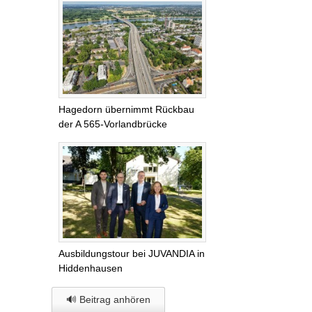
Hagedorn übernimmt Rückbau
der A 565-Vorlandbrücke
Ausbildungstour bei JUVANDIA in
Hiddenhausen
🔊 Beitrag anhören