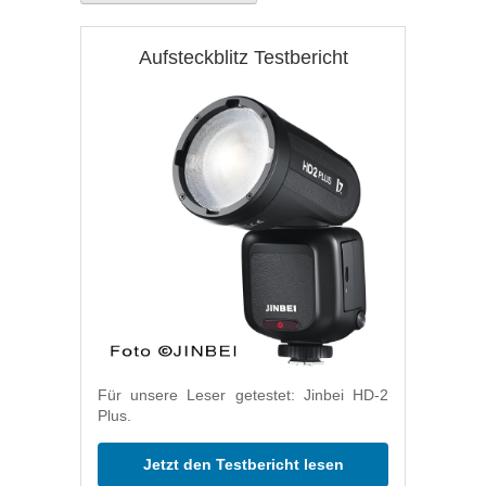
Aufsteckblitz Testbericht
Für unsere Leser getestet: Jinbei HD-2
Plus.
Jetzt den Testbericht lesen