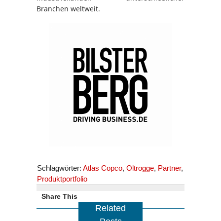
Branchen weltweit.
Schlagwörter:
Atlas Copco
,
Oltrogge
,
Partner
,
Produktportfolio
Share This
Related