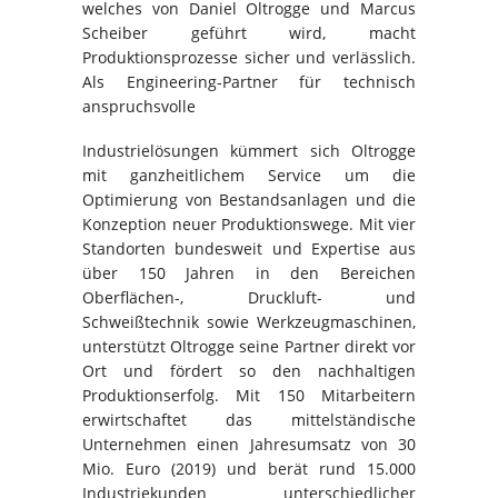
welches von Daniel Oltrogge und Marcus
Scheiber geführt wird, macht
Produktionsprozesse sicher und verlässlich.
Als Engineering-Partner für technisch
anspruchsvolle
Industrielösungen kümmert sich Oltrogge
mit ganzheitlichem Service um die
Optimierung von Bestandsanlagen und die
Konzeption neuer Produktionswege. Mit vier
Standorten bundesweit und Expertise aus
über 150 Jahren in den Bereichen
Oberflächen-, Druckluft- und
Schweißtechnik sowie Werkzeugmaschinen,
unterstützt Oltrogge seine Partner direkt vor
Ort und fördert so den nachhaltigen
Produktionserfolg. Mit 150 Mitarbeitern
erwirtschaftet das mittelständische
Unternehmen einen Jahresumsatz von 30
Mio. Euro (2019) und berät rund 15.000
Industriekunden unterschiedlicher