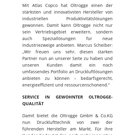
Mit Atlas Copco hat Oltrogge einen der
stärksten und innovativsten Hersteller von
industriellen Produktivitätslösungen
gewonnen. Damit kann Oltrogge nicht nur
sein Vertriebsgebiet erweitern, sondern
auch Speziallösungen für neue
Industriezweige anbieten. Marcus Scheiber:
„Wir freuen uns sehr, diesen starken
Partner nun an unserer Seite zu haben und
unseren Kunden damit ein noch
umfassendes Portfolio an Druckluftlösungen
anbieten zu können – bedarfsgerecht,
energieeffizient und ressourcenschonend.“
SERVICE IN GEWOHNTER OLTROGGE-
QUALITÄT
Damit bietet die Oltrogge GmbH & Co.KG
nun Drucklufttechnik von zwei der
führenden Hersteller am Markt. Für ihre