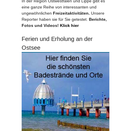
In der Region Ostwestfalen und Lippe gibt es
eine ganze Reihe von interessanten und
ungewöhnlichen
Freizeitaktivitäten.
Unsere
Reporter haben sie für Sie getestet.
Berichte,
Fotos und Videos!
Klick hier
Ferien und Erholung an der
Ostsee