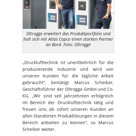
Oltrogge erweitert das Produktportfolio und
holt sich mit Atlas Copco einen starken Partner
an Bord .Foto: Oltrogge
„Drucklufttechnik ist unentbehrlich für die
produzierende Industrie und wird von
unseren Kunden für die tägliche Arbeit
gebraucht“, bestätigt Marcus Scheiber,
Geschäftsführer der Oltrogge GmbH und Co.
KG. „Wir sind seit Jahrzehnten erfolgreich
im Bereich der Drucklufttechnik tätig und
freuen uns, ab sofort unseren Kunden an
allen Standorten Produktlösungen in diesem
Bereich anbieten zu können“, so Marcus
Scheiber weiter.