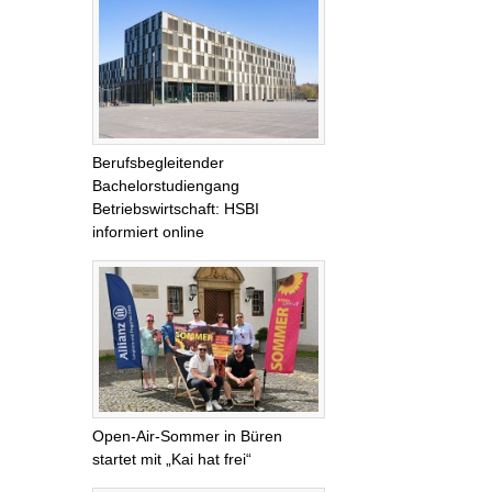
Berufsbegleitender
Bachelorstudiengang
Betriebswirtschaft: HSBI
informiert online
Open-Air-Sommer in Büren
startet mit „Kai hat frei“