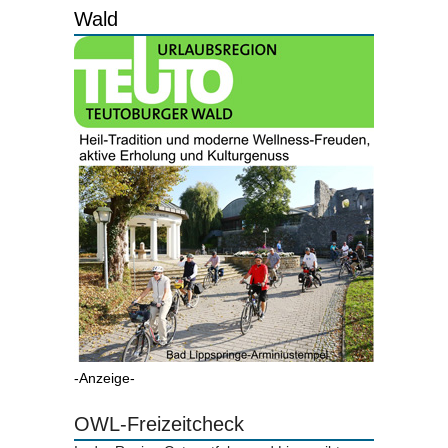
Wald
-Anzeige-
OWL-Freizeitcheck