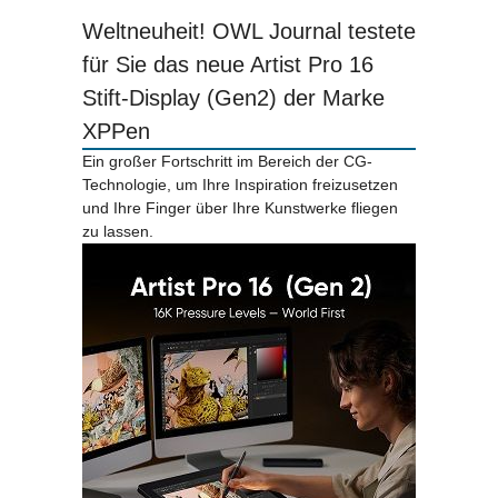
Weltneuheit! OWL Journal testete
für Sie das neue Artist Pro 16
Stift-Display (Gen2) der Marke
XPPen
Ein großer Fortschritt im Bereich der CG-
Technologie, um Ihre Inspiration freizusetzen
und Ihre Finger über Ihre Kunstwerke fliegen
zu lassen.