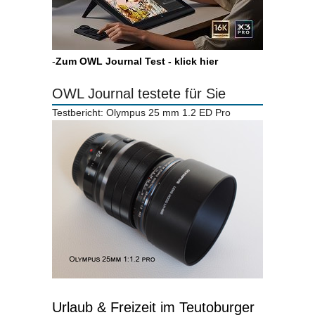
-
Zum OWL Journal Test - klick hier
OWL Journal testete für Sie
Testbericht: Olympus 25 mm 1.2 ED Pro
Urlaub & Freizeit im Teutoburger