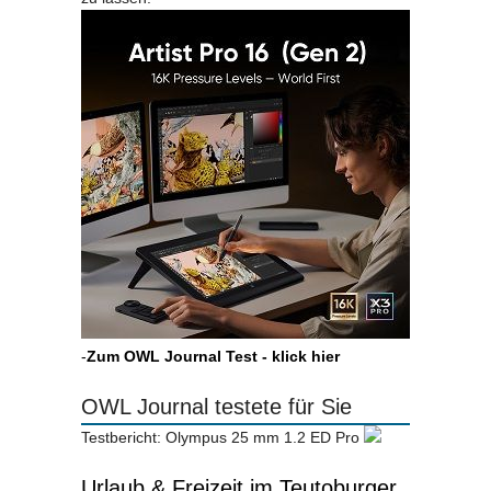
-
Zum OWL Journal Test - klick hier
OWL Journal testete für Sie
Testbericht: Olympus 25 mm 1.2 ED Pro
Urlaub & Freizeit im Teutoburger