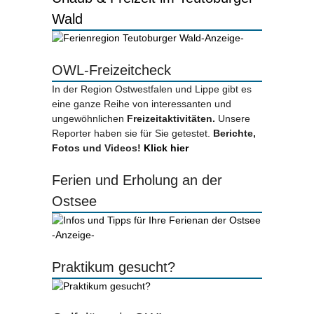
Wald
-Anzeige-
OWL-Freizeitcheck
In der Region Ostwestfalen und Lippe gibt es
eine ganze Reihe von interessanten und
ungewöhnlichen
Freizeitaktivitäten.
Unsere
Reporter haben sie für Sie getestet.
Berichte,
Fotos und Videos!
Klick hier
Ferien und Erholung an der
Ostsee
-Anzeige-
Praktikum gesucht?