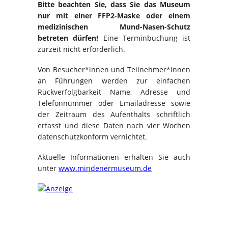
Bitte beachten Sie, dass Sie das Museum
nur mit einer FFP2-Maske oder einem
medizinischen Mund-Nasen-Schutz
betreten dürfen!
Eine Terminbuchung ist
zurzeit nicht erforderlich.
Von Besucher*innen und Teilnehmer*innen
an Führungen werden zur einfachen
Rückverfolgbarkeit Name, Adresse und
Telefonnummer oder Emailadresse sowie
der Zeitraum des Aufenthalts schriftlich
erfasst und diese Daten nach vier Wochen
datenschutzkonform vernichtet.
Aktuelle Informationen erhalten Sie auch
unter
www.mindenermuseum.de