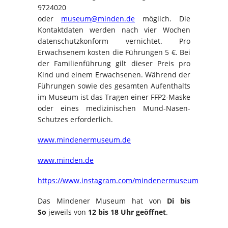
9724020
oder
museum@minden.de
möglich. Die
Kontaktdaten werden nach vier Wochen
datenschutzkonform vernichtet. Pro
Erwachsenem kosten die Führungen 5 €. Bei
der Familienführung gilt dieser Preis pro
Kind und einem Erwachsenen. Während der
Führungen sowie des gesamten Aufenthalts
im Museum ist das Tragen einer FFP2-Maske
oder eines medizinischen Mund-Nasen-
Schutzes erforderlich.
www.mindenermuseum.de
www.minden.de
https://www.instagram.com/mindenermuseum
Das Mindener Museum hat von
Di bis
So
jeweils von
12 bis 18 Uhr geöffnet
.