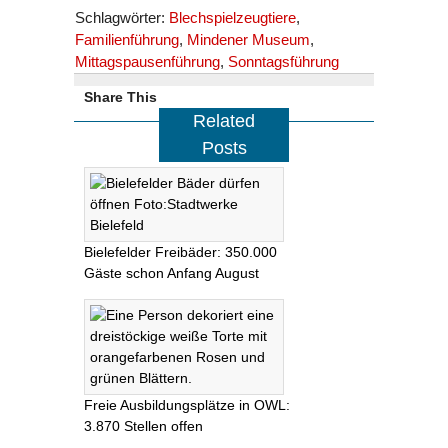
Schlagwörter:
Blechspielzeugtiere
,
Familienführung
,
Mindener Museum
,
Mittagspausenführung
,
Sonntagsführung
Share This
Related
Posts
Bielefelder Freibäder: 350.000
Gäste schon Anfang August
Freie Ausbildungsplätze in OWL:
3.870 Stellen offen