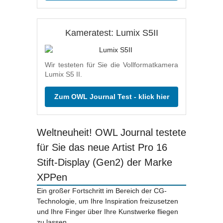
Kameratest: Lumix S5II
Wir testeten für Sie die Vollformatkamera
Lumix S5 II.
Zum OWL Journal Test - klick hier
Weltneuheit! OWL Journal testete
für Sie das neue Artist Pro 16
Stift-Display (Gen2) der Marke
XPPen
Ein großer Fortschritt im Bereich der CG-
Technologie, um Ihre Inspiration freizusetzen
und Ihre Finger über Ihre Kunstwerke fliegen
zu lassen.