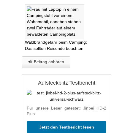
Waldbrandgefahr beim Camping:
Das sollten Reisende beachten
🔊 Beitrag anhören
Aufsteckblitz Testbericht
Für unsere Leser getestet: Jinbei HD-2
Plus.
Jetzt den Testbericht lesen