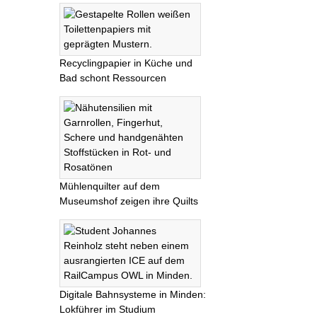
Recyclingpapier in Küche und
Bad schont Ressourcen
Mühlenquilter auf dem
Museumshof zeigen ihre Quilts
Digitale Bahnsysteme in Minden:
Lokführer im Studium