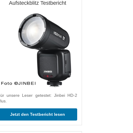
Aufsteckblitz Testbericht
ür unsere Leser getestet: Jinbei HD-2
lus.
Jetzt den Testbericht lesen