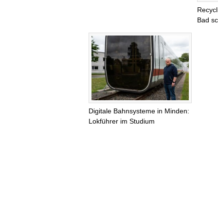
Recycl
Bad s
Digitale Bahnsysteme in Minden:
Lokführer im Studium