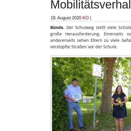
Mobilitätsverha
18. August 2020
KO
|
Bünde.
Der Schulweg stellt viele Schül
große Herausforderung. Einerseits so
andererseits sehen Eltern zu viele Gef
verstopfte Straßen vor der Schule.