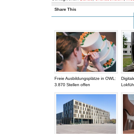
Share This
Freie Ausbildungsplätze in OWL:
Digita
3.870 Stellen offen
Lokfüh