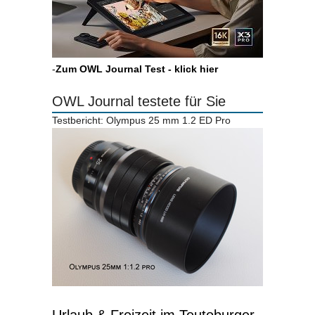
-
Zum OWL Journal Test - klick hier
OWL Journal testete für Sie
Testbericht: Olympus 25 mm 1.2 ED Pro
Urlaub & Freizeit im Teutoburger