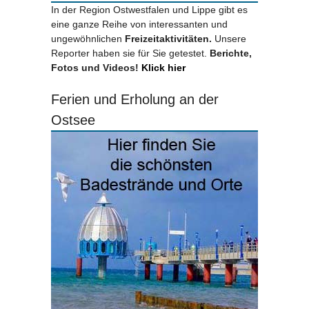
In der Region Ostwestfalen und Lippe gibt es
eine ganze Reihe von interessanten und
ungewöhnlichen
Freizeitaktivitäten.
Unsere
Reporter haben sie für Sie getestet.
Berichte,
Fotos und Videos!
Klick hier
Ferien und Erholung an der
Ostsee