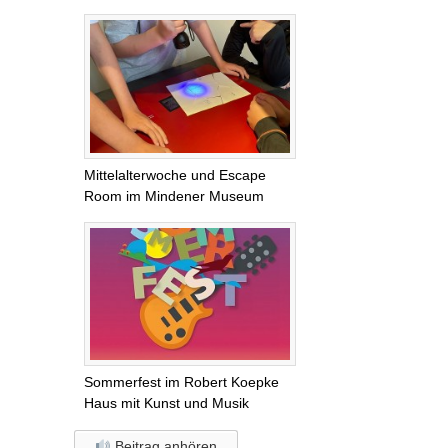
Mittelalterwoche und Escape
Room im Mindener Museum
Sommerfest im Robert Koepke
Haus mit Kunst und Musik
Beitrag anhören