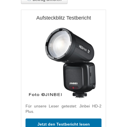
Aufsteckblitz Testbericht
Für unsere Leser getestet: Jinbei HD-2
Plus.
Jetzt den Testbericht lesen