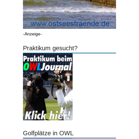
-Anzeige-
Praktikum gesucht?
Golfplätze in OWL