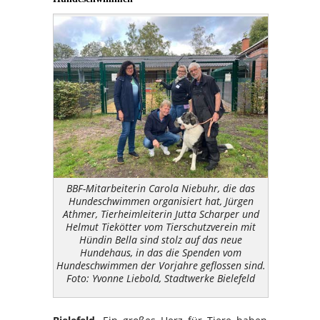
BBF-Mitarbeiterin Carola Niebuhr, die das
Hundeschwimmen organisiert hat, Jürgen
Athmer, Tierheimleiterin Jutta Scharper und
Helmut Tiekötter vom Tierschutzverein mit
Hündin Bella sind stolz auf das neue
Hundehaus, in das die Spenden vom
Hundeschwimmen der Vorjahre geflossen sind.
Foto: Yvonne Liebold, Stadtwerke Bielefeld