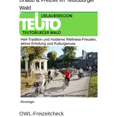
Wald
-Anzeige-
OWL-Freizeitcheck