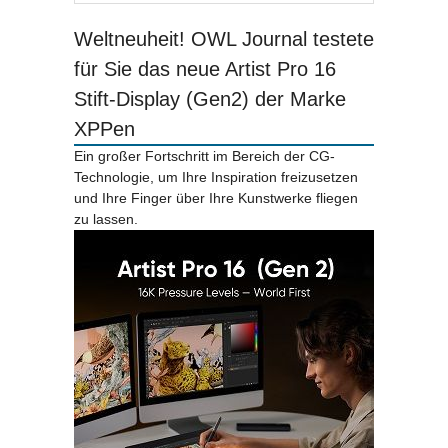
Weltneuheit! OWL Journal testete
für Sie das neue Artist Pro 16
Stift-Display (Gen2) der Marke
XPPen
Ein großer Fortschritt im Bereich der CG-
Technologie, um Ihre Inspiration freizusetzen
und Ihre Finger über Ihre Kunstwerke fliegen
zu lassen.