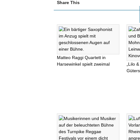
Share This
Matteo Raggi Quartett in
Harsewinkel spielt zweimal
„Lilo &
Güters