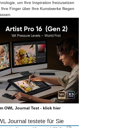
hnologie, um Ihre Inspiration freizusetzen
 Ihre Finger über Ihre Kunstwerke fliegen
lassen.
m OWL Journal Test - klick hier
L Journal testete für Sie