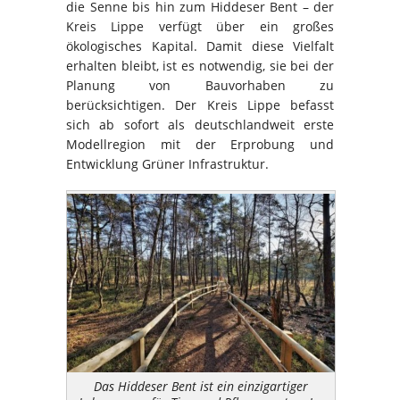
die Senne bis hin zum Hiddeser Bent – der
Kreis Lippe verfügt über ein großes
ökologisches Kapital. Damit diese Vielfalt
erhalten bleibt, ist es notwendig, sie bei der
Planung von Bauvorhaben zu
berücksichtigen. Der Kreis Lippe befasst
sich ab sofort als deutschlandweit erste
Modellregion mit der Erprobung und
Entwicklung Grüner Infrastruktur.
Das Hiddeser Bent ist ein einzigartiger