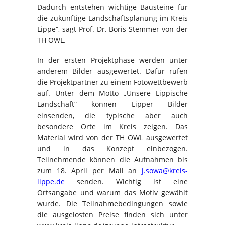
Dadurch entstehen wichtige Bausteine für
die zukünftige Landschaftsplanung im Kreis
Lippe“, sagt Prof. Dr. Boris Stemmer von der
TH OWL.
In der ersten Projektphase werden unter
anderem Bilder ausgewertet. Dafür rufen
die Projektpartner zu einem Fotowettbewerb
auf. Unter dem Motto „Unsere Lippische
Landschaft“ können Lipper Bilder
einsenden, die typische aber auch
besondere Orte im Kreis zeigen. Das
Material wird von der TH OWL ausgewertet
und in das Konzept einbezogen.
Teilnehmende können die Aufnahmen bis
zum 18. April per Mail an
j.sowa@kreis-
lippe.de
senden. Wichtig ist eine
Ortsangabe und warum das Motiv gewählt
wurde. Die Teilnahmebedingungen sowie
die ausgelosten Preise finden sich unter