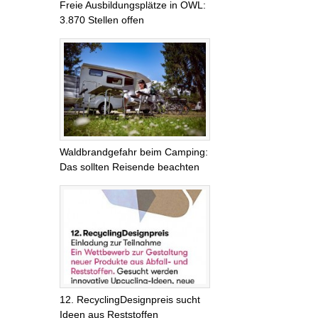
Freie Ausbildungsplätze in OWL:
3.870 Stellen offen
Waldbrandgefahr beim Camping:
Das sollten Reisende beachten
12. RecyclingDesignpreis sucht
Ideen aus Reststoffen