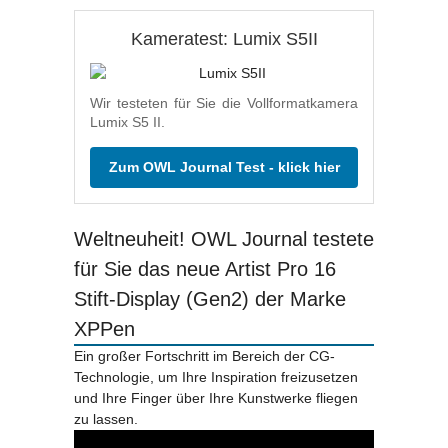
Kameratest: Lumix S5II
Wir testeten für Sie die Vollformatkamera
Lumix S5 II.
Zum OWL Journal Test - klick hier
Weltneuheit! OWL Journal testete
für Sie das neue Artist Pro 16
Stift-Display (Gen2) der Marke
XPPen
Ein großer Fortschritt im Bereich der CG-
Technologie, um Ihre Inspiration freizusetzen
und Ihre Finger über Ihre Kunstwerke fliegen
zu lassen.