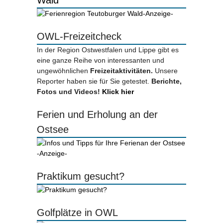
-Anzeige-
OWL-Freizeitcheck
In der Region Ostwestfalen und Lippe gibt es
eine ganze Reihe von interessanten und
ungewöhnlichen
Freizeitaktivitäten.
Unsere
Reporter haben sie für Sie getestet.
Berichte,
Fotos und Videos!
Klick hier
Ferien und Erholung an der
Ostsee
-Anzeige-
Praktikum gesucht?
Golfplätze in OWL