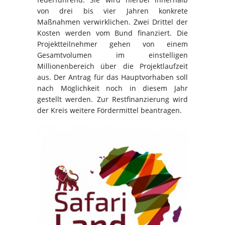
von drei bis vier Jahren konkrete
Maßnahmen verwirklichen. Zwei Drittel der
Kosten werden vom Bund finanziert. Die
Projektteilnehmer gehen von einem
Gesamtvolumen im einstelligen
Millionenbereich über die Projektlaufzeit
aus. Der Antrag für das Hauptvorhaben soll
nach Möglichkeit noch in diesem Jahr
gestellt werden. Zur Restfinanzierung wird
der Kreis weitere Fördermittel beantragen.