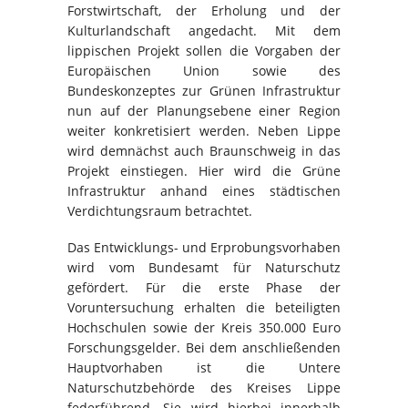
Forstwirtschaft, der Erholung und der
Kulturlandschaft angedacht. Mit dem
lippischen Projekt sollen die Vorgaben der
Europäischen Union sowie des
Bundeskonzeptes zur Grünen Infrastruktur
nun auf der Planungsebene einer Region
weiter konkretisiert werden. Neben Lippe
wird demnächst auch Braunschweig in das
Projekt einstiegen. Hier wird die Grüne
Infrastruktur anhand eines städtischen
Verdichtungsraum betrachtet.
Das Entwicklungs- und Erprobungsvorhaben
wird vom Bundesamt für Naturschutz
gefördert. Für die erste Phase der
Voruntersuchung erhalten die beteiligten
Hochschulen sowie der Kreis 350.000 Euro
Forschungsgelder. Bei dem anschließenden
Hauptvorhaben ist die Untere
Naturschutzbehörde des Kreises Lippe
federführend. Sie wird hierbei innerhalb