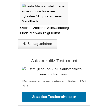
Offenes Atelier in Schwalenberg:
Linda Marwan zeigt Kunst
🔊 Beitrag anhören
Aufsteckblitz Testbericht
Für unsere Leser getestet: Jinbei HD-2
Plus.
Jetzt den Testbericht lesen