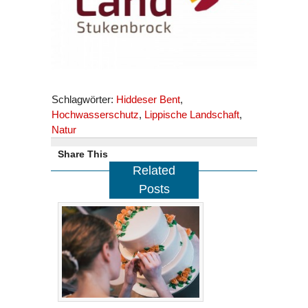
Schlagwörter:
Hiddeser Bent
,
Hochwasserschutz
,
Lippische Landschaft
,
Natur
Share This
Related
Posts