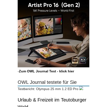
-
Zum OWL Journal Test - klick hier
OWL Journal testete für Sie
Testbericht: Olympus 25 mm 1.2 ED Pro
Urlaub & Freizeit im Teutoburger
Wald