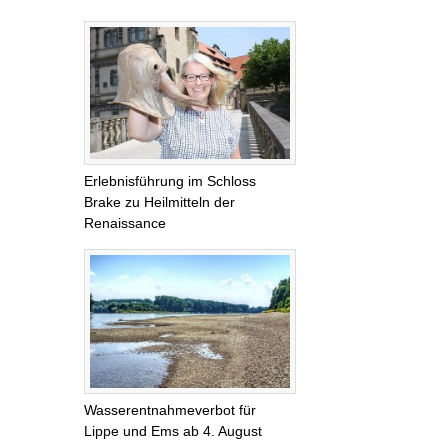
Erlebnisführung im Schloss
Brake zu Heilmitteln der
Renaissance
Wasserentnahmeverbot für
Lippe und Ems ab 4. August