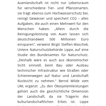
Auenlandschaft ist nicht nur Lebensraum
für verschiedene Tier- und Pflanzenarten,
sie trägt ebenso zum Hochwasserschutz bei,
reinigt Gewässer und speichert CO2 – alles
Aufgaben, die auch einen Mehrwert für den
Menschen haben. „Allein durch die
Reinigungsleistung von Auen lassen sich
deutschlandweit 500 Millionen Euro
einsparen“, verweist Birgit Steffen-Waschek,
Untere Naturschutzbehörde Lippe, auf eine
Studie des Bundesamtes für Naturschutz.
„Deshalb wäre es auch aus ökonomischer
Sicht sinnvoll, beim Bau oder Ausbau
technischer Infrastruktur wie Straßen oder
Schienenwegen auf Natur und Landschaft
Rücksicht zu nehmen.“ Bernd Milde vom
LWL ergänzt: „Zu den Ökosystemleistungen
gehört auch die geschichtliche Dimension
der Landschaft, da sie Trägerin des
kulturlandschaftlichen Erbes ist. Lippe