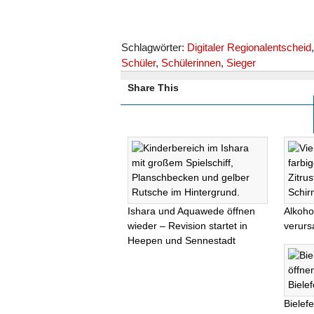
Schlagwörter:
Digitaler Regionalentscheid
Schüler
,
Schülerinnen
,
Sieger
Share This
Ishara und Aquawede öffnen
Alkoho
wieder – Revision startet in
verurs
Heepen und Sennestadt
Bielef