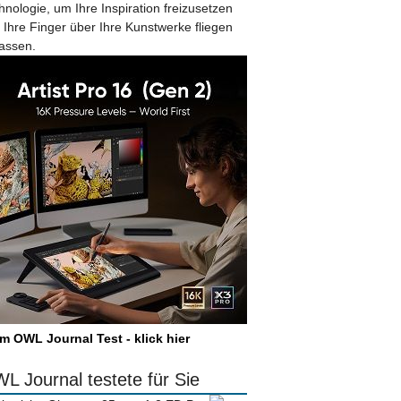
hnologie, um Ihre Inspiration freizusetzen
 Ihre Finger über Ihre Kunstwerke fliegen
lassen.
m OWL Journal Test - klick hier
L Journal testete für Sie