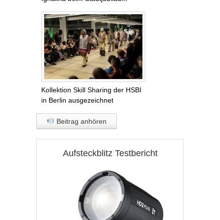
Kollektion Skill Sharing der HSBI
in Berlin ausgezeichnet
Beitrag anhören
Aufsteckblitz Testbericht