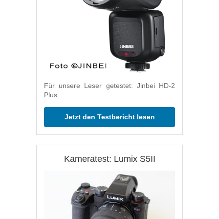
Für unsere Leser getestet: Jinbei HD-2
Plus.
Jetzt den Testbericht lesen
Kameratest: Lumix S5II