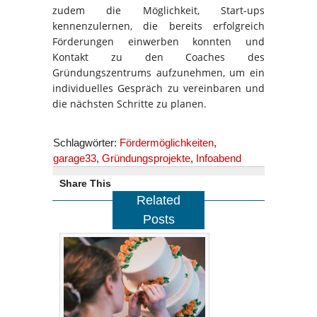
zudem die Möglichkeit, Start-ups
kennenzulernen, die bereits erfolgreich
Förderungen einwerben konnten und
Kontakt zu den Coaches des
Gründungszentrums aufzunehmen, um ein
individuelles Gespräch zu vereinbaren und
die nächsten Schritte zu planen.
Schlagwörter:
Fördermöglichkeiten
,
garage33
,
Gründungsprojekte
,
Infoabend
Share This
Related
Posts