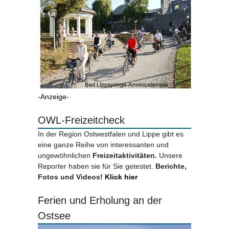
-Anzeige-
OWL-Freizeitcheck
In der Region Ostwestfalen und Lippe gibt es
eine ganze Reihe von interessanten und
ungewöhnlichen
Freizeitaktivitäten.
Unsere
Reporter haben sie für Sie getestet.
Berichte,
Fotos und Videos!
Klick hier
Ferien und Erholung an der
Ostsee