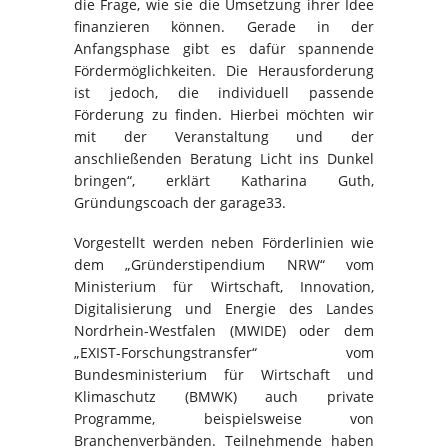
die Frage, wie sie die Umsetzung ihrer Idee
finanzieren können. Gerade in der
Anfangsphase gibt es dafür spannende
Fördermöglichkeiten. Die Herausforderung
ist jedoch, die individuell passende
Förderung zu finden. Hierbei möchten wir
mit der Veranstaltung und der
anschließenden Beratung Licht ins Dunkel
bringen“, erklärt Katharina Guth,
Gründungscoach der garage33.
Vorgestellt werden neben Förderlinien wie
dem „Gründerstipendium NRW“ vom
Ministerium für Wirtschaft, Innovation,
Digitalisierung und Energie des Landes
Nordrhein-Westfalen (MWIDE) oder dem
„EXIST-Forschungstransfer“ vom
Bundesministerium für Wirtschaft und
Klimaschutz (BMWK) auch private
Programme, beispielsweise von
Branchenverbänden. Teilnehmende haben