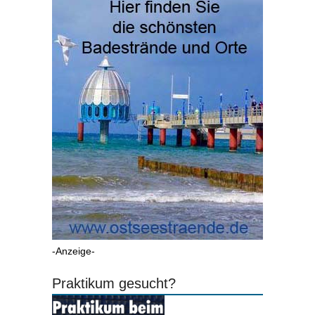
-Anzeige-
Praktikum gesucht?