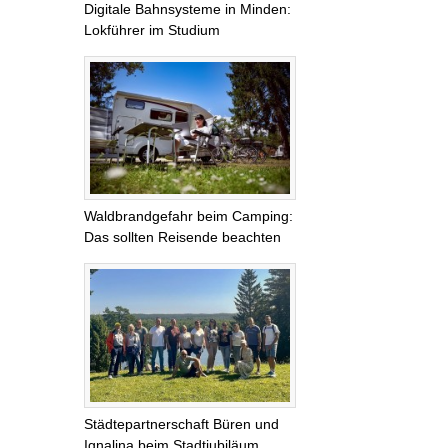
Digitale Bahnsysteme in Minden:
Lokführer im Studium
Waldbrandgefahr beim Camping:
Das sollten Reisende beachten
Städtepartnerschaft Büren und
Ignalina beim Stadtjubiläum