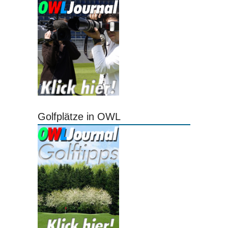
Golfplätze in OWL