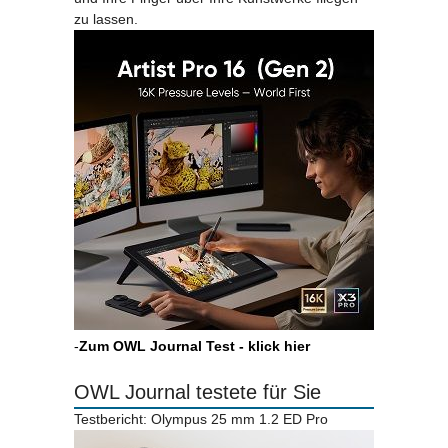
zu lassen.
-
Zum OWL Journal Test - klick hier
OWL Journal testete für Sie
Testbericht: Olympus 25 mm 1.2 ED Pro