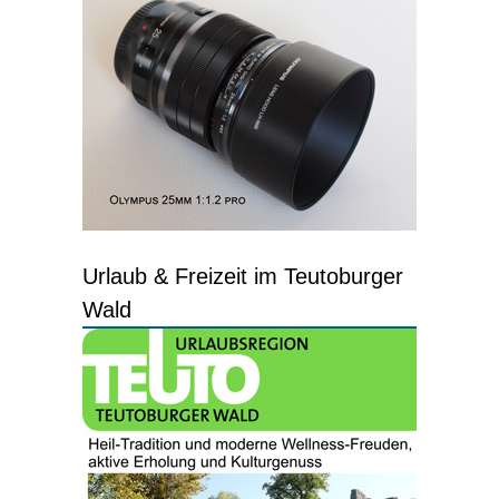
Urlaub & Freizeit im Teutoburger
Wald