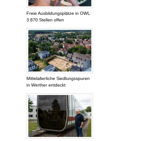
Freie Ausbildungsplätze in OWL:
3.870 Stellen offen
Mittelalterliche Siedlungsspuren
in Werther entdeckt