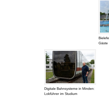
Bielef
Gäste 
Digitale Bahnsysteme in Minden:
Lokführer im Studium