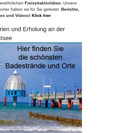
ewöhnlichen
Freizeitaktivitäten.
Unsere
orter haben sie für Sie getestet.
Berichte,
os und Videos!
Klick hier
rien und Erholung an der
tsee