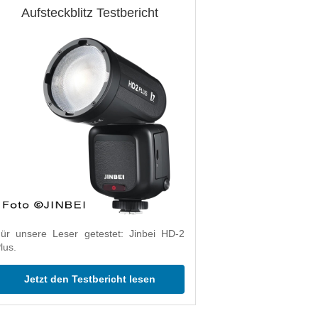
Aufsteckblitz Testbericht
ür unsere Leser getestet: Jinbei HD-2
lus.
Jetzt den Testbericht lesen