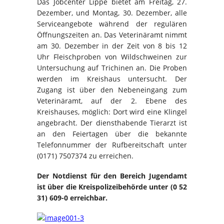
Das Jobcenter Lippe bietet am Freitag, 27.
Dezember, und Montag, 30. Dezember, alle
Serviceangebote während der regulären
Öffnungszeiten an. Das Veterinäramt nimmt
am 30. Dezember in der Zeit von 8 bis 12
Uhr Fleischproben von Wildschweinen zur
Untersuchung auf Trichinen an. Die Proben
werden im Kreishaus untersucht. Der
Zugang ist über den Nebeneingang zum
Veterinäramt, auf der 2. Ebene des
Kreishauses, möglich: Dort wird eine Klingel
angebracht. Der diensthabende Tierarzt ist
an den Feiertagen über die bekannte
Telefonnummer der Rufbereitschaft unter
(0171) 7507374 zu erreichen.
Der Notdienst für den Bereich Jugendamt
ist über die Kreispolizeibehörde unter (0 52
31) 609-0 erreichbar.