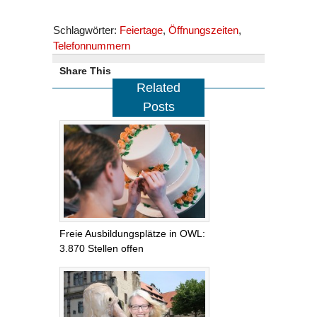
Schlagwörter:
Feiertage
,
Öffnungszeiten
,
Telefonnummern
Share This
Related
Posts
Freie Ausbildungsplätze in OWL:
3.870 Stellen offen