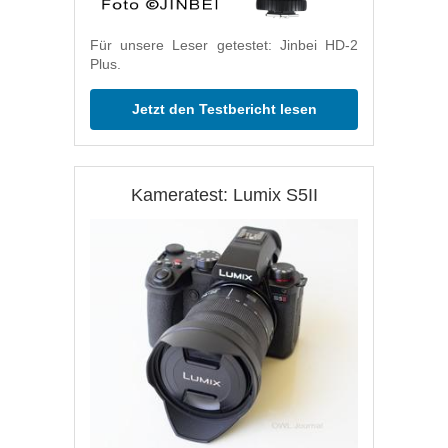
Für unsere Leser getestet: Jinbei HD-2
Plus.
Jetzt den Testbericht lesen
Kameratest: Lumix S5II