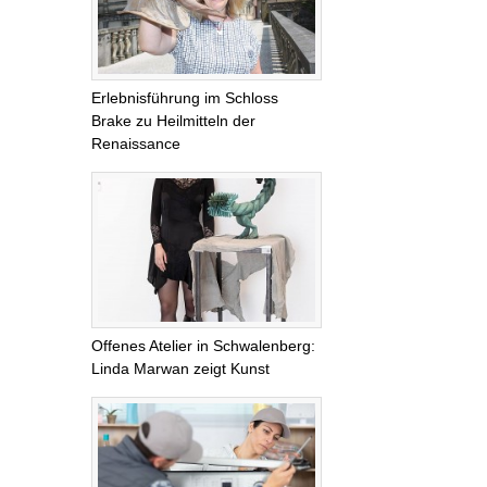
Erlebnisführung im Schloss
Brake zu Heilmitteln der
Renaissance
Offenes Atelier in Schwalenberg:
Linda Marwan zeigt Kunst