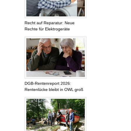
Recht auf Reparatur: Neue
Rechte für Elektrogeräte
DGB-Rentenreport 2026:
Rentenlücke bleibt in OWL groß