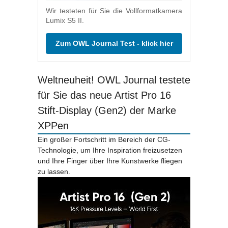
Wir testeten für Sie die Vollformatkamera
Lumix S5 II.
Zum OWL Journal Test - klick hier
Weltneuheit! OWL Journal testete
für Sie das neue Artist Pro 16
Stift-Display (Gen2) der Marke
XPPen
Ein großer Fortschritt im Bereich der CG-
Technologie, um Ihre Inspiration freizusetzen
und Ihre Finger über Ihre Kunstwerke fliegen
zu lassen.