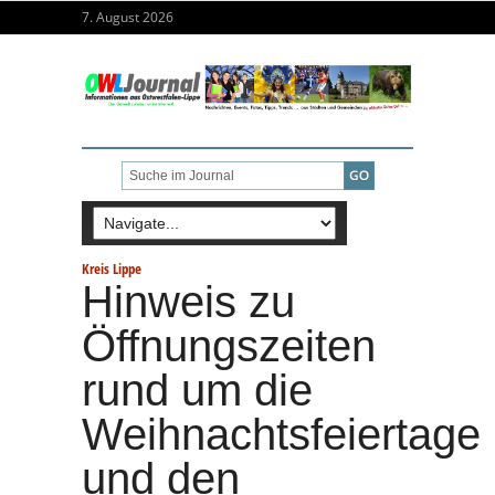
7. August 2026
Kreis Lippe
Hinweis zu
Öffnungszeiten
rund um die
Weihnachtsfeiertage
und den