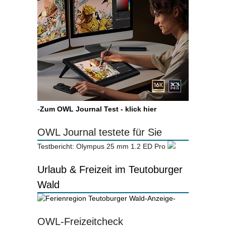
-
Zum OWL Journal Test - klick hier
OWL Journal testete für Sie
Testbericht: Olympus 25 mm 1.2 ED Pro
Urlaub & Freizeit im Teutoburger
Wald
-Anzeige-
OWL-Freizeitcheck