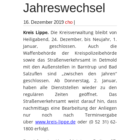
Jahreswechsel
16. Dezember 2019
cho
|
Kreis Lippe.
Die Kreisverwaltung bleibt von
Heiligabend, 24. Dezember, bis Neujahr, 1.
Januar, geschlossen. Auch die
Waffenbehörde der Kreispolizeibehörde
sowie das Straßenverkehrsamt in Detmold
mit den Außenstellen in Barntrup und Bad
Salzuflen sind „zwischen den Jahren“
geschlossen. Ab Donnerstag, 2. Januar,
haben alle Dienststellen wieder zu den
regulären Zeiten geöffnet. Das
Straßenverkehrsamt weist darauf hin, dass
nachmittags eine Bearbeitung der Anliegen
nur noch nach Terminvergabe
über
www.kreis-lippe.de
oder (0 52 31) 62-
1800 erfolgt.