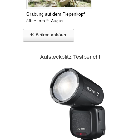
Grabung auf dem Piepenkopf
öffnet am 9. August
🔊 Beitrag anhören
Aufsteckblitz Testbericht