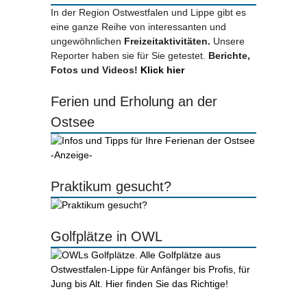
In der Region Ostwestfalen und Lippe gibt es
eine ganze Reihe von interessanten und
ungewöhnlichen
Freizeitaktivitäten.
Unsere
Reporter haben sie für Sie getestet.
Berichte,
Fotos und Videos!
Klick hier
Ferien und Erholung an der
Ostsee
-Anzeige-
Praktikum gesucht?
Golfplätze in OWL