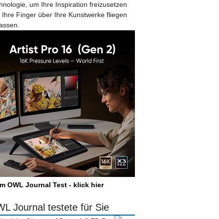
hnologie, um Ihre Inspiration freizusetzen
 Ihre Finger über Ihre Kunstwerke fliegen
lassen.
m OWL Journal Test - klick hier
L Journal testete für Sie