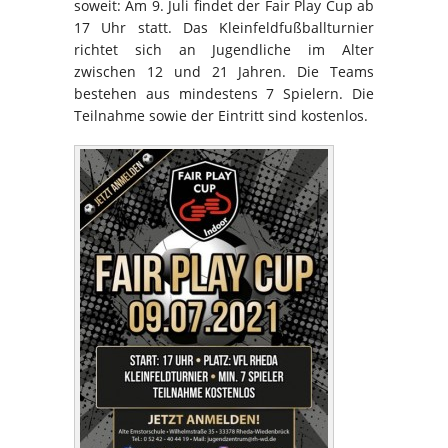
soweit: Am 9. Juli findet der Fair Play Cup ab
17 Uhr statt. Das Kleinfeldfußballturnier
richtet sich an Jugendliche im Alter
zwischen 12 und 21 Jahren. Die Teams
bestehen aus mindestens 7 Spielern. Die
Teilnahme sowie der Eintritt sind kostenlos.