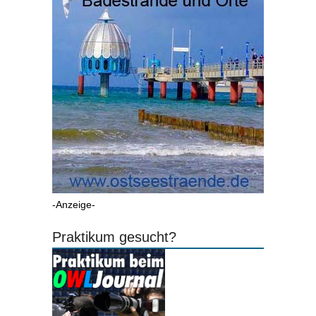
-Anzeige-
Praktikum gesucht?