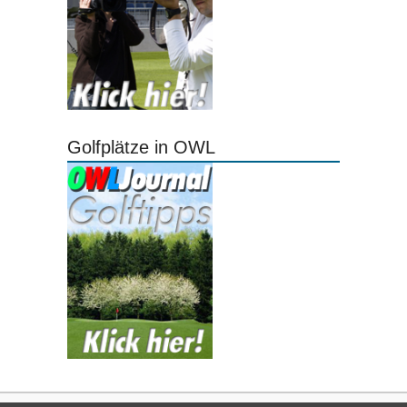
Golfplätze in OWL