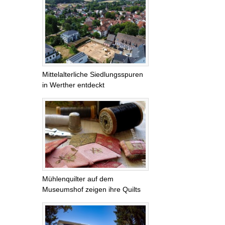
Mittelalterliche Siedlungsspuren
in Werther entdeckt
Mühlenquilter auf dem
Museumshof zeigen ihre Quilts