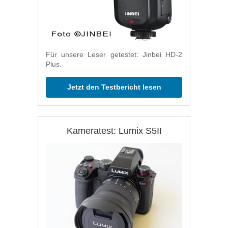
Für unsere Leser getestet: Jinbei HD-2
Plus.
Jetzt den Testbericht lesen
Kameratest: Lumix S5II