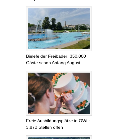
Bielefelder Freibäder: 350.000
Gäste schon Anfang August
Freie Ausbildungsplätze in OWL:
3.870 Stellen offen