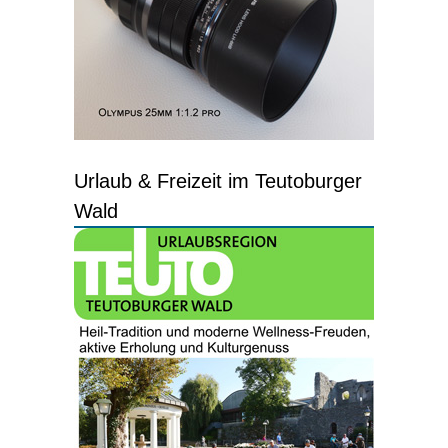
Urlaub & Freizeit im Teutoburger
Wald