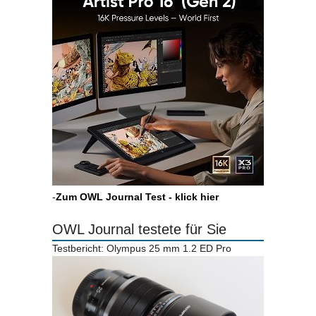
-
Zum OWL Journal Test - klick hier
OWL Journal testete für Sie
Testbericht: Olympus 25 mm 1.2 ED Pro