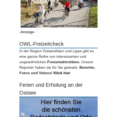
-Anzeige-
OWL-Freizeitcheck
In der Region Ostwestfalen und Lippe gibt es
eine ganze Reihe von interessanten und
ungewöhnlichen
Freizeitaktivitäten.
Unsere
Reporter haben sie für Sie getestet.
Berichte,
Fotos und Videos!
Klick hier
Ferien und Erholung an der
Ostsee