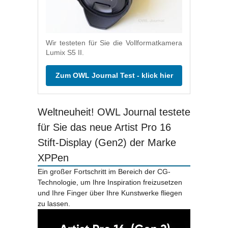
Wir testeten für Sie die Vollformatkamera
Lumix S5 II.
Zum OWL Journal Test - klick hier
Weltneuheit! OWL Journal testete
für Sie das neue Artist Pro 16
Stift-Display (Gen2) der Marke
XPPen
Ein großer Fortschritt im Bereich der CG-
Technologie, um Ihre Inspiration freizusetzen
und Ihre Finger über Ihre Kunstwerke fliegen
zu lassen.