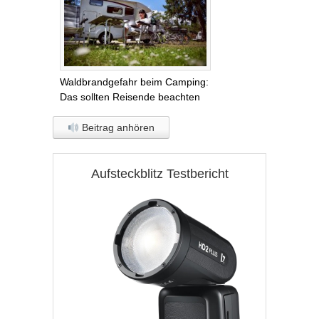
Waldbrandgefahr beim Camping:
Das sollten Reisende beachten
Beitrag anhören
Aufsteckblitz Testbericht