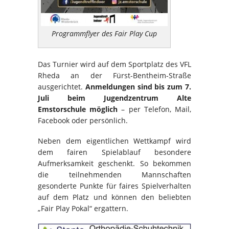
Programmflyer des Fair Play Cup
Das Turnier wird auf dem Sportplatz des VFL
Rheda an der Fürst-Bentheim-Straße
ausgerichtet.
Anmeldungen sind bis zum 7.
Juli beim Jugendzentrum Alte
Emstorschule möglich
– per Telefon, Mail,
Facebook oder persönlich.
Neben dem eigentlichen Wettkampf wird
dem fairen Spielablauf besondere
Aufmerksamkeit geschenkt. So bekommen
die teilnehmenden Mannschaften
gesonderte Punkte für faires Spielverhalten
auf dem Platz und können den beliebten
„Fair Play Pokal“ ergattern.