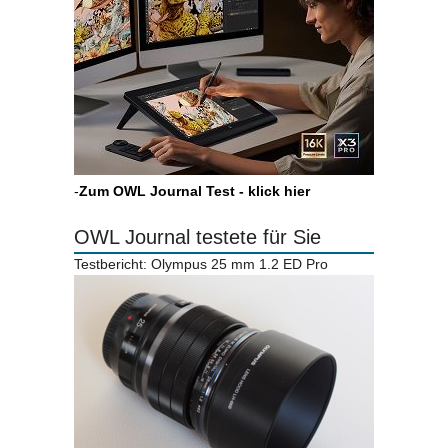
-
Zum OWL Journal Test - klick hier
OWL Journal testete für Sie
Testbericht: Olympus 25 mm 1.2 ED Pro