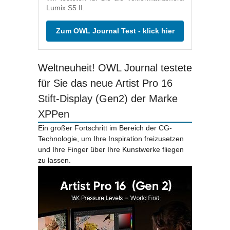
Lumix S5 II.
Zum OWL Journal Test - klick hier
Weltneuheit! OWL Journal testete
für Sie das neue Artist Pro 16
Stift-Display (Gen2) der Marke
XPPen
Ein großer Fortschritt im Bereich der CG-
Technologie, um Ihre Inspiration freizusetzen
und Ihre Finger über Ihre Kunstwerke fliegen
zu lassen.