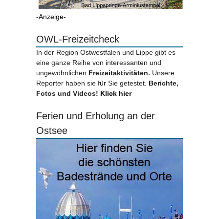
-Anzeige-
OWL-Freizeitcheck
In der Region Ostwestfalen und Lippe gibt es
eine ganze Reihe von interessanten und
ungewöhnlichen
Freizeitaktivitäten.
Unsere
Reporter haben sie für Sie getestet.
Berichte,
Fotos und Videos!
Klick hier
Ferien und Erholung an der
Ostsee