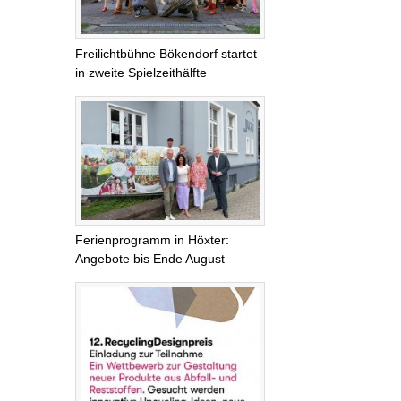
Freilichtbühne Bökendorf startet
in zweite Spielzeithälfte
Ferienprogramm in Höxter:
Angebote bis Ende August