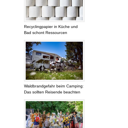
Recyclingpapier in Küche und
Bad schont Ressourcen
Waldbrandgefahr beim Camping:
Das sollten Reisende beachten