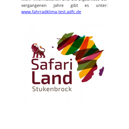
vergangenen Jahre gibt es unter:
www.fahrradklima-test.adfc.de