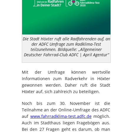
Die Stadt Höxter ruft alle Radfahrenden auf, an
der ADFC Umfrage zum Radklima-Test
teilzunehmen. Bildquelle: „Allgemeiner
Deutscher Fahrrad-Club ADFC | April Agentur“
Mit der Umfrage können wertvolle
Informationen zum Radverkehr in Höxter
gewonnen werden. Daher ruft die Stadt
Höxter auf, sich zahlreich zu beteiligen.
Noch bis zum 30. November ist die
Teilnahme an der Online-Umfrage des ADFC
auf
www.fahrradklima-test.adfc.de
möglich.
Auch im Stadthaus liegen Fragebögen aus.
Bei den 27 Fragen geht es darum, ob man