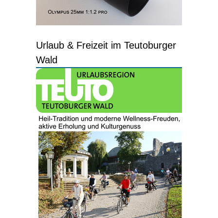
Urlaub & Freizeit im Teutoburger
Wald