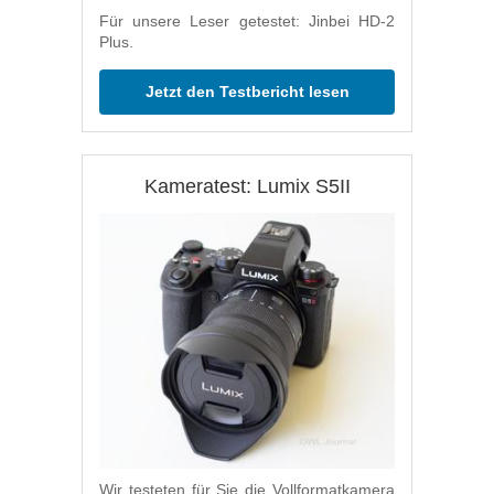
Für unsere Leser getestet: Jinbei HD-2
Plus.
Jetzt den Testbericht lesen
Kameratest: Lumix S5II
Wir testeten für Sie die Vollformatkamera