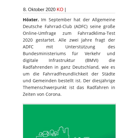
8. Oktober 2020
KO
|
Höxter.
Im September hat der Allgemeine
Deutsche Fahrrad-Club (ADFC) seine große
Online-Umfrage zum Fahrradklima-Test
2020 gestartet. Alle zwei Jahre fragt der
ADFC mit Unterstützung des
Bundesministeriums für Verkehr und
digitale Infrastruktur (BMVI) die
Radfahrenden in ganz Deutschland, wie es
um die Fahrradfreundlichkeit der Städte
und Gemeinden bestellt ist. Der diesjährige
Themenschwerpunkt ist das Radfahren in
Zeiten von Corona.