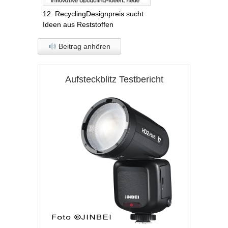
12. RecyclingDesignpreis sucht
Ideen aus Reststoffen
Beitrag anhören
Aufsteckblitz Testbericht