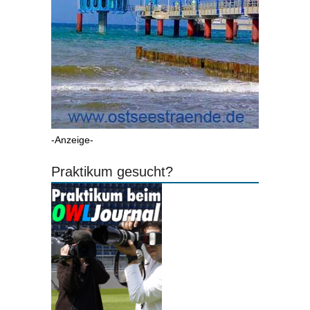
-Anzeige-
Praktikum gesucht?