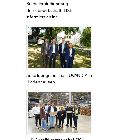
Bachelorstudiengang
Betriebswirtschaft: HSBI
informiert online
Ausbildungstour bei JUVANDIA in
Hiddenhausen