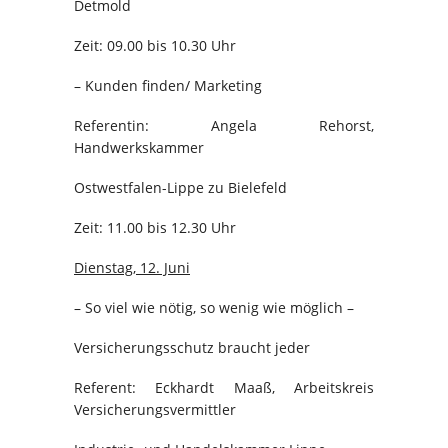
Detmold
Zeit: 09.00 bis 10.30 Uhr
– Kunden finden/ Marketing
Referentin: Angela Rehorst,
Handwerkskammer
Ostwestfalen-Lippe zu Bielefeld
Zeit: 11.00 bis 12.30 Uhr
Dienstag, 12. Juni
– So viel wie nötig, so wenig wie möglich –
Versicherungsschutz braucht jeder
Referent: Eckhardt Maaß, Arbeitskreis
Versicherungsvermittler