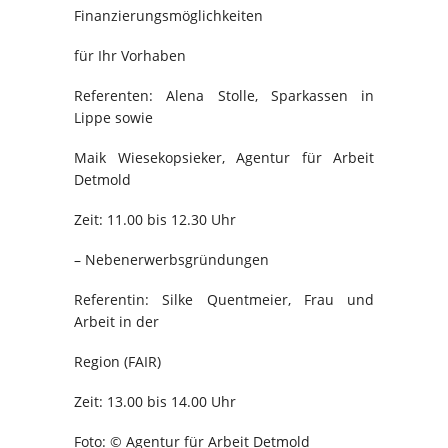
Finanzierungsmöglichkeiten
für Ihr Vorhaben
Referenten: Alena Stolle, Sparkassen in
Lippe sowie
Maik Wiesekopsieker, Agentur für Arbeit
Detmold
Zeit: 11.00 bis 12.30 Uhr
– Nebenerwerbsgründungen
Referentin: Silke Quentmeier, Frau und
Arbeit in der
Region (FAIR)
Zeit: 13.00 bis 14.00 Uhr
Foto: © Agentur für Arbeit Detmold