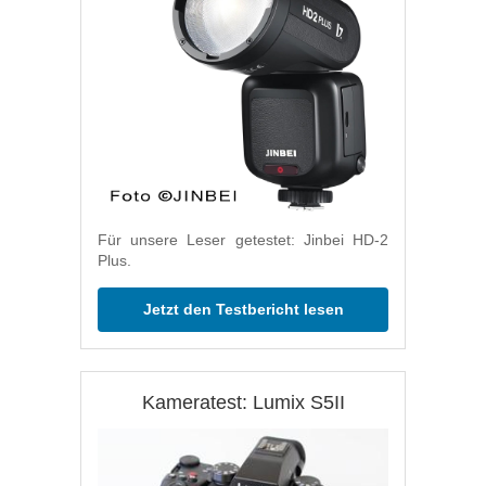
Für unsere Leser getestet: Jinbei HD-2
Plus.
Jetzt den Testbericht lesen
Kameratest: Lumix S5II