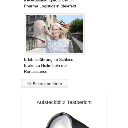
IHK-Ausbildungstour bei SK
Pharma Logistics in Bielefeld
Erlebnisführung im Schloss
Brake zu Heilmitteln der
Renaissance
Beitrag anhören
Aufsteckblitz Testbericht