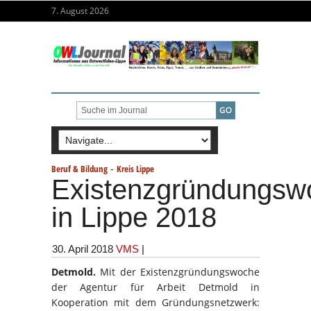
7. August 2026
-
Beruf & Bildung
Kreis Lippe
Existenzgründungsw
in Lippe 2018
30. April 2018
VMS
|
Detmold.
Mit der Existenzgründungswoche
der Agentur für Arbeit Detmold in
Kooperation mit dem Gründungsnetzwerk: