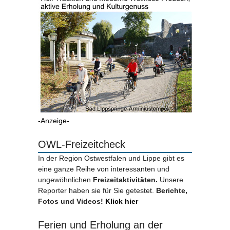
-Anzeige-
OWL-Freizeitcheck
In der Region Ostwestfalen und Lippe gibt es
eine ganze Reihe von interessanten und
ungewöhnlichen
Freizeitaktivitäten.
Unsere
Reporter haben sie für Sie getestet.
Berichte,
Fotos und Videos!
Klick hier
Ferien und Erholung an der