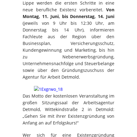
Lippe werden die ersten Schritte in eine
neue berufliche Existenz vorbereitet.
Von
Montag, 11. Juni, bis Donnerstag, 14. Juni
(jeweils von 9 Uhr bis 12:30 Uhr, am
Donnerstag bis 14 Uhr), informieren
Fachleute aus der Region über den
Businessplan, Versicherungsschutz,
Kundengewinnung und Marketing, bis hin
zu Nebenerwerbsgründung,
Unternehmensnachfolge und Steuerbelange
sowie über den Gründungszuschuss der
Agentur für Arbeit Detmold.
Das Motto der kostenlosen Veranstaltung im
großen Sitzungssaal der Arbeitsagentur
Detmold, Wittekindstraße 2 in Detmold:
„Gehen Sie mit ihrer Existenzgründung von
Anfang an auf Erfolgskurs!“
Wer sich für eine Existenzgründung