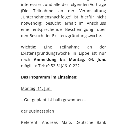
interessiert, und alle der folgenden Vorträge
(Die Teilnahme an der Veranstaltung
„Unternehmensnachfolge“ ist hierfür nicht
notwendig) besucht, erhält im Anschluss
eine entsprechende Bescheinigung über
den Besuch der Existenzgründungswoche.
Wichtig: Eine Teilnahme an der
Existenzgründungswoche in Lippe ist nur
nach
Anmeldung bis Montag, 04. Juni
,
möglich: Tel: (0 52 31)/ 610-222.
Das Programm im Einzelnen:
Montag, 11. Juni
– Gut geplant ist halb gewonnen –
der Businessplan
Referent: Andreas Marx, Deutsche Bank