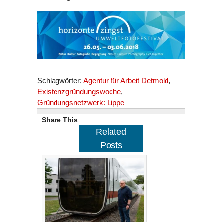
Schlagwörter:
Agentur für Arbeit Detmold
,
Existenzgründungswoche
,
Gründungsnetzwerk: Lippe
Share This
Related
Posts