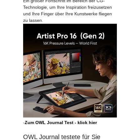
Ein großer Fortschritt im Bereich der CG-
Technologie, um Ihre Inspiration freizusetzen
und Ihre Finger über Ihre Kunstwerke fliegen
zu lassen.
-
Zum OWL Journal Test - klick hier
OWL Journal testete für Sie