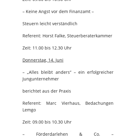
– Keine Angst vor dem Finanzamt –
Steuern leicht verständlich
Referent: Horst Falke, Steuerberaterkammer
Zeit: 11.00 bis 12.30 Uhr
Donnerstag, 14. Juni
– „Alles bleibt anders“ – ein erfolgreicher
Jungunternehmer
berichtet aus der Praxis
Referent: Marc Vierhaus, Bedachungen
Lemgo
Zeit: 09.00 bis 10.30 Uhr
– Förderdarlehen & Co. –