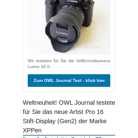
Wir testeten für Sie die Vollformatkamera
Lumix S5 II.
Zum OWL Journal Test - klick hier
Weltneuheit! OWL Journal testete
für Sie das neue Artist Pro 16
Stift-Display (Gen2) der Marke
XPPen