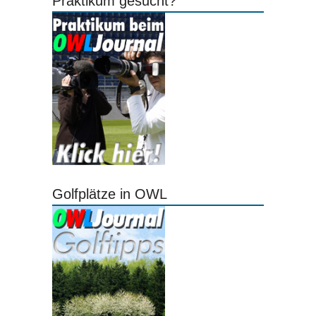
Praktikum gesucht?
Golfplätze in OWL