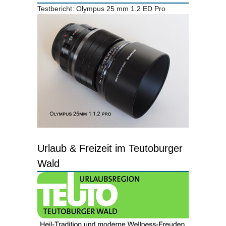
Testbericht: Olympus 25 mm 1.2 ED Pro
Urlaub & Freizeit im Teutoburger
Wald