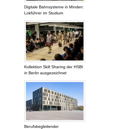
Digitale Bahnsysteme in Minden:
Lokführer im Studium
Kollektion Skill Sharing der HSBI
in Berlin ausgezeichnet
Berufsbegleitender