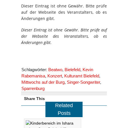
Dieser Eintrag ist ohne Gewähr. Bitte prüfe
auf der Webseite des Veranstalters, ob es
Änderungen gibt.
Dieser Eintrag ist ohne Gewähr. Bitte prüfe auf
der Webseite des Veranstalters, ob es
Änderungen gibt.
Schlagwörter:
Beatwo
,
Bielefeld
,
Kevin
Rabemanisa
,
Konzert
,
Kulturamt Bielefeld
,
Mittwochs auf der Burg
,
Singer-Songwriter
,
Sparrenburg
Share This
Related
Posts