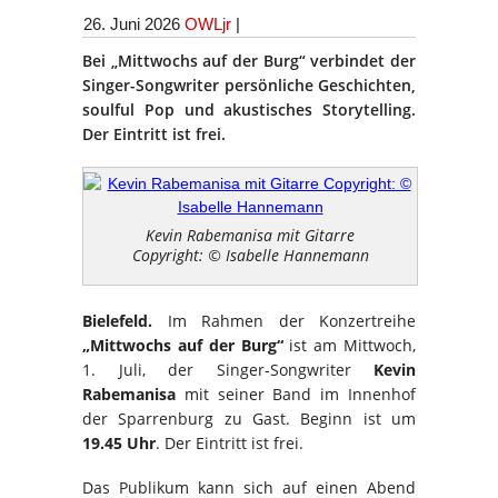
26. Juni 2026
OWLjr
|
Bei „Mittwochs auf der Burg“ verbindet der
Singer-Songwriter persönliche Geschichten,
soulful Pop und akustisches Storytelling.
Der Eintritt ist frei.
Kevin Rabemanisa mit Gitarre
Copyright: © Isabelle Hannemann
Bielefeld.
Im Rahmen der Konzertreihe
„Mittwochs auf der Burg“
ist am Mittwoch,
1. Juli, der Singer-Songwriter
Kevin
Rabemanisa
mit seiner Band im Innenhof
der Sparrenburg zu Gast. Beginn ist um
19.45 Uhr
. Der Eintritt ist frei.
Das Publikum kann sich auf einen Abend