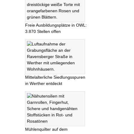
Freie Ausbildungsplätze in OWL:
3.870 Stellen offen
Mittelalterliche Siedlungsspuren
in Werther entdeckt
Mühlenquilter auf dem