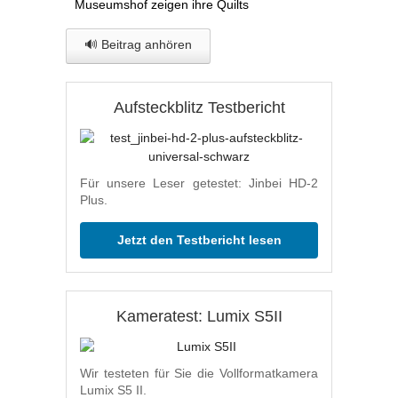
Museumshof zeigen ihre Quilts
🔊 Beitrag anhören
Aufsteckblitz Testbericht
Für unsere Leser getestet: Jinbei HD-2
Plus.
Jetzt den Testbericht lesen
Kameratest: Lumix S5II
Wir testeten für Sie die Vollformatkamera
Lumix S5 II.