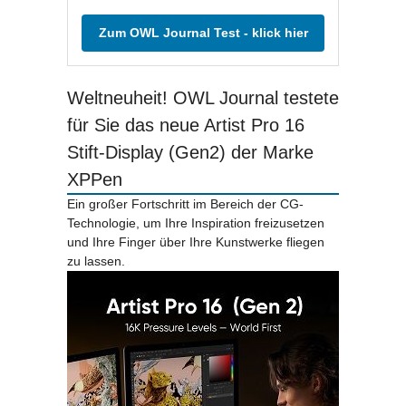
Zum OWL Journal Test - klick hier
Weltneuheit! OWL Journal testete
für Sie das neue Artist Pro 16
Stift-Display (Gen2) der Marke
XPPen
Ein großer Fortschritt im Bereich der CG-
Technologie, um Ihre Inspiration freizusetzen
und Ihre Finger über Ihre Kunstwerke fliegen
zu lassen.