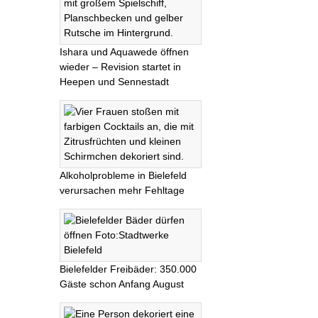
Ishara und Aquawede öffnen
wieder – Revision startet in
Heepen und Sennestadt
Alkoholprobleme in Bielefeld
verursachen mehr Fehltage
Bielefelder Freibäder: 350.000
Gäste schon Anfang August