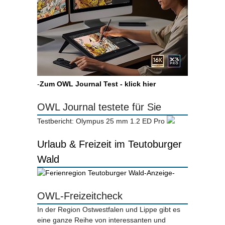
-
Zum OWL Journal Test - klick hier
OWL Journal testete für Sie
Testbericht: Olympus 25 mm 1.2 ED Pro
Urlaub & Freizeit im Teutoburger
Wald
-Anzeige-
OWL-Freizeitcheck
In der Region Ostwestfalen und Lippe gibt es
eine ganze Reihe von interessanten und