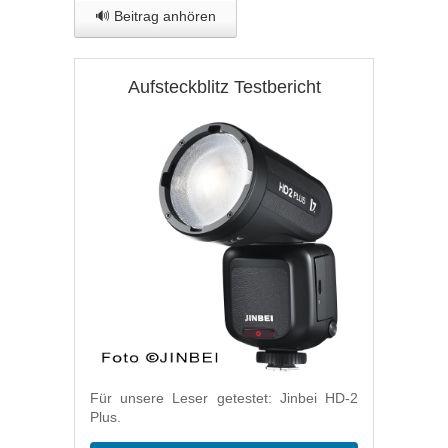
🔊 Beitrag anhören
Aufsteckblitz Testbericht
Für unsere Leser getestet: Jinbei HD-2
Plus.