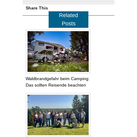
Share This
Related
Posts
Waldbrandgefahr beim Camping:
Das sollten Reisende beachten