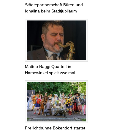
Städtepartnerschaft Büren und
Ignalina beim Stadtjubiläum
Matteo Raggi Quartett in
Harsewinkel spielt zweimal
Freilichtbühne Bökendorf startet