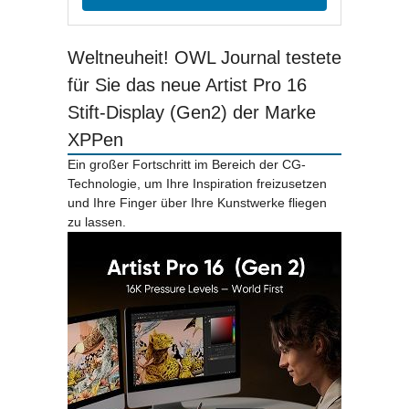
Weltneuheit! OWL Journal testete
für Sie das neue Artist Pro 16
Stift-Display (Gen2) der Marke
XPPen
Ein großer Fortschritt im Bereich der CG-
Technologie, um Ihre Inspiration freizusetzen
und Ihre Finger über Ihre Kunstwerke fliegen
zu lassen.