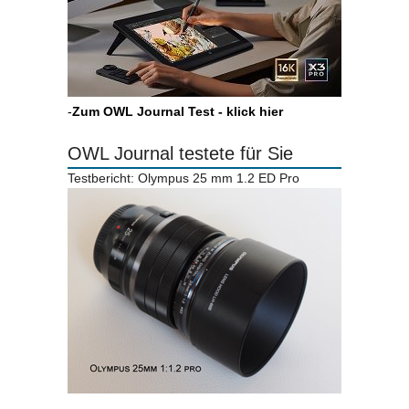
-
Zum OWL Journal Test - klick hier
OWL Journal testete für Sie
Testbericht: Olympus 25 mm 1.2 ED Pro