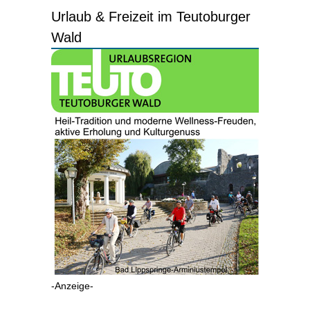
Urlaub & Freizeit im Teutoburger
Wald
-Anzeige-