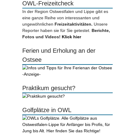
OWL-Freizeitcheck
In der Region Ostwestfalen und Lippe gibt es
eine ganze Reihe von interessanten und
ungewöhnlichen
Freizeitaktivitäten.
Unsere
Reporter haben sie für Sie getestet.
Berichte,
Fotos und Videos!
Klick hier
Ferien und Erholung an der
Ostsee
-Anzeige-
Praktikum gesucht?
Golfplätze in OWL