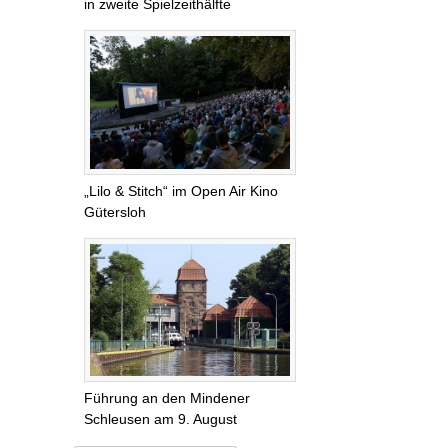
in zweite Spielzeithälfte
„Lilo & Stitch“ im Open Air Kino
Gütersloh
Führung an den Mindener
Schleusen am 9. August