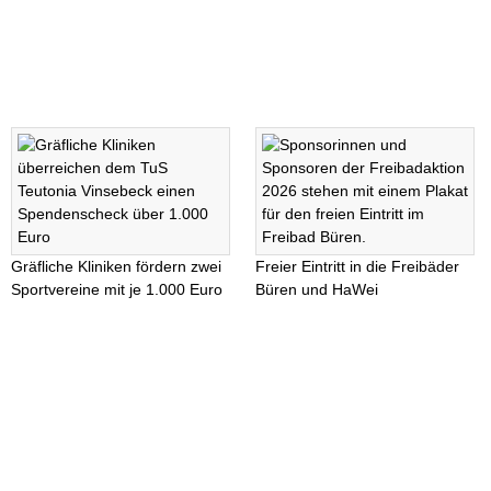
Gräfliche Kliniken fördern zwei
Freier Eintritt in die Freibäder
Sportvereine mit je 1.000 Euro
Büren und HaWei