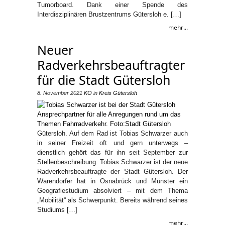
Tumorboard. Dank einer Spende des
Interdisziplinären Brustzentrums Gütersloh e. […]
mehr...
Neuer
Radverkehrsbeauftragter
für die Stadt Gütersloh
8. November 2021
KO
in
Kreis Gütersloh
Gütersloh. Auf dem Rad ist Tobias Schwarzer auch
in seiner Freizeit oft und gern unterwegs –
dienstlich gehört das für ihn seit September zur
Stellenbeschreibung. Tobias Schwarzer ist der neue
Radverkehrsbeauftragte der Stadt Gütersloh. Der
Warendorfer hat in Osnabrück und Münster ein
Geografiestudium absolviert – mit dem Thema
„Mobilität“ als Schwerpunkt. Bereits während seines
Studiums […]
mehr...