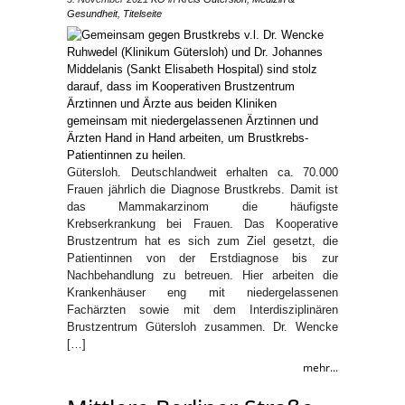
Gesundheit
,
Titelseite
Gütersloh. Deutschlandweit erhalten ca. 70.000
Frauen jährlich die Diagnose Brustkrebs. Damit ist
das Mammakarzinom die häufigste
Krebserkrankung bei Frauen. Das Kooperative
Brustzentrum hat es sich zum Ziel gesetzt, die
Patientinnen von der Erstdiagnose bis zur
Nachbehandlung zu betreuen. Hier arbeiten die
Krankenhäuser eng mit niedergelassenen
Fachärzten sowie mit dem Interdisziplinären
Brustzentrum Gütersloh zusammen. Dr. Wencke
[…]
mehr...