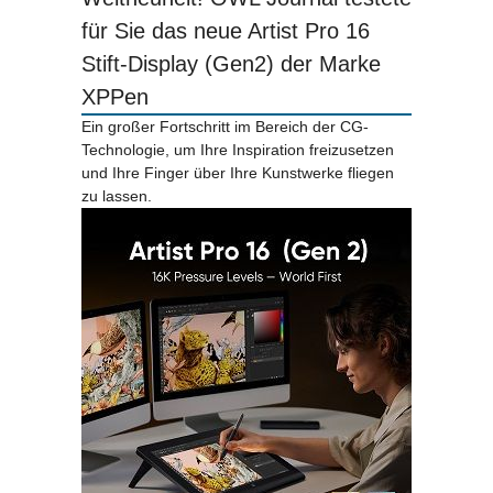
für Sie das neue Artist Pro 16
Stift-Display (Gen2) der Marke
XPPen
Ein großer Fortschritt im Bereich der CG-
Technologie, um Ihre Inspiration freizusetzen
und Ihre Finger über Ihre Kunstwerke fliegen
zu lassen.