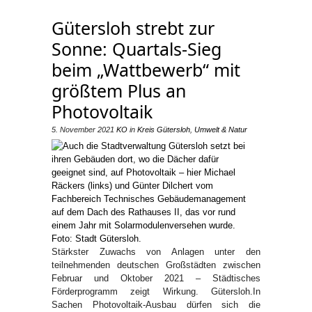
Gütersloh strebt zur
Sonne: Quartals-Sieg
beim „Wattbewerb“ mit
größtem Plus an
Photovoltaik
5. November 2021
KO
in
Kreis Gütersloh
,
Umwelt & Natur
Stärkster Zuwachs von Anlagen unter den
teilnehmenden deutschen Großstädten zwischen
Februar und Oktober 2021 – Städtisches
Förderprogramm zeigt Wirkung. Gütersloh.In
Sachen Photovoltaik-Ausbau dürfen sich die