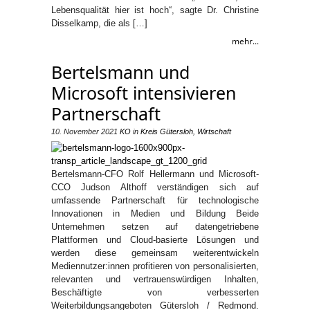
Lebensqualität hier ist hoch“, sagte Dr. Christine
Disselkamp, die als […]
mehr...
Bertelsmann und
Microsoft intensivieren
Partnerschaft
10. November 2021
KO
in
Kreis Gütersloh
,
Wirtschaft
Bertelsmann-CFO Rolf Hellermann und Microsoft-
CCO Judson Althoff verständigen sich auf
umfassende Partnerschaft für technologische
Innovationen in Medien und Bildung Beide
Unternehmen setzen auf datengetriebene
Plattformen und Cloud-basierte Lösungen und
werden diese gemeinsam weiterentwickeln
Mediennutzer:innen profitieren von personalisierten,
relevanten und vertrauenswürdigen Inhalten,
Beschäftigte von verbesserten
Weiterbildungsangeboten Gütersloh / Redmond.