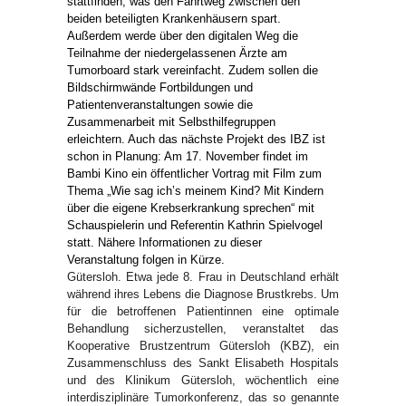
Gütersloh. Etwa jede 8. Frau in Deutschland erhält
während ihres Lebens die Diagnose Brustkrebs. Um
für die betroffenen Patientinnen eine optimale
Behandlung sicherzustellen, veranstaltet das
Kooperative Brustzentrum Gütersloh (KBZ), ein
Zusammenschluss des Sankt Elisabeth Hospitals
und des Klinikum Gütersloh, wöchentlich eine
interdisziplinäre Tumorkonferenz, das so genannte