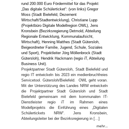
Projektpartner Stadt Gütersloh, Stadt Bielefeld und
regio IT entwickeln bis 2023 ein medienbruchfreies
Servicetool. Gütersloh/Bielefeld. OWL geht voran.
Mit der Unterstützung des Landes NRW entwickeln
die Projektpartner Stadt Gütersloh und Stadt
Bielefeld gemeinsam mit dem kommunalen IT-
Dienstleister regio iT im Rahmen eines
Modellprojekts die Einführung eines „Digitalen
Schülertickets NRW“. Jens Kronsbein,
Abteilungsleiter bei der Bezirksregierung in […]
mehr...