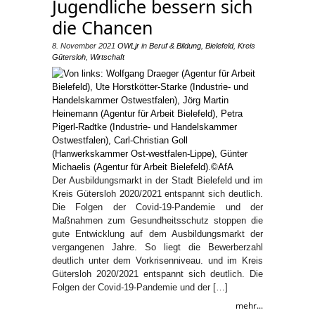
Jugendliche bessern sich
die Chancen
8. November 2021
OWLjr
in
Beruf & Bildung
,
Bielefeld
,
Kreis
Gütersloh
,
Wirtschaft
Der Ausbildungsmarkt in der Stadt Bielefeld und im
Kreis Gütersloh 2020/2021 entspannt sich deutlich.
Die Folgen der Covid-19-Pandemie und der
Maßnahmen zum Gesundheitsschutz stoppen die
gute Entwicklung auf dem Ausbildungsmarkt der
vergangenen Jahre. So liegt die Bewerberzahl
deutlich unter dem Vorkrisenniveau. und im Kreis
Gütersloh 2020/2021 entspannt sich deutlich. Die
Folgen der Covid-19-Pandemie und der […]
mehr...