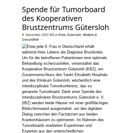
Spende für Tumorboard
des Kooperativen
Brustzentrums Gütersloh
8. November 2021
KO
in
Kreis Gütersloh
,
Medizin &
Gesundheit