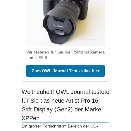
Wir testeten für Sie die Vollformatkamera
Lumix S5 II.
Zum OWL Journal Test - klick hier
Weltneuheit! OWL Journal testete
für Sie das neue Artist Pro 16
Stift-Display (Gen2) der Marke
XPPen
Ein großer Fortschritt im Bereich der CG-