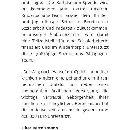
und sagte: „Die Bertelsmann-Spende wird
im kommenden Jahr konkret unserem
Kinderpalliativ-Team sowie dem Kinder-
und Jugendhospiz Bethel im Bereich der
Sozialarbeit und Pädagogik zugutekommen.
In unserem Ambulanz-Team wird damit
eine Teilzeitstelle für eine Sozialarbeiterin
finanziert und im Kinderhospiz unterstützt
diese großzügige Spende das Pädagogen-
Team.“
„Der Weg nach Hause“ ermöglicht unheilbar
kranken Kindern eine Behandlung in ihrem
heimischen Umfeld, um neben einer
kompetenten ärztlichen Versorgung die
wichtige vertraute Geborgenheit ihrer
Familien zu ermöglichen. Bertelsmann hat
die Initiative seit 2006 mit insgesamt rund
400.000 Euro unterstützt.
Über Bertelsmann