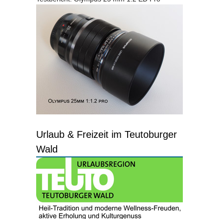
Urlaub & Freizeit im Teutoburger
Wald