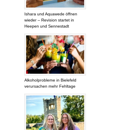
Ishara und Aquawede öffnen
wieder – Revision startet in
Heepen und Sennestadt
Alkoholprobleme in Bielefeld
verursachen mehr Fehltage