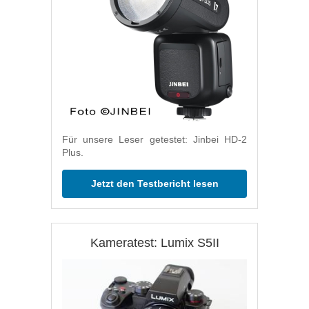
Für unsere Leser getestet: Jinbei HD-2
Plus.
Jetzt den Testbericht lesen
Kameratest: Lumix S5II