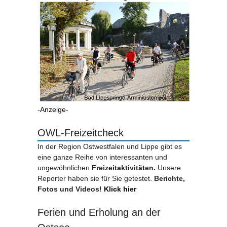
-Anzeige-
OWL-Freizeitcheck
In der Region Ostwestfalen und Lippe gibt es
eine ganze Reihe von interessanten und
ungewöhnlichen
Freizeitaktivitäten.
Unsere
Reporter haben sie für Sie getestet.
Berichte,
Fotos und Videos!
Klick hier
Ferien und Erholung an der