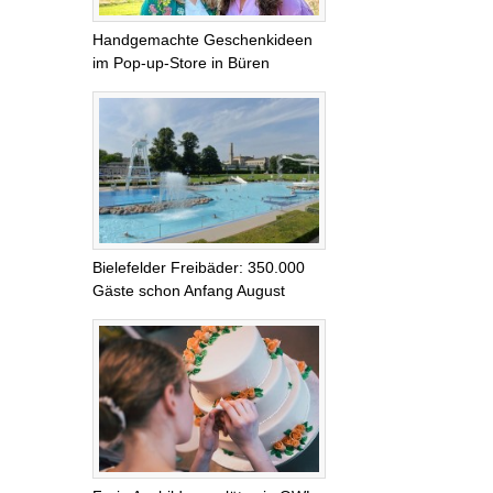
Handgemachte Geschenkideen
im Pop-up-Store in Büren
Bielefelder Freibäder: 350.000
Gäste schon Anfang August