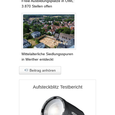
Freie Ausbildungsplätze in OWL:
3.870 Stellen offen
Mittelalterliche Siedlungsspuren
in Werther entdeckt
Beitrag anhören
Aufsteckblitz Testbericht