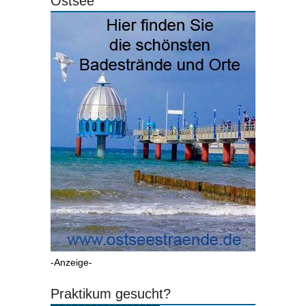
Ostsee
-Anzeige-
Praktikum gesucht?