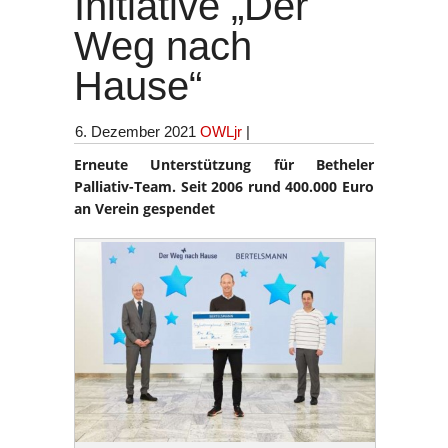
Initiative „Der
Weg nach
Hause“
6. Dezember 2021
OWLjr
|
Erneute Unterstützung für Betheler
Palliativ-Team. Seit 2006 rund 400.000 Euro
an Verein gespendet