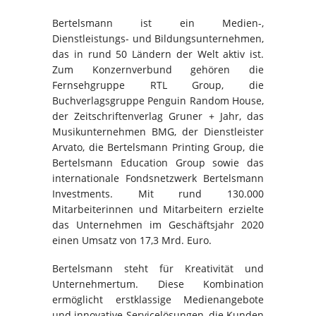
Bertelsmann ist ein Medien-,
Dienstleistungs- und Bildungsunternehmen,
das in rund 50 Ländern der Welt aktiv ist.
Zum Konzernverbund gehören die
Fernsehgruppe RTL Group, die
Buchverlagsgruppe Penguin Random House,
der Zeitschriftenverlag Gruner + Jahr, das
Musikunternehmen BMG, der Dienstleister
Arvato, die Bertelsmann Printing Group, die
Bertelsmann Education Group sowie das
internationale Fondsnetzwerk Bertelsmann
Investments. Mit rund 130.000
Mitarbeiterinnen und Mitarbeitern erzielte
das Unternehmen im Geschäftsjahr 2020
einen Umsatz von 17,3 Mrd. Euro.
Bertelsmann steht für Kreativität und
Unternehmertum. Diese Kombination
ermöglicht erstklassige Medienangebote
und innovative Servicelösungen, die Kunden