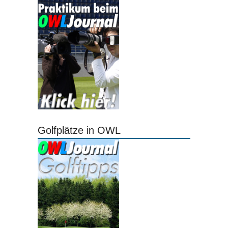
Golfplätze in OWL