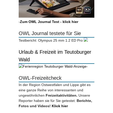
-
Zum OWL Journal Test - klick hier
OWL Journal testete für Sie
Testbericht: Olympus 25 mm 1.2 ED Pro
Urlaub & Freizeit im Teutoburger
Wald
-Anzeige-
OWL-Freizeitcheck
In der Region Ostwestfalen und Lippe gibt es
eine ganze Reihe von interessanten und
ungewöhnlichen
Freizeitaktivitäten.
Unsere
Reporter haben sie für Sie getestet.
Berichte,
Fotos und Videos!
Klick hier