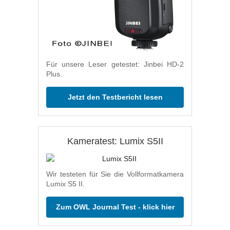
Für unsere Leser getestet: Jinbei HD-2
Plus.
Jetzt den Testbericht lesen
Kameratest: Lumix S5II
Wir testeten für Sie die Vollformatkamera
Lumix S5 II.
Zum OWL Journal Test - klick hier