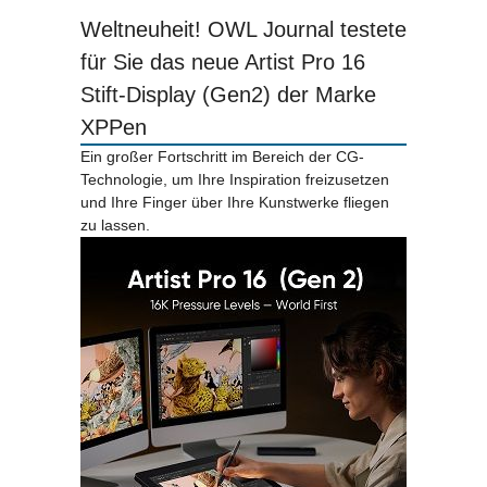
Weltneuheit! OWL Journal testete
für Sie das neue Artist Pro 16
Stift-Display (Gen2) der Marke
XPPen
Ein großer Fortschritt im Bereich der CG-
Technologie, um Ihre Inspiration freizusetzen
und Ihre Finger über Ihre Kunstwerke fliegen
zu lassen.