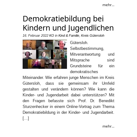
mehr...
Demokratiebildung bei
Kindern und Jugendlichen
16. Februar 2022
KO
in
Kind & Familie
,
Kreis Gütersloh
Gütersloh.
Selbstbestimmung,
Mitverantwortung und
Mitsprache sind
Grundsteine für ein
demokratisches
Miteinander. Wie erfahren junge Menschen im Kreis
Gütersloh, dass sie gemeinsam ihr Umfeld
gestalten und verändern können? Wie kann die
Kinder- und Jugendarbeit dabei unterstützen? Mit
den Fragen befasste sich Prof. Dr. Benedikt
Sturzenhecker in einem Online-Vortrag zum Thema
Demokratiebildung in der Kinder- und Jugendarbeit.
[…]
mehr...