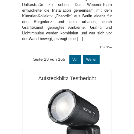
Dalkestraße zu sehen. Das Weberei-Team
entwickelte die Installation gemeinsam mit dem
Künstler-Kollektiv „Chaordic“ aus Berlin eigens für
den Bürgerkiez und sein urbanes, durch
Graffitikunst geprägtes Ambiente. Graffiti und
Lichtimpulse werden kombiniert und wer sich vor
der Wand bewegt, erzeugt eine […]
mehr...
Seite 23 von 165
Vor
Weiter
Aufsteckblitz Testbericht