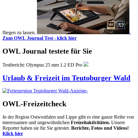
fliegen zu lassen.
-
Zum OWL Journal Test - klick hier
OWL Journal testete für Sie
Testbericht: Olympus 25 mm 1.2 ED Pro
Urlaub & Freizeit im Teutoburger Wald
-Anzeige-
OWL-Freizeitcheck
In der Region Ostwestfalen und Lippe gibt es eine ganze Reihe von
interessanten und ungewöhnlichen
Freizeitaktivitäten.
Unsere
Reporter haben sie für Sie getestet.
Berichte, Fotos und Videos!
Klick hier