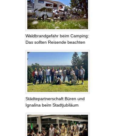
Waldbrandgefahr beim Camping:
Das sollten Reisende beachten
Städtepartnerschaft Büren und
Ignalina beim Stadtjubiläum