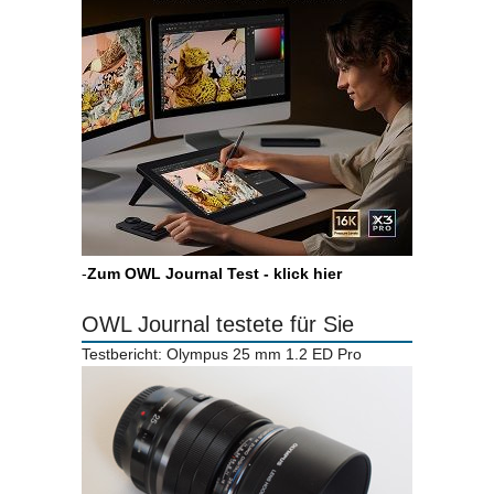
-
Zum OWL Journal Test - klick hier
OWL Journal testete für Sie
Testbericht: Olympus 25 mm 1.2 ED Pro