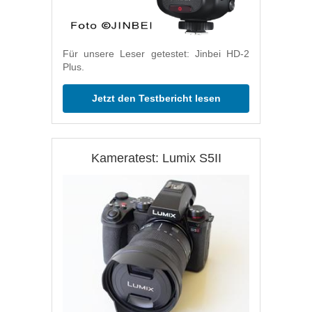
Für unsere Leser getestet: Jinbei HD-2
Plus.
Jetzt den Testbericht lesen
Kameratest: Lumix S5II