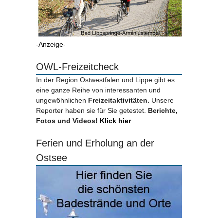
-Anzeige-
OWL-Freizeitcheck
In der Region Ostwestfalen und Lippe gibt es
eine ganze Reihe von interessanten und
ungewöhnlichen
Freizeitaktivitäten.
Unsere
Reporter haben sie für Sie getestet.
Berichte,
Fotos und Videos!
Klick hier
Ferien und Erholung an der
Ostsee