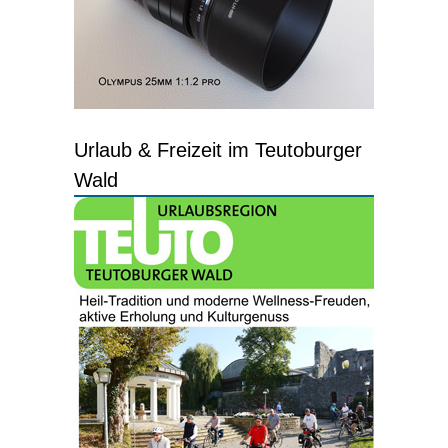
Urlaub & Freizeit im Teutoburger
Wald