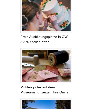
Freie Ausbildungsplätze in OWL:
3.870 Stellen offen
Mühlenquilter auf dem
Museumshof zeigen ihre Quilts