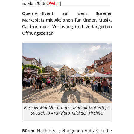
5. Mai 2026
OWLjr
|
Open-Air-Event auf dem Bürener
Marktplatz mit Aktionen für Kinder, Musik,
Gastronomie, Verlosung und verlängerten
Öffnungszeiten.
Bürener Mai-Markt am 9. Mai mit Muttertags-
Special. © Archivfoto_Michael_Kirchner
Büren.
Nach dem gelungenen Auftakt in die