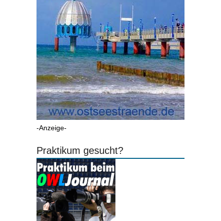
-Anzeige-
Praktikum gesucht?