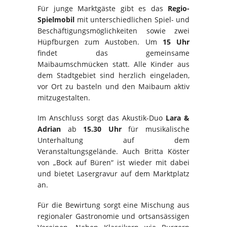
Für junge Marktgäste gibt es das
Regio-
Spielmobil
mit unterschiedlichen Spiel- und
Beschäftigungsmöglichkeiten sowie zwei
Hüpfburgen zum Austoben. Um
15 Uhr
findet das gemeinsame
Maibaumschmücken statt. Alle Kinder aus
dem Stadtgebiet sind herzlich eingeladen,
vor Ort zu basteln und den Maibaum aktiv
mitzugestalten.
Im Anschluss sorgt das Akustik-Duo
Lara &
Adrian
ab
15.30 Uhr
für musikalische
Unterhaltung auf dem
Veranstaltungsgelände. Auch Britta Köster
von „Bock auf Büren“ ist wieder mit dabei
und bietet Lasergravur auf dem Marktplatz
an.
Für die Bewirtung sorgt eine Mischung aus
regionaler Gastronomie und ortsansässigen