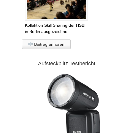
Kollektion Skill Sharing der HSBI
in Berlin ausgezeichnet
Beitrag anhören
Aufsteckblitz Testbericht