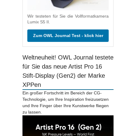
Wir testeten für Sie die Vollformatkamera
Lumix S5 II.
Zum OWL Journal Test - klick hier
Weltneuheit! OWL Journal testete
für Sie das neue Artist Pro 16
Stift-Display (Gen2) der Marke
XPPen
Ein großer Fortschritt im Bereich der CG-
Technologie, um Ihre Inspiration freizusetzen
und Ihre Finger über Ihre Kunstwerke fliegen
zu lassen.