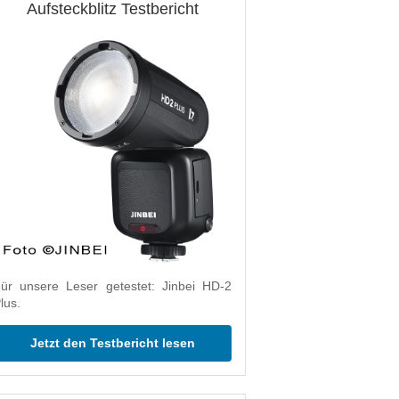
Aufsteckblitz Testbericht
ür unsere Leser getestet: Jinbei HD-2
lus.
Jetzt den Testbericht lesen