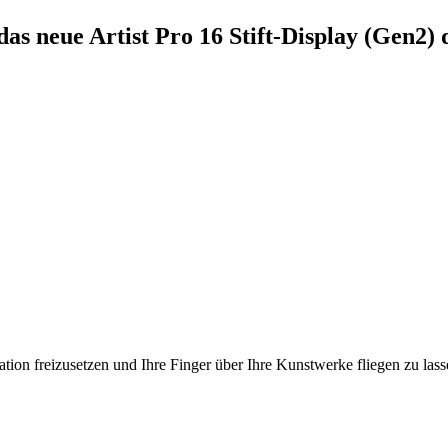
das neue Artist Pro 16 Stift-Display (Gen2
ation freizusetzen und Ihre Finger über Ihre Kunstwerke fliegen zu las