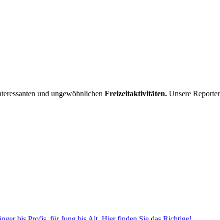
interessanten und ungewöhnlichen
Freizeitaktivitäten.
Unsere Reporter 