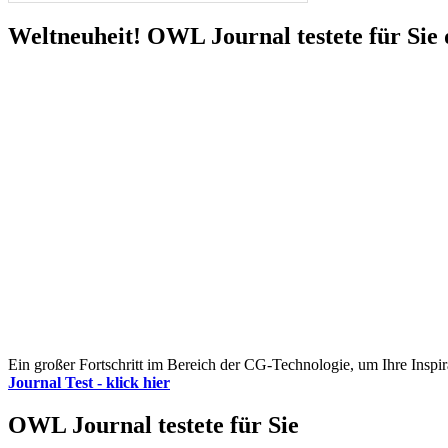
Weltneuheit! OWL Journal testete für Sie 
Ein großer Fortschritt im Bereich der CG-Technologie, um Ihre Inspir
Journal Test - klick hier
OWL Journal testete für Sie