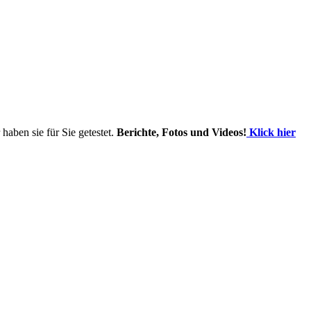
haben sie für Sie getestet.
Berichte, Fotos und Videos!
Klick hier