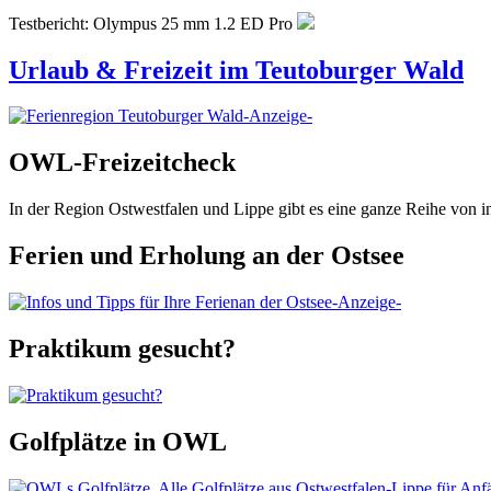
Testbericht: Olympus 25 mm 1.2 ED Pro
Urlaub & Freizeit im Teutoburger Wald
-Anzeige-
OWL-Freizeitcheck
In der Region Ostwestfalen und Lippe gibt es eine ganze Reihe von 
Ferien und Erholung an der Ostsee
-Anzeige-
Praktikum gesucht?
Golfplätze in OWL