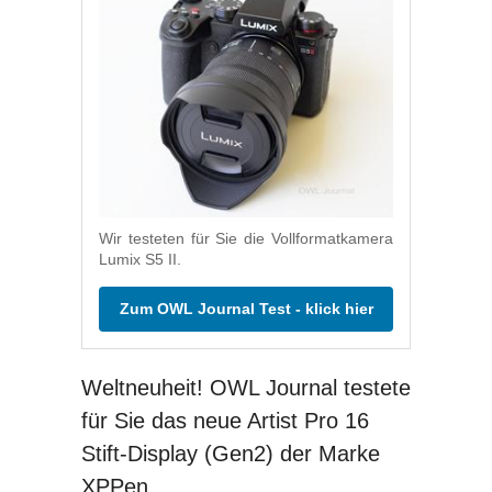
Wir testeten für Sie die Vollformatkamera
Lumix S5 II.
Zum OWL Journal Test - klick hier
Weltneuheit! OWL Journal testete
für Sie das neue Artist Pro 16
Stift-Display (Gen2) der Marke
XPPen