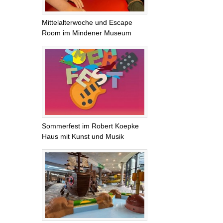
Mittelalterwoche und Escape
Room im Mindener Museum
Sommerfest im Robert Koepke
Haus mit Kunst und Musik