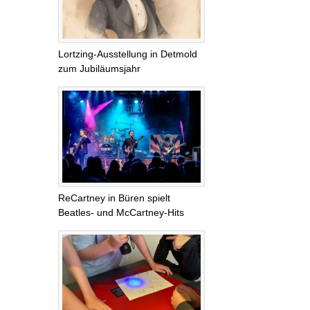
Lortzing-Ausstellung in Detmold
zum Jubiläumsjahr
ReCartney in Büren spielt
Beatles- und McCartney-Hits