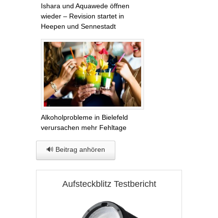
Ishara und Aquawede öffnen
wieder – Revision startet in
Heepen und Sennestadt
Alkoholprobleme in Bielefeld
verursachen mehr Fehltage
🔊 Beitrag anhören
Aufsteckblitz Testbericht