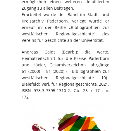
ermöglichen einen weiteren detaillierten
Zugang zu allen Beiträgen.
Erarbeitet wurde der Band im Stadt- und
Kreisarchiv Paderborn, verlegt wurde er
erneut in der Reihe „Bibliographien zur
westfälischen Regionalgeschichte“ des
Vereins für Geschichte an der Universität.
Andreas Gaidt (Bearb.): die warte.
Heimatzeitschrift für die Kreise Paderborn
und Höxter; Gesamtverzeichnis Jahrgänge
61 (2000) – 81 (2020) (= Bibliographien zur
westfälischen Regionalgeschichte 10).
Bielefeld: Verl. für Regionalgeschichte, 2021.
ISBN 978-3-7395-1310-2. Gb. 25 x 17 cm.
172