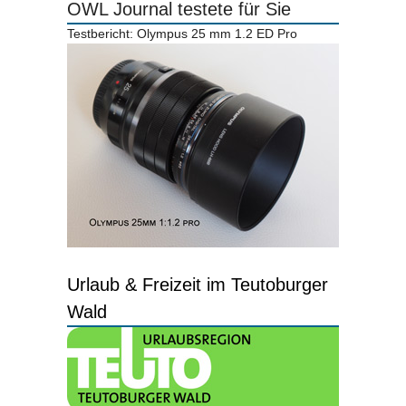
OWL Journal testete für Sie
Testbericht: Olympus 25 mm 1.2 ED Pro
Urlaub & Freizeit im Teutoburger
Wald