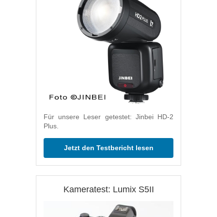
Für unsere Leser getestet: Jinbei HD-2
Plus.
Jetzt den Testbericht lesen
Kameratest: Lumix S5II