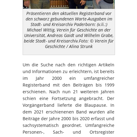
Präsentieren den aktuellen Registerband vor
den schwarz gebundenen Warte-Ausgaben im
Stadt- und Kreisarchiv Paderborn: (v.li.:)
Michael Wittig, Verein für Geschichte an der
Universität, Andreas Gaidt und Wilhelm Grabe,
beide Stadt- und Kreisarchiv.Foto: © Verein für
Geschichte / Alina Strunk
Um die Suche nach den richtigen Artikeln
und Informationen zu erleichtern, ist bereits
im Jahr 2000 ein umfangreicher
Registerband mit den Beiträgen bis 1999
erschienen. Nach nun 21 weiteren Jahren
schien eine Fortsetzung angebracht. Der
Vorgängerband lieferte die Blaupause. In
dem 2021 erschienenen Band wurden alle
Beiträge der Jahre 2000 bis 2020 erfasst und
sachsystematisch geordnet. Umfangreiche
Personen-, Sach- und Ortsregister