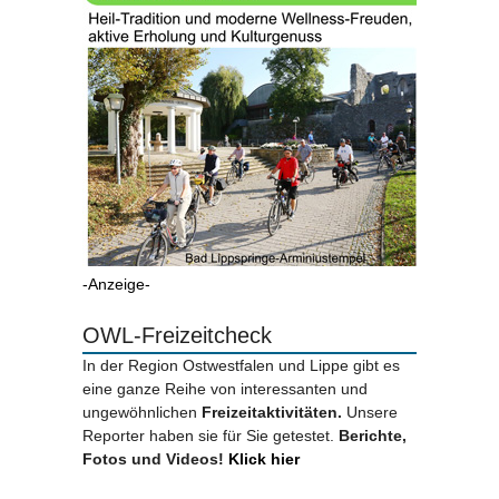
-Anzeige-
OWL-Freizeitcheck
In der Region Ostwestfalen und Lippe gibt es
eine ganze Reihe von interessanten und
ungewöhnlichen
Freizeitaktivitäten.
Unsere
Reporter haben sie für Sie getestet.
Berichte,
Fotos und Videos!
Klick hier