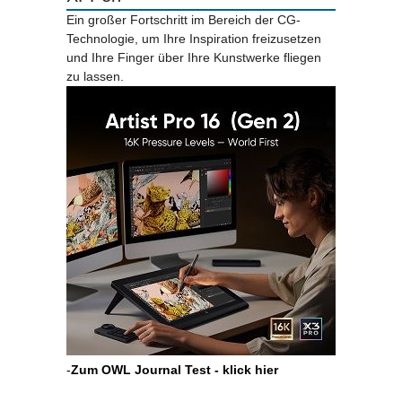
Ein großer Fortschritt im Bereich der CG-
Technologie, um Ihre Inspiration freizusetzen
und Ihre Finger über Ihre Kunstwerke fliegen
zu lassen.
-
Zum OWL Journal Test - klick hier