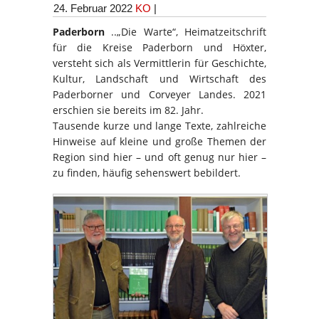
24. Februar 2022
KO
|
Paderborn
..„Die Warte“, Heimatzeitschrift
für die Kreise Paderborn und Höxter,
versteht sich als Vermittlerin für Geschichte,
Kultur, Landschaft und Wirtschaft des
Paderborner und Corveyer Landes. 2021
erschien sie bereits im 82. Jahr.
Tausende kurze und lange Texte, zahlreiche
Hinweise auf kleine und große Themen der
Region sind hier – und oft genug nur hier –
zu finden, häufig sehenswert bebildert.