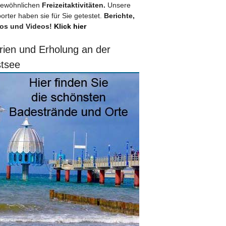
ewöhnlichen
Freizeitaktivitäten.
Unsere
orter haben sie für Sie getestet.
Berichte,
os und Videos!
Klick hier
rien und Erholung an der
tsee