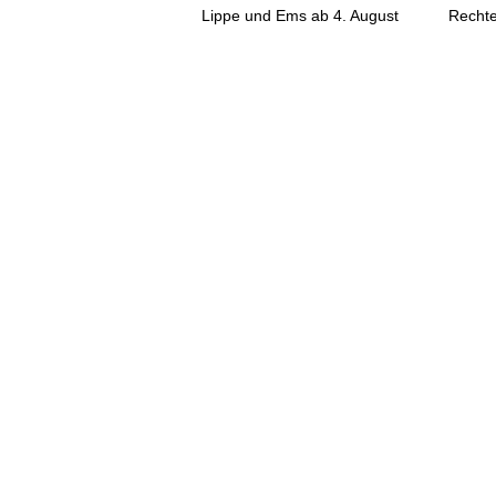
Lippe und Ems ab 4. August
Rechte