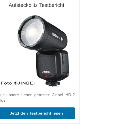
Aufsteckblitz Testbericht
ür unsere Leser getestet: Jinbei HD-2
lus.
Jetzt den Testbericht lesen