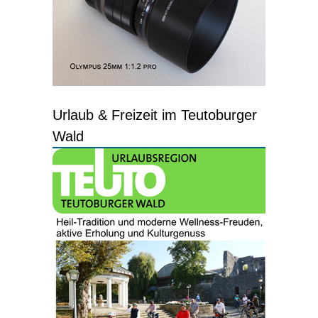
Urlaub & Freizeit im Teutoburger
Wald