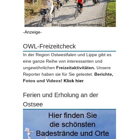
-Anzeige-
OWL-Freizeitcheck
In der Region Ostwestfalen und Lippe gibt es
eine ganze Reihe von interessanten und
ungewöhnlichen
Freizeitaktivitäten.
Unsere
Reporter haben sie für Sie getestet.
Berichte,
Fotos und Videos!
Klick hier
Ferien und Erholung an der
Ostsee