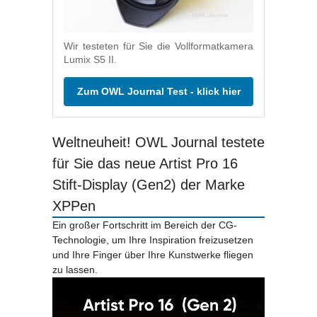
Wir testeten für Sie die Vollformatkamera
Lumix S5 II.
Zum OWL Journal Test - klick hier
Weltneuheit! OWL Journal testete
für Sie das neue Artist Pro 16
Stift-Display (Gen2) der Marke
XPPen
Ein großer Fortschritt im Bereich der CG-
Technologie, um Ihre Inspiration freizusetzen
und Ihre Finger über Ihre Kunstwerke fliegen
zu lassen.