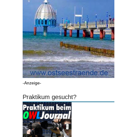
-Anzeige-
Praktikum gesucht?