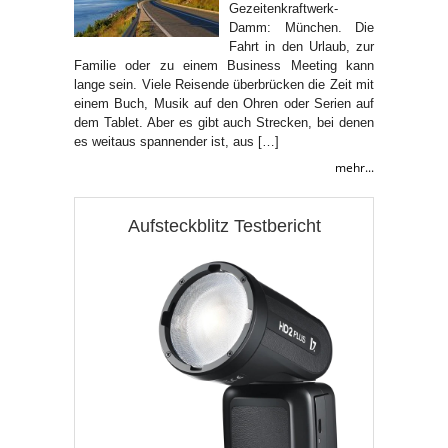
Gezeitenkraftwerk-
Damm: München. Die
Fahrt in den Urlaub, zur
Familie oder zu einem Business Meeting kann
lange sein. Viele Reisende überbrücken die Zeit mit
einem Buch, Musik auf den Ohren oder Serien auf
dem Tablet. Aber es gibt auch Strecken, bei denen
es weitaus spannender ist, aus […]
mehr...
Aufsteckblitz Testbericht