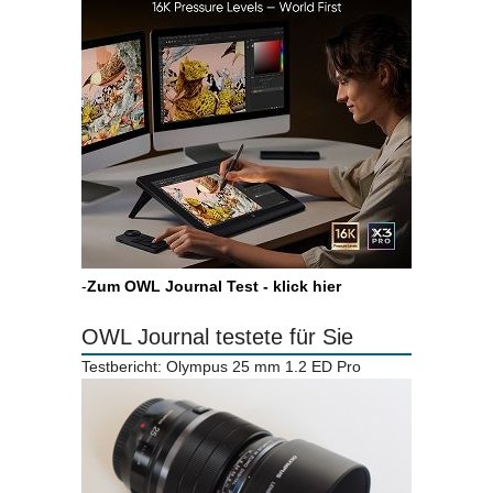
-
Zum OWL Journal Test - klick hier
OWL Journal testete für Sie
Testbericht: Olympus 25 mm 1.2 ED Pro