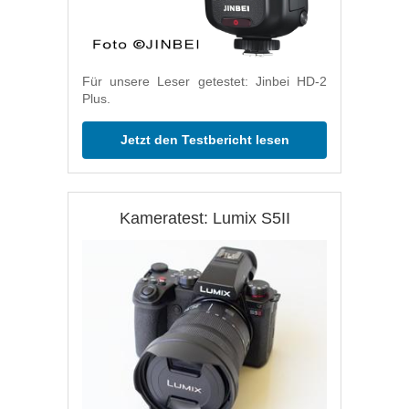
Für unsere Leser getestet: Jinbei HD-2
Plus.
Jetzt den Testbericht lesen
Kameratest: Lumix S5II