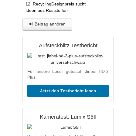
12. RecyclingDesignpreis sucht
Ideen aus Reststoffen
🔊 Beitrag anhören
Aufsteckblitz Testbericht
Für unsere Leser getestet: Jinbei HD-2
Plus.
Jetzt den Testbericht lesen
Kameratest: Lumix S5II