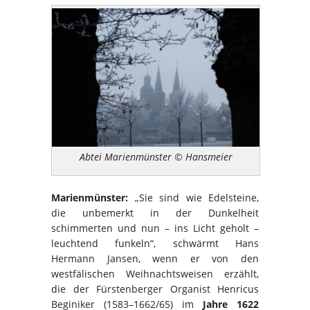
Abtei Marienmünster © Hansmeier
Marienmünster:
„Sie sind wie Edelsteine,
die unbemerkt in der Dunkelheit
schimmerten und nun – ins Licht geholt –
leuchtend funkeln“, schwärmt Hans
Hermann Jansen, wenn er von den
westfälischen Weihnachtsweisen erzählt,
die der Fürstenberger Organist Henricus
Beginiker (1583–1662/65) im
Jahre 1622