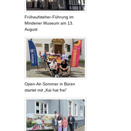
Frühaufsteher-Führung im
Mindener Museum am 13.
August
Open-Air-Sommer in Büren
startet mit „Kai hat frei“