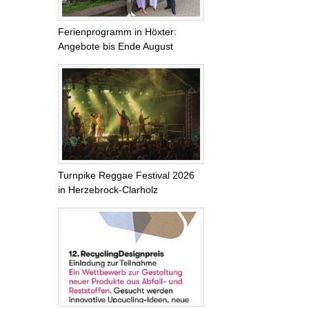
Ferienprogramm in Höxter:
Angebote bis Ende August
Turnpike Reggae Festival 2026
in Herzebrock-Clarholz