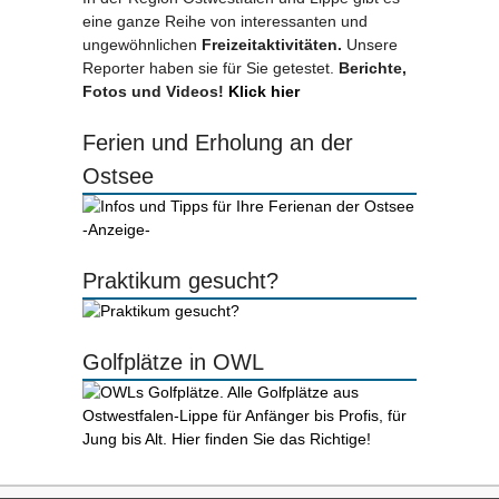
eine ganze Reihe von interessanten und
ungewöhnlichen
Freizeitaktivitäten.
Unsere
Reporter haben sie für Sie getestet.
Berichte,
Fotos und Videos!
Klick hier
Ferien und Erholung an der
Ostsee
-Anzeige-
Praktikum gesucht?
Golfplätze in OWL