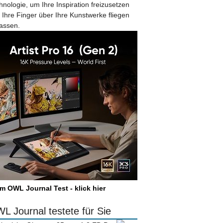
hnologie, um Ihre Inspiration freizusetzen
 Ihre Finger über Ihre Kunstwerke fliegen
lassen.
m OWL Journal Test - klick hier
L Journal testete für Sie